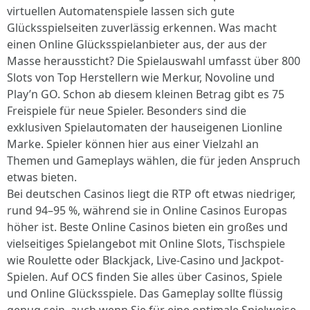
virtuellen Automatenspiele lassen sich gute
Glücksspielseiten zuverlässig erkennen. Was macht
einen Online Glücksspielanbieter aus, der aus der
Masse heraussticht? Die Spielauswahl umfasst über 800
Slots von Top Herstellern wie Merkur, Novoline und
Play’n GO. Schon ab diesem kleinen Betrag gibt es 75
Freispiele für neue Spieler. Besonders sind die
exklusiven Spielautomaten der hauseigenen Lionline
Marke. Spieler können hier aus einer Vielzahl an
Themen und Gameplays wählen, die für jeden Anspruch
etwas bieten.
Bei deutschen Casinos liegt die RTP oft etwas niedriger,
rund 94–95 %, während sie in Online Casinos Europas
höher ist. Beste Online Casinos bieten ein großes und
vielseitiges Spielangebot mit Online Slots, Tischspiele
wie Roulette oder Blackjack, Live-Casino und Jackpot-
Spielen. Auf OCS finden Sie alles über Casinos, Spiele
und Online Glücksspiele. Das Gameplay sollte flüssig