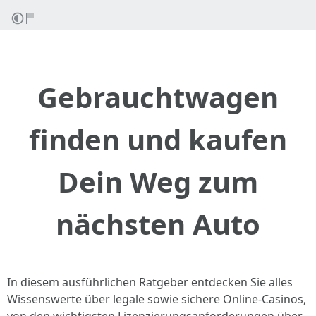
Gebrauchtwagen
finden und kaufen
Dein Weg zum
nächsten Auto
In diesem ausführlichen Ratgeber entdecken Sie alles
Wissenswerte über legale sowie sichere Online-Casinos,