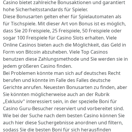
Casino bietet zahlreiche Bonusaktionen und garantiert
hohe Sicherheitsstandards für Spieler.
Diese Bonusarten gelten eher für Spielautomaten als
für Tischspiele. Mit dieser Art von Bonus ist es möglich,
dass Sie 20 Freispiele, 25 Freispiele, 50 Freispiele oder
sogar 100 Freispiele für Casino Slots erhalten. Viele
Online Casinos bieten auch die Möglichkeit, das Geld in
Form von Bitcoin abzuheben. Viele Top Casinos
benutzen diese Zahlungsmethode und Sie werden sie in
jedem größeren Casino finden.
Bei Problemen könnte man sich auf deutsches Recht
berufen und könnte im Falle des Falles deutsche
Gerichte anrufen. Neuesten Bonusarten zu finden, aber
Sie könnten möglicherweise auch an der Rubrik
„Exklusiv" interessiert sein, in der spezielle Boni für
Casino Guru-Besucher reserviert und vorbereitet sind.
Wie bei der Suche nach dem besten Casino können Sie
auch hier diese Suchergebnisse anordnen und filtern,
sodass Sie die besten Boni für sich herausfinden