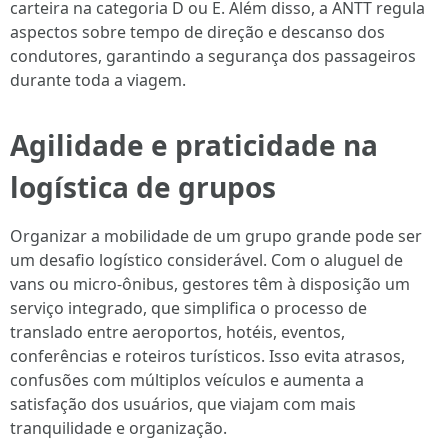
carteira na categoria D ou E. Além disso, a ANTT regula
aspectos sobre tempo de direção e descanso dos
condutores, garantindo a segurança dos passageiros
durante toda a viagem.
Agilidade e praticidade na
logística de grupos
Organizar a mobilidade de um grupo grande pode ser
um desafio logístico considerável. Com o aluguel de
vans ou micro-ônibus, gestores têm à disposição um
serviço integrado, que simplifica o processo de
translado entre aeroportos, hotéis, eventos,
conferências e roteiros turísticos. Isso evita atrasos,
confusões com múltiplos veículos e aumenta a
satisfação dos usuários, que viajam com mais
tranquilidade e organização.