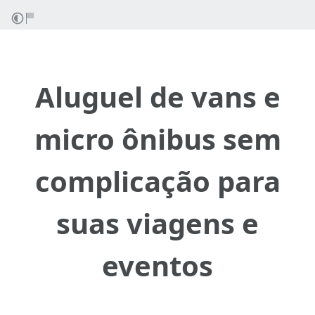
Aluguel de vans e
micro ônibus sem
complicação para
suas viagens e
eventos