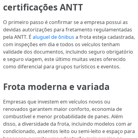
certificações ANTT
O primeiro passo é confirmar se a empresa possui as
devidas autorizações para fretamento regulamentadas
pela ANTT. É
aluguel de ônibus
a frota esteja cadastrada,
com inspeções em dia e todos os veículos tenham
validade dos documentos, incluindo seguro obrigatório
e seguro viagem, este último muitas vezes oferecido
como diferencial para grupos turísticos e eventos.
Frota moderna e variada
Empresas que investem em veículos novos ou
renovados garantem maior conforto, economia de
combustível e menor probabilidade de panes. Além
disso, a diversidade da frota, incluindo modelos com ar
condicionado, assentos leito ou semi-leito e espaço para