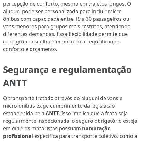
percepção de conforto, mesmo em trajetos longos. O
aluguel pode ser personalizado para incluir micro-
ônibus com capacidade entre 15 a 30 passageiros ou
vans menores para grupos mais restritos, atendendo
diferentes demandas. Essa flexibilidade permite que
cada grupo escolha o modelo ideal, equilibrando
conforto e orçamento.
Segurança e regulamentação
ANTT
O transporte fretado através do aluguel de vans e
micro-ônibus exige cumprimento da legislação
estabelecida pela
ANTT
. Isso implica que a frota seja
regularmente inspecionada, o seguro obrigatório esteja
em dia e os motoristas possuam
habilitação
profissional
específica para transporte coletivo, como a