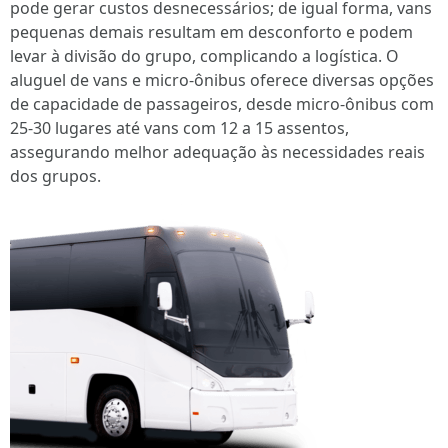
pode gerar custos desnecessários; de igual forma, vans
pequenas demais resultam em desconforto e podem
levar à divisão do grupo, complicando a logística. O
aluguel de vans e micro-ônibus oferece diversas opções
de capacidade de passageiros, desde micro-ônibus com
25-30 lugares até vans com 12 a 15 assentos,
assegurando melhor adequação às necessidades reais
dos grupos.