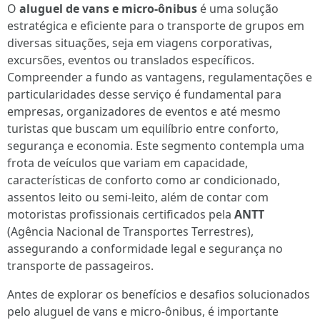
O
aluguel de vans e micro-ônibus
é uma solução
estratégica e eficiente para o transporte de grupos em
diversas situações, seja em viagens corporativas,
excursões, eventos ou translados específicos.
Compreender a fundo as vantagens, regulamentações e
particularidades desse serviço é fundamental para
empresas, organizadores de eventos e até mesmo
turistas que buscam um equilíbrio entre conforto,
segurança e economia. Este segmento contempla uma
frota de veículos que variam em capacidade,
características de conforto como ar condicionado,
assentos leito ou semi-leito, além de contar com
motoristas profissionais certificados pela
ANTT
(Agência Nacional de Transportes Terrestres),
assegurando a conformidade legal e segurança no
transporte de passageiros.
Antes de explorar os benefícios e desafios solucionados
pelo aluguel de vans e micro-ônibus, é importante