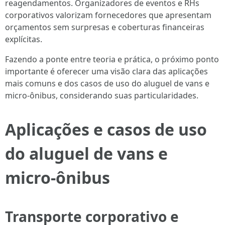
reagendamentos. Organizadores de eventos e RHs
corporativos valorizam fornecedores que apresentam
orçamentos sem surpresas e coberturas financeiras
explícitas.
Fazendo a ponte entre teoria e prática, o próximo ponto
importante é oferecer uma visão clara das aplicações
mais comuns e dos casos de uso do aluguel de vans e
micro-ônibus, considerando suas particularidades.
Aplicações e casos de uso
do aluguel de vans e
micro-ônibus
Transporte corporativo e