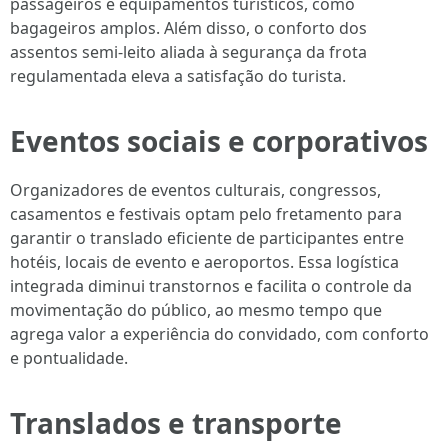
passageiros e equipamentos turísticos, como
bagageiros amplos. Além disso, o conforto dos
assentos semi-leito aliada à segurança da frota
regulamentada eleva a satisfação do turista.
Eventos sociais e corporativos
Organizadores de eventos culturais, congressos,
casamentos e festivais optam pelo fretamento para
garantir o translado eficiente de participantes entre
hotéis, locais de evento e aeroportos. Essa logística
integrada diminui transtornos e facilita o controle da
movimentação do público, ao mesmo tempo que
agrega valor a experiência do convidado, com conforto
e pontualidade.
Translados e transporte