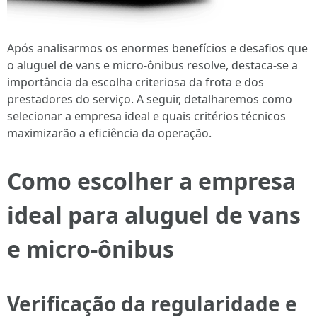
Após analisarmos os enormes benefícios e desafios que
o aluguel de vans e micro-ônibus resolve, destaca-se a
importância da escolha criteriosa da frota e dos
prestadores do serviço. A seguir, detalharemos como
selecionar a empresa ideal e quais critérios técnicos
maximizarão a eficiência da operação.
Como escolher a empresa
ideal para aluguel de vans
e micro-ônibus
Verificação da regularidade e