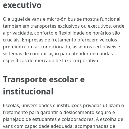
executivo
O aluguel de vans e micro-ônibus se mostra funcional
também em transportes exclusivos ou executivos, onde
a privacidade, conforto e flexibilidade de horários são
cruciais. Empresas de fretamento oferecem veículos
premium com ar condicionado, assentos reclináveis e
sistemas de comunicação para atender demandas
específicas do mercado de luxo corporativo.
Transporte escolar e
institucional
Escolas, universidades e instituições privadas utilizam o
fretamento para garantir o deslocamento seguro e
planejado de estudantes e colaboradores. A escolha de
vans com capacidade adequada, acompanhadas de