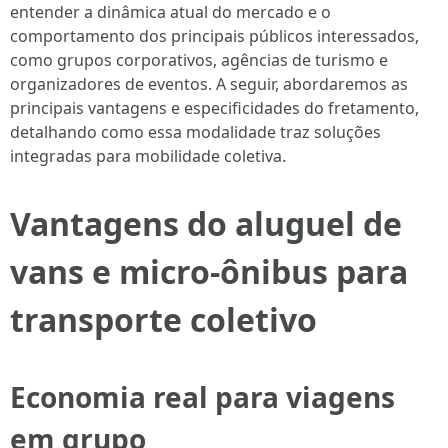
entender a dinâmica atual do mercado e o
comportamento dos principais públicos interessados,
como grupos corporativos, agências de turismo e
organizadores de eventos. A seguir, abordaremos as
principais vantagens e especificidades do fretamento,
detalhando como essa modalidade traz soluções
integradas para mobilidade coletiva.
Vantagens do aluguel de
vans e micro-ônibus para
transporte coletivo
Economia real para viagens
em grupo