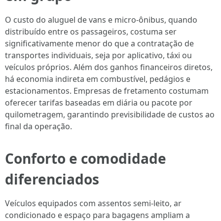
O custo do aluguel de vans e micro-ônibus, quando
distribuído entre os passageiros, costuma ser
significativamente menor do que a contratação de
transportes individuais, seja por aplicativo, táxi ou
veículos próprios. Além dos ganhos financeiros diretos,
há economia indireta em combustível, pedágios e
estacionamentos. Empresas de fretamento costumam
oferecer tarifas baseadas em diária ou pacote por
quilometragem, garantindo previsibilidade de custos ao
final da operação.
Conforto e comodidade
diferenciados
Veículos equipados com assentos semi-leito, ar
condicionado e espaço para bagagens ampliam a