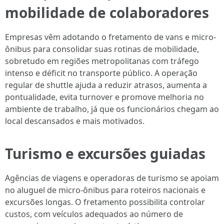
mobilidade de colaboradores
Empresas vêm adotando o fretamento de vans e micro-
ônibus para consolidar suas rotinas de mobilidade,
sobretudo em regiões metropolitanas com tráfego
intenso e déficit no transporte público. A operação
regular de shuttle ajuda a reduzir atrasos, aumenta a
pontualidade, evita turnover e promove melhoria no
ambiente de trabalho, já que os funcionários chegam ao
local descansados e mais motivados.
Turismo e excursões guiadas
Agências de viagens e operadoras de turismo se apoiam
no aluguel de micro-ônibus para roteiros nacionais e
excursões longas. O fretamento possibilita controlar
custos, com veículos adequados ao número de