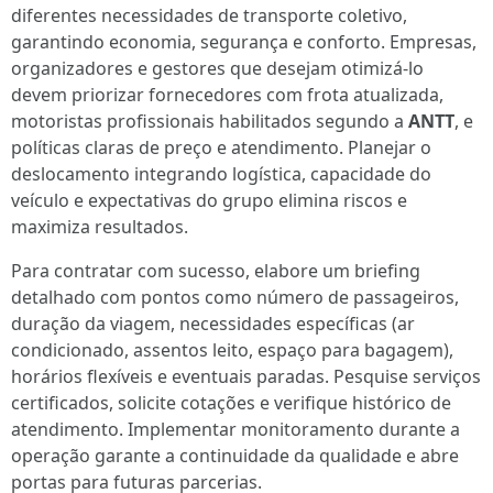
diferentes necessidades de transporte coletivo,
garantindo economia, segurança e conforto. Empresas,
organizadores e gestores que desejam otimizá-lo
devem priorizar fornecedores com frota atualizada,
motoristas profissionais habilitados segundo a
ANTT
, e
políticas claras de preço e atendimento. Planejar o
deslocamento integrando logística, capacidade do
veículo e expectativas do grupo elimina riscos e
maximiza resultados.
Para contratar com sucesso, elabore um briefing
detalhado com pontos como número de passageiros,
duração da viagem, necessidades específicas (ar
condicionado, assentos leito, espaço para bagagem),
horários flexíveis e eventuais paradas. Pesquise serviços
certificados, solicite cotações e verifique histórico de
atendimento. Implementar monitoramento durante a
operação garante a continuidade da qualidade e abre
portas para futuras parcerias.