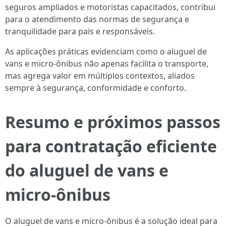
seguros ampliados e motoristas capacitados, contribui
para o atendimento das normas de segurança e
tranquilidade para pais e responsáveis.
As aplicações práticas evidenciam como o aluguel de
vans e micro-ônibus não apenas facilita o transporte,
mas agrega valor em múltiplos contextos, aliados
sempre à segurança, conformidade e conforto.
Resumo e próximos passos
para contratação eficiente
do aluguel de vans e
micro-ônibus
O aluguel de vans e micro-ônibus é a solução ideal para