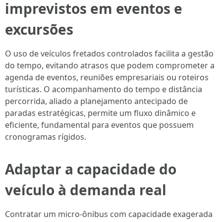
imprevistos em eventos e
excursões
O uso de veículos fretados controlados facilita a gestão
do tempo, evitando atrasos que podem comprometer a
agenda de eventos, reuniões empresariais ou roteiros
turísticas. O acompanhamento do tempo e distância
percorrida, aliado a planejamento antecipado de
paradas estratégicas, permite um fluxo dinâmico e
eficiente, fundamental para eventos que possuem
cronogramas rígidos.
Adaptar a capacidade do
veículo à demanda real
Contratar um micro-ônibus com capacidade exagerada