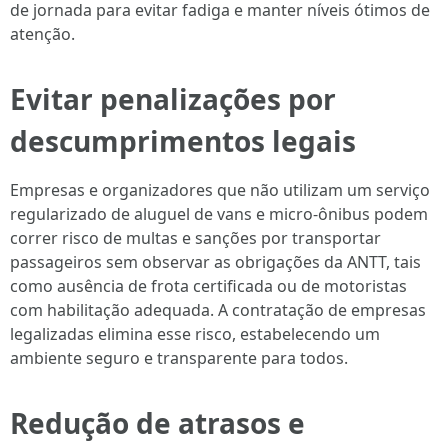
de jornada para evitar fadiga e manter níveis ótimos de
atenção.
Evitar penalizações por
descumprimentos legais
Empresas e organizadores que não utilizam um serviço
regularizado de aluguel de vans e micro-ônibus podem
correr risco de multas e sanções por transportar
passageiros sem observar as obrigações da ANTT, tais
como ausência de frota certificada ou de motoristas
com habilitação adequada. A contratação de empresas
legalizadas elimina esse risco, estabelecendo um
ambiente seguro e transparente para todos.
Redução de atrasos e