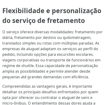
Flexibilidade e personalização
do serviço de fretamento
O serviço oferece diversas modalidades: fretamento por
diária, fretamento por destino ou quilometragem,
translados simples ou rotas com múltiplas paradas. As
empresas de aluguel adaptam os serviços ao perfil do
pedido, incluindo opções para excursões escolares,
viagens corporativas ou transporte de funcionários em
regime de shuttle. Essa capacidade de personalização
amplia as possibilidades e permite atender desde
pequenas até grandes demandas com eficiência.
Compreendidas as vantagens gerais, é importante
detalhar os principais desafios enfrentados por quem
opta por oferecer ou contratar o aluguel de vans e
micro-ônibus. O entendimento dessas dores ajuda a