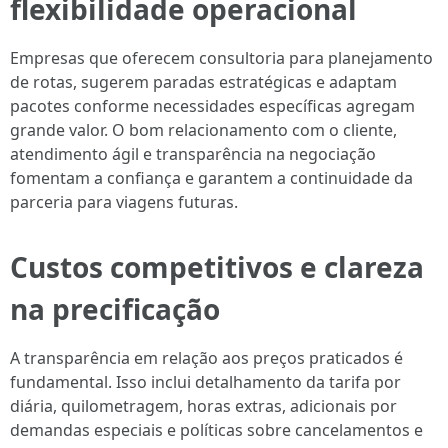
flexibilidade operacional
Empresas que oferecem consultoria para planejamento
de rotas, sugerem paradas estratégicas e adaptam
pacotes conforme necessidades específicas agregam
grande valor. O bom relacionamento com o cliente,
atendimento ágil e transparência na negociação
fomentam a confiança e garantem a continuidade da
parceria para viagens futuras.
Custos competitivos e clareza
na precificação
A transparência em relação aos preços praticados é
fundamental. Isso inclui detalhamento da tarifa por
diária, quilometragem, horas extras, adicionais por
demandas especiais e políticas sobre cancelamentos e