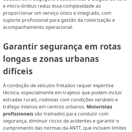
e micro-ônibus reduz essa complexidade ao
proporcionar um serviço único e integrado, com
suporte profissional para gestão da roteirização e
acompanhamento operacional.
Garantir segurança em rotas
longas e zonas urbanas
difíceis
A condução de veículos fretados requer expertise
técnica, especialmente em trajetos que podem incluir
estradas rurais, rodovias com condições variáveis e
tráfego intenso em centros urbanos.
Motoristas
profissionais
são treinados para conduzir com
segurança, diminuir riscos de acidentes e garantir o
cumprimento das normas da ANTT, que incluem limites