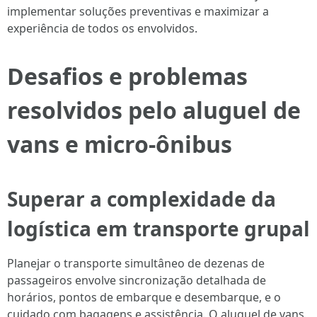
implementar soluções preventivas e maximizar a
experiência de todos os envolvidos.
Desafios e problemas
resolvidos pelo aluguel de
vans e micro-ônibus
Superar a complexidade da
logística em transporte grupal
Planejar o transporte simultâneo de dezenas de
passageiros envolve sincronização detalhada de
horários, pontos de embarque e desembarque, e o
cuidado com bagagens e assistência. O aluguel de vans