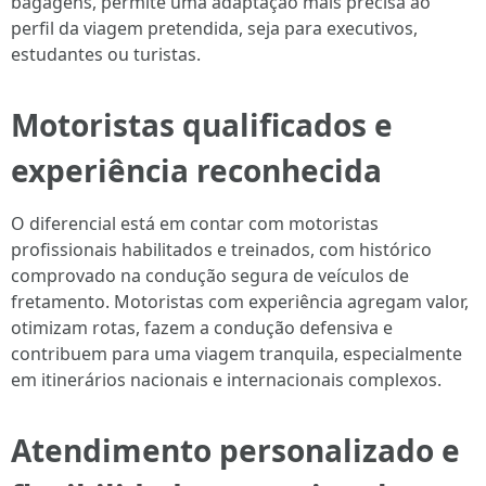
bagagens, permite uma adaptação mais precisa ao
perfil da viagem pretendida, seja para executivos,
estudantes ou turistas.
Motoristas qualificados e
experiência reconhecida
O diferencial está em contar com motoristas
profissionais habilitados e treinados, com histórico
comprovado na condução segura de veículos de
fretamento. Motoristas com experiência agregam valor,
otimizam rotas, fazem a condução defensiva e
contribuem para uma viagem tranquila, especialmente
em itinerários nacionais e internacionais complexos.
Atendimento personalizado e