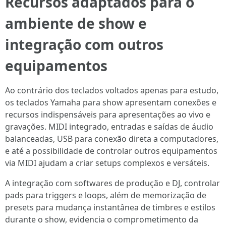
Recursos adaptados para o
ambiente de show e
integração com outros
equipamentos
Ao contrário dos teclados voltados apenas para estudo,
os teclados Yamaha para show apresentam conexões e
recursos indispensáveis para apresentações ao vivo e
gravações. MIDI integrado, entradas e saídas de áudio
balanceadas, USB para conexão direta a computadores,
e até a possibilidade de controlar outros equipamentos
via MIDI ajudam a criar setups complexos e versáteis.
A integração com softwares de produção e DJ, controlar
pads para triggers e loops, além de memorização de
presets para mudança instantânea de timbres e estilos
durante o show, evidencia o comprometimento da