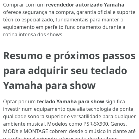
Comprar com um
revendedor autorizado Yamaha
oferece segurança na compra, garantia oficial e suporte
técnico especializado, fundamentais para manter o
equipamento em perfeito funcionamento durante a
rotina intensa dos shows.
Resumo e próximos passos
para adquirir seu teclado
Yamaha para show
Optar por um
teclado Yamaha para show
significa
investir num equipamento que alia tecnologia de ponta,
qualidade sonora superior e versatilidade para qualquer
ambiente musical. Modelos como PSR-SX900, Genos,
MODX e MONTAGE cobrem desde o músico iniciante até
o profissional exigente, oferecendo desde ritmos