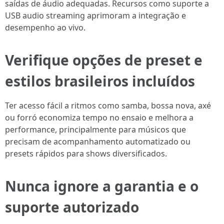
saídas de áudio adequadas. Recursos como suporte a
USB audio streaming aprimoram a integração e
desempenho ao vivo.
Verifique opções de preset e
estilos brasileiros incluídos
Ter acesso fácil a ritmos como samba, bossa nova, axé
ou forró economiza tempo no ensaio e melhora a
performance, principalmente para músicos que
precisam de acompanhamento automatizado ou
presets rápidos para shows diversificados.
Nunca ignore a garantia e o
suporte autorizado