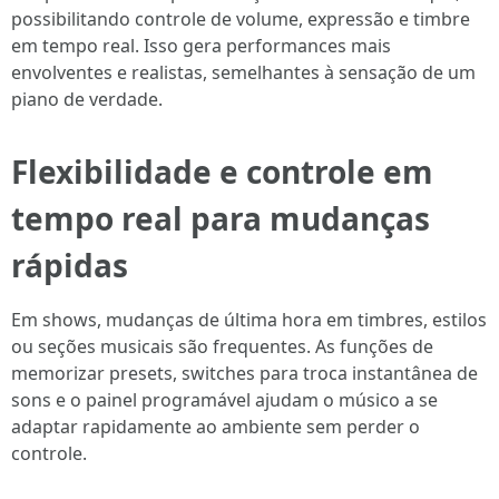
possibilitando controle de volume, expressão e timbre
em tempo real. Isso gera performances mais
envolventes e realistas, semelhantes à sensação de um
piano de verdade.
Flexibilidade e controle em
tempo real para mudanças
rápidas
Em shows, mudanças de última hora em timbres, estilos
ou seções musicais são frequentes. As funções de
memorizar presets, switches para troca instantânea de
sons e o painel programável ajudam o músico a se
adaptar rapidamente ao ambiente sem perder o
controle.