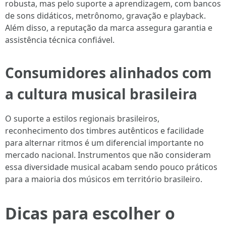
robusta, mas pelo suporte a aprendizagem, com bancos
de sons didáticos, metrônomo, gravação e playback.
Além disso, a reputação da marca assegura garantia e
assistência técnica confiável.
Consumidores alinhados com
a cultura musical brasileira
O suporte a estilos regionais brasileiros,
reconhecimento dos timbres autênticos e facilidade
para alternar ritmos é um diferencial importante no
mercado nacional. Instrumentos que não consideram
essa diversidade musical acabam sendo pouco práticos
para a maioria dos músicos em território brasileiro.
Dicas para escolher o