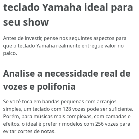
teclado Yamaha ideal para
seu show
Antes de investir, pense nos seguintes aspectos para
que o teclado Yamaha realmente entregue valor no
palco.
Analise a necessidade real de
vozes e polifonia
Se você toca em bandas pequenas com arranjos
simples, um teclado com 128 vozes pode ser suficiente.
Porém, para músicas mais complexas, com camadas e
efeitos, o ideal é preferir modelos com 256 vozes para
evitar cortes de notas.