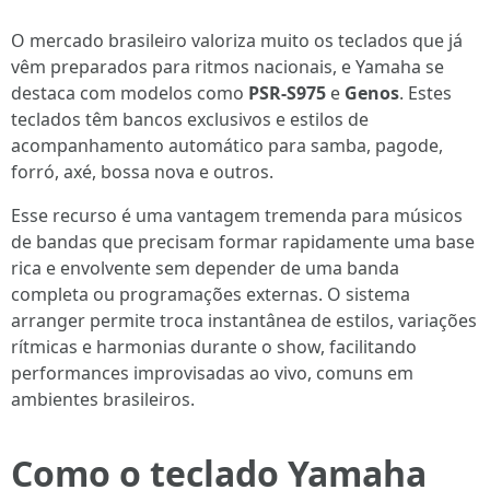
O mercado brasileiro valoriza muito os teclados que já
vêm preparados para ritmos nacionais, e Yamaha se
destaca com modelos como
PSR-S975
e
Genos
. Estes
teclados têm bancos exclusivos e estilos de
acompanhamento automático para samba, pagode,
forró, axé, bossa nova e outros.
Esse recurso é uma vantagem tremenda para músicos
de bandas que precisam formar rapidamente uma base
rica e envolvente sem depender de uma banda
completa ou programações externas. O sistema
arranger permite troca instantânea de estilos, variações
rítmicas e harmonias durante o show, facilitando
performances improvisadas ao vivo, comuns em
ambientes brasileiros.
Como o teclado Yamaha