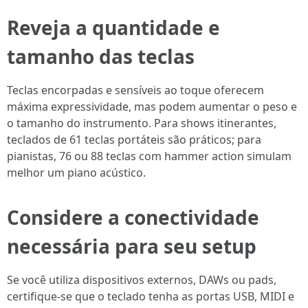
Reveja a quantidade e
tamanho das teclas
Teclas encorpadas e sensíveis ao toque oferecem
máxima expressividade, mas podem aumentar o peso e
o tamanho do instrumento. Para shows itinerantes,
teclados de 61 teclas portáteis são práticos; para
pianistas, 76 ou 88 teclas com hammer action simulam
melhor um piano acústico.
Considere a conectividade
necessária para seu setup
Se você utiliza dispositivos externos, DAWs ou pads,
certifique-se que o teclado tenha as portas USB, MIDI e