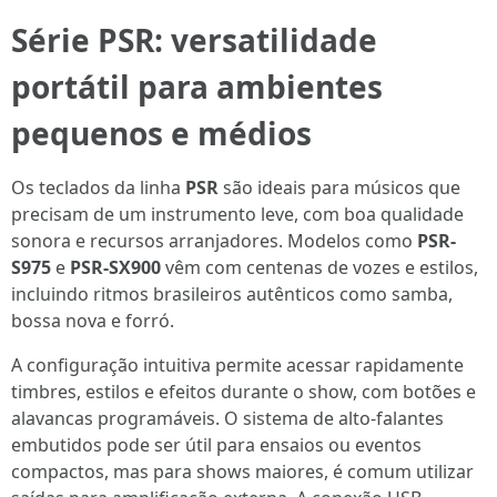
Série PSR: versatilidade
portátil para ambientes
pequenos e médios
Os teclados da linha
PSR
são ideais para músicos que
precisam de um instrumento leve, com boa qualidade
sonora e recursos arranjadores. Modelos como
PSR-
S975
e
PSR-SX900
vêm com centenas de vozes e estilos,
incluindo ritmos brasileiros autênticos como samba,
bossa nova e forró.
A configuração intuitiva permite acessar rapidamente
timbres, estilos e efeitos durante o show, com botões e
alavancas programáveis. O sistema de alto-falantes
embutidos pode ser útil para ensaios ou eventos
compactos, mas para shows maiores, é comum utilizar