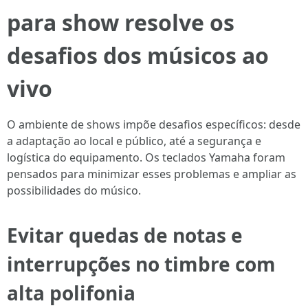
para show resolve os
desafios dos músicos ao
vivo
O ambiente de shows impõe desafios específicos: desde
a adaptação ao local e público, até a segurança e
logística do equipamento. Os teclados Yamaha foram
pensados para minimizar esses problemas e ampliar as
possibilidades do músico.
Evitar quedas de notas e
interrupções no timbre com
alta polifonia