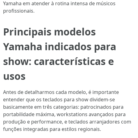
Yamaha em atender à rotina intensa de músicos
profissionais.
Principais modelos
Yamaha indicados para
show: características e
usos
Antes de detalharmos cada modelo, é importante
entender que os teclados para show dividem-se
basicamente em três categorias: patrocinados para
portabilidade máxima, workstations avançados para
produção e performance, e teclados arranjadores com
funções integradas para estilos regionais.