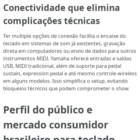
Conectividade que elimina
complicações técnicas
Ter multiple opções de conexão facilita o encaixe do
teclado em sistemas de som já existentes, gravação
direta em computadores ou envio de dados para outros
instrumentos MIDI. Yamaha oferece entradas e saídas
USB, MIDI tradicional, além de suporte para pedal
sustain, expression pedal e até mesmo controle wireless
em alguns modelos. Isso simplifica o setup, evitando
bloqueios técnicos que podem comprometer o show.
Perfil do público e
mercado consumidor
brasileiro para teclado