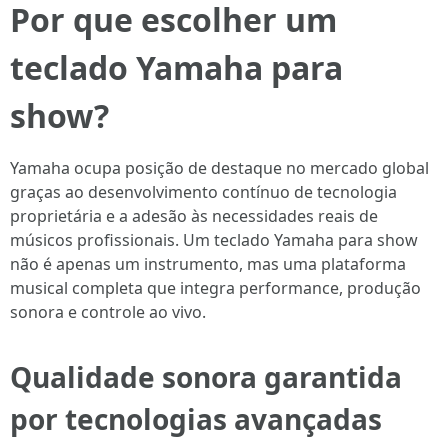
Por que escolher um
teclado Yamaha para
show?
Yamaha ocupa posição de destaque no mercado global
graças ao desenvolvimento contínuo de tecnologia
proprietária e a adesão às necessidades reais de
músicos profissionais. Um teclado Yamaha para show
não é apenas um instrumento, mas uma plataforma
musical completa que integra performance, produção
sonora e controle ao vivo.
Qualidade sonora garantida
por tecnologias avançadas