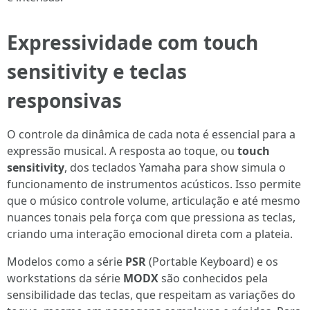
Expressividade com touch
sensitivity e teclas
responsivas
O controle da dinâmica de cada nota é essencial para a
expressão musical. A resposta ao toque, ou
touch
sensitivity
, dos teclados Yamaha para show simula o
funcionamento de instrumentos acústicos. Isso permite
que o músico controle volume, articulação e até mesmo
nuances tonais pela força com que pressiona as teclas,
criando uma interação emocional direta com a plateia.
Modelos como a série
PSR
(Portable Keyboard) e os
workstations da série
MODX
são conhecidos pela
sensibilidade das teclas, que respeitam as variações do