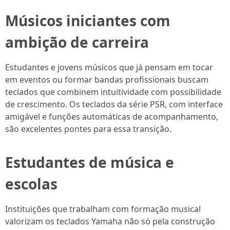
Músicos iniciantes com
ambição de carreira
Estudantes e jovens músicos que já pensam em tocar
em eventos ou formar bandas profissionais buscam
teclados que combinem intuitividade com possibilidade
de crescimento. Os teclados da série PSR, com interface
amigável e funções automáticas de acompanhamento,
são excelentes pontes para essa transição.
Estudantes de música e
escolas
Instituições que trabalham com formação musical
valorizam os teclados Yamaha não só pela construção