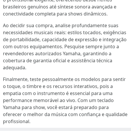
brasileiros genuínos até síntese sonora avançada e
conectividade completa para shows dinâmicos.
Ao decidir sua compra, analise profundamente suas
necessidades musicais reais: estilos tocados, exigências
de portabilidade, capacidade de expressão e integração
com outros equipamentos. Pesquise sempre junto a
revendedores autorizados Yamaha, garantindo a
cobertura de garantia oficial e assistência técnica
adequada.
Finalmente, teste pessoalmente os modelos para sentir
o toque, o timbre e os recursos interativos, pois a
empatia com o instrumento é essencial para uma
performance memorável ao vivo. Com um teclado
Yamaha para show, você estará preparado para
oferecer o melhor da música com confiança e qualidade
profissional.