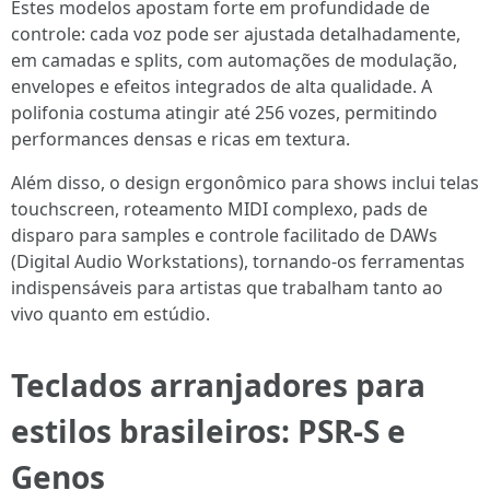
Estes modelos apostam forte em profundidade de
controle: cada voz pode ser ajustada detalhadamente,
em camadas e splits, com automações de modulação,
envelopes e efeitos integrados de alta qualidade. A
polifonia costuma atingir até 256 vozes, permitindo
performances densas e ricas em textura.
Além disso, o design ergonômico para shows inclui telas
touchscreen, roteamento MIDI complexo, pads de
disparo para samples e controle facilitado de DAWs
(Digital Audio Workstations), tornando-os ferramentas
indispensáveis para artistas que trabalham tanto ao
vivo quanto em estúdio.
Teclados arranjadores para
estilos brasileiros: PSR-S e
Genos