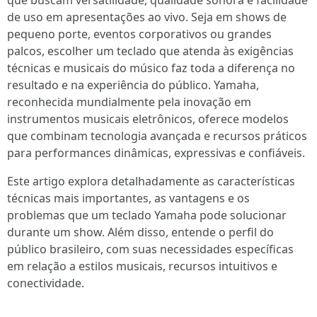
que buscam versatilidade, qualidade sonora e facilidade
de uso em apresentações ao vivo. Seja em shows de
pequeno porte, eventos corporativos ou grandes
palcos, escolher um teclado que atenda às exigências
técnicas e musicais do músico faz toda a diferença no
resultado e na experiência do público. Yamaha,
reconhecida mundialmente pela inovação em
instrumentos musicais eletrônicos, oferece modelos
que combinam tecnologia avançada e recursos práticos
para performances dinâmicas, expressivas e confiáveis.
Este artigo explora detalhadamente as características
técnicas mais importantes, as vantagens e os
problemas que um teclado Yamaha pode solucionar
durante um show. Além disso, entende o perfil do
público brasileiro, com suas necessidades específicas
em relação a estilos musicais, recursos intuitivos e
conectividade.