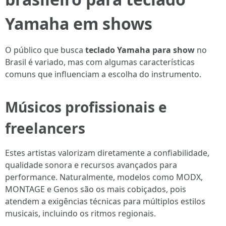
Yamaha em shows
O público que busca
teclado Yamaha para show
no
Brasil é variado, mas com algumas características
comuns que influenciam a escolha do instrumento.
Músicos profissionais e
freelancers
Estes artistas valorizam diretamente a confiabilidade,
qualidade sonora e recursos avançados para
performance. Naturalmente, modelos como MODX,
MONTAGE e Genos são os mais cobiçados, pois
atendem a exigências técnicas para múltiplos estilos
musicais, incluindo os ritmos regionais.