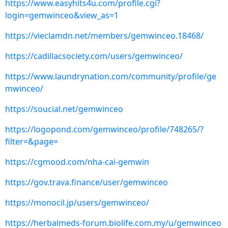
https://www.easyhits4u.com/profile.cgi?
login=gemwinceo&view_as=1
https://vieclamdn.net/members/gemwinceo.18468/
https://cadillacsociety.com/users/gemwinceo/
https://www.laundrynation.com/community/profile/ge
mwinceo/
https://soucial.net/gemwinceo
https://logopond.com/gemwinceo/profile/748265/?
filter=&page=
https://cgmood.com/nha-cai-gemwin
https://gov.trava.finance/user/gemwinceo
https://monocil.jp/users/gemwinceo/
https://herbalmeds-forum.biolife.com.my/u/gemwinceo