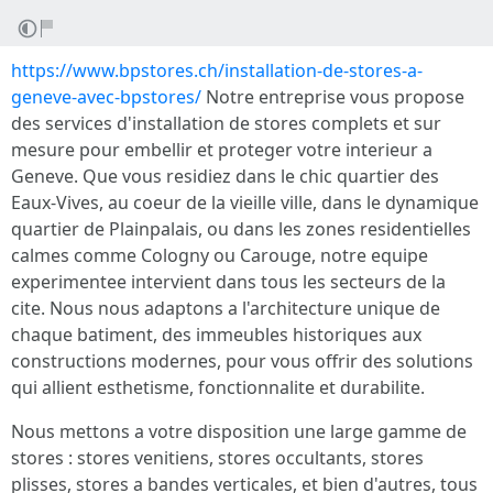
https://www.bpstores.ch/installation-de-stores-a-
geneve-avec-bpstores/
Notre entreprise vous propose
des services d'installation de stores complets et sur
mesure pour embellir et proteger votre interieur a
Geneve. Que vous residiez dans le chic quartier des
Eaux-Vives, au coeur de la vieille ville, dans le dynamique
quartier de Plainpalais, ou dans les zones residentielles
calmes comme Cologny ou Carouge, notre equipe
experimentee intervient dans tous les secteurs de la
cite. Nous nous adaptons a l'architecture unique de
chaque batiment, des immeubles historiques aux
constructions modernes, pour vous offrir des solutions
qui allient esthetisme, fonctionnalite et durabilite.
Nous mettons a votre disposition une large gamme de
stores : stores venitiens, stores occultants, stores
plisses, stores a bandes verticales, et bien d'autres, tous