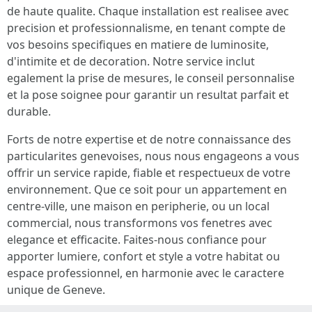
de haute qualite. Chaque installation est realisee avec
precision et professionnalisme, en tenant compte de
vos besoins specifiques en matiere de luminosite,
d'intimite et de decoration. Notre service inclut
egalement la prise de mesures, le conseil personnalise
et la pose soignee pour garantir un resultat parfait et
durable.
Forts de notre expertise et de notre connaissance des
particularites genevoises, nous nous engageons a vous
offrir un service rapide, fiable et respectueux de votre
environnement. Que ce soit pour un appartement en
centre-ville, une maison en peripherie, ou un local
commercial, nous transformons vos fenetres avec
elegance et efficacite. Faites-nous confiance pour
apporter lumiere, confort et style a votre habitat ou
espace professionnel, en harmonie avec le caractere
unique de Geneve.