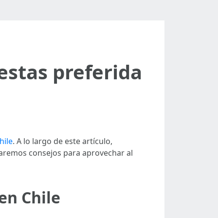
estas preferida
hile
. A lo largo de este artículo,
ndaremos consejos para aprovechar al
en Chile