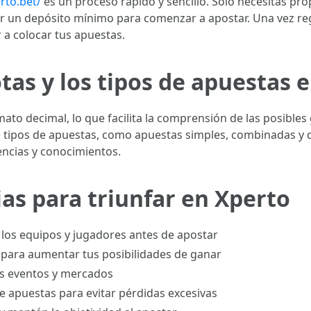
rto.bet/
es un proceso rápido y sencillo. Solo necesitas pro
ar un depósito mínimo para comenzar a apostar. Una vez reg
 a colocar tus apuestas.
tas y los tipos de apuestas 
mato decimal, lo que facilita la comprensión de las posible
 tipos de apuestas, como apuestas simples, combinadas y de
encias y conocimientos.
ias para triunfar en Xperto
e los equipos y jugadores antes de apostar
para aumentar tus posibilidades de ganar
tes eventos y mercados
e apuestas para evitar pérdidas excesivas