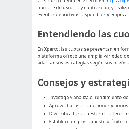
Crear una cuenta en Xperto en
https://xpe
nombre de usuario y contraseña, y realiz
eventos deportivos disponibles y empezar
Entendiendo las cuo
En Xperto, las cuotas se presentan en for
plataforma ofrece una amplia variedad de
adaptar sus estrategias según sus prefer
Consejos y estrateg
Investiga y analiza el rendimiento d
Aprovecha las promociones y bonos 
Diversifica tus apuestas en diferen
Establece un presupuesto y límites d