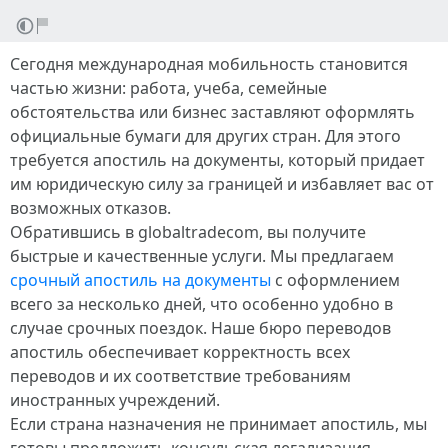
Сегодня международная мобильность становится
частью жизни: работа, учеба, семейные
обстоятельства или бизнес заставляют оформлять
официальные бумаги для других стран. Для этого
требуется апостиль на документы, который придает
им юридическую силу за границей и избавляет вас от
возможных отказов.
Обратившись в globaltradecom, вы получите
быстрые и качественные услуги. Мы предлагаем
срочный апостиль на документы
с оформлением
всего за несколько дней, что особенно удобно в
случае срочных поездок. Наше бюро переводов
апостиль обеспечивает корректность всех
переводов и их соответствие требованиям
иностранных учреждений.
Если страна назначения не принимает апостиль, мы