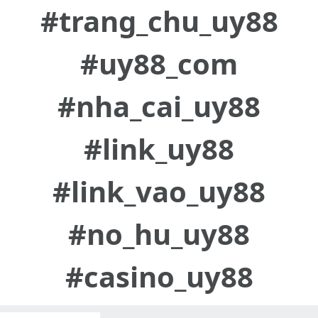
#trang_chu_uy88
#uy88_com
#nha_cai_uy88
#link_uy88
#link_vao_uy88
#no_hu_uy88
#casino_uy88