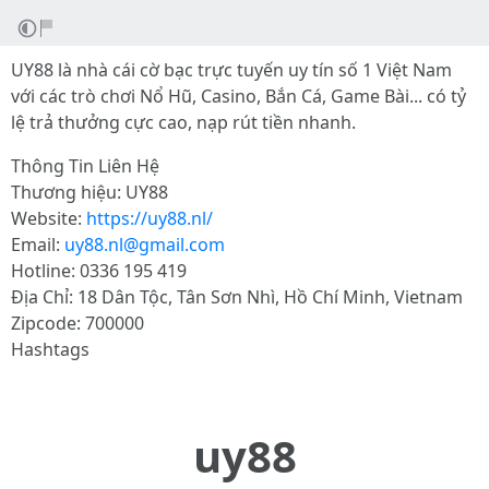
UY88 là nhà cái cờ bạc trực tuyến uy tín số 1 Việt Nam
với các trò chơi Nổ Hũ, Casino, Bắn Cá, Game Bài... có tỷ
lệ trả thưởng cực cao, nạp rút tiền nhanh.
Thông Tin Liên Hệ
Thương hiệu: UY88
Website:
https://uy88.nl/
Email:
uy88.nl@gmail.com
Hotline: 0336 195 419
Địa Chỉ: 18 Dân Tộc, Tân Sơn Nhì, Hồ Chí Minh, Vietnam
Zipcode: 700000
Hashtags
uy88