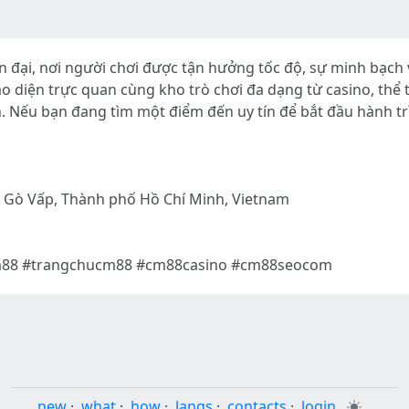
iện đại, nơi người chơi được tận hưởng tốc độ, sự minh bạc
 diện trực quan cùng kho trò chơi đa dạng từ casino, thể
. Nếu bạn đang tìm một điểm đến uy tín để bắt đầu hành tr
2, Gò Vấp, Thành phố Hồ Chí Minh, Vietnam
cm88 #trangchucm88 #cm88casino #cm88seocom
new
·
what
·
how
·
langs
·
contacts
·
login