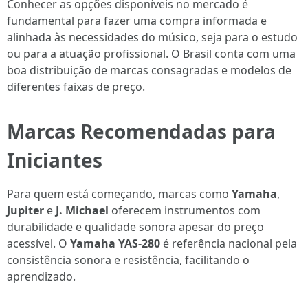
Conhecer as opções disponíveis no mercado é
fundamental para fazer uma compra informada e
alinhada às necessidades do músico, seja para o estudo
ou para a atuação profissional. O Brasil conta com uma
boa distribuição de marcas consagradas e modelos de
diferentes faixas de preço.
Marcas Recomendadas para
Iniciantes
Para quem está começando, marcas como
Yamaha
,
Jupiter
e
J. Michael
oferecem instrumentos com
durabilidade e qualidade sonora apesar do preço
acessível. O
Yamaha YAS-280
é referência nacional pela
consistência sonora e resistência, facilitando o
aprendizado.