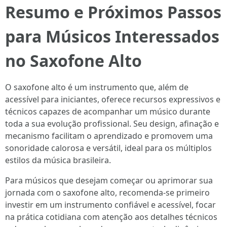
Resumo e Próximos Passos
para Músicos Interessados
no Saxofone Alto
O saxofone alto é um instrumento que, além de
acessível para iniciantes, oferece recursos expressivos e
técnicos capazes de acompanhar um músico durante
toda a sua evolução profissional. Seu design, afinação e
mecanismo facilitam o aprendizado e promovem uma
sonoridade calorosa e versátil, ideal para os múltiplos
estilos da música brasileira.
Para músicos que desejam começar ou aprimorar sua
jornada com o saxofone alto, recomenda-se primeiro
investir em um instrumento confiável e acessível, focar
na prática cotidiana com atenção aos detalhes técnicos