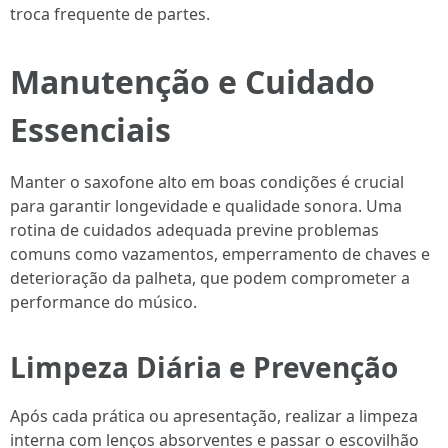
troca frequente de partes.
Manutenção e Cuidado
Essenciais
Manter o saxofone alto em boas condições é crucial
para garantir longevidade e qualidade sonora. Uma
rotina de cuidados adequada previne problemas
comuns como vazamentos, emperramento de chaves e
deterioração da palheta, que podem comprometer a
performance do músico.
Limpeza Diária e Prevenção
Após cada prática ou apresentação, realizar a limpeza
interna com lenços absorventes e passar o escovilhão