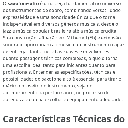
O
saxofone alto
é uma peça fundamental no universo
dos instrumentos de sopro, combinando versatilidade,
expressividade e uma sonoridade única que o torna
indispensável em diversos gêneros musicais, desde o
jazz e música popular brasileira até a música erudita.
Sua construção, afinação em Mi bemol (Eb) e extensão
sonora proporcionam ao músico um instrumento capaz
de entregar tanto melodias suaves e envolventes
quanto passagens técnicas complexas, o que o torna
uma escolha ideal tanto para iniciantes quanto para
profissionais. Entender as especificações, técnicas e
possibilidades do saxofone alto é essencial para tirar o
máximo proveito do instrumento, seja no
aprimoramento da performance, no processo de
aprendizado ou na escolha do equipamento adequado.
Características Técnicas do