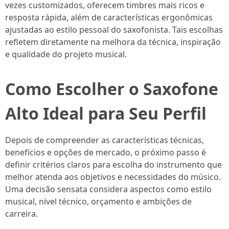
vezes customizados, oferecem timbres mais ricos e
resposta rápida, além de características ergonômicas
ajustadas ao estilo pessoal do saxofonista. Tais escolhas
refletem diretamente na melhora da técnica, inspiração
e qualidade do projeto musical.
Como Escolher o Saxofone
Alto Ideal para Seu Perfil
Depois de compreender as características técnicas,
benefícios e opções de mercado, o próximo passo é
definir critérios claros para escolha do instrumento que
melhor atenda aos objetivos e necessidades do músico.
Uma decisão sensata considera aspectos como estilo
musical, nível técnico, orçamento e ambições de
carreira.