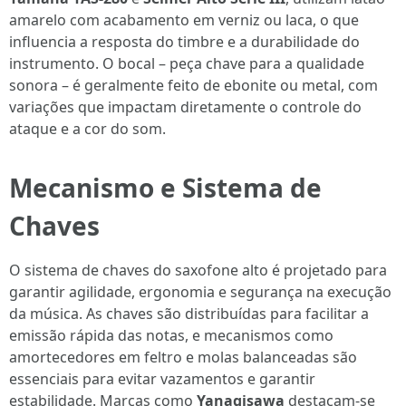
amarelo com acabamento em verniz ou laca, o que
influencia a resposta do timbre e a durabilidade do
instrumento. O bocal – peça chave para a qualidade
sonora – é geralmente feito de ebonite ou metal, com
variações que impactam diretamente o controle do
ataque e a cor do som.
Mecanismo e Sistema de
Chaves
O sistema de chaves do saxofone alto é projetado para
garantir agilidade, ergonomia e segurança na execução
da música. As chaves são distribuídas para facilitar a
emissão rápida das notas, e mecanismos como
amortecedores em feltro e molas balanceadas são
essenciais para evitar vazamentos e garantir
estabilidade. Marcas como
Yanagisawa
destacam-se