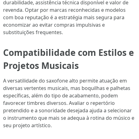
durabilidade, assistência técnica disponível e valor de
revenda. Optar por marcas reconhecidas e modelos
com boa reputação é a estratégia mais segura para
economizar ao evitar compras impulsivas e
substituições frequentes.
Compatibilidade com Estilos e
Projetos Musicais
A versatilidade do saxofone alto permite atuação em
diversas vertentes musicais, mas boquilhas e palhetas
específicas, além do tipo de acabamento, podem
favorecer timbres diversos. Avaliar o repertório
pretendido e a sonoridade desejada ajuda a selecionar
o instrumento que mais se adequa à rotina do músico e
seu projeto artístico.