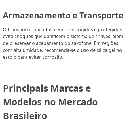
Armazenamento e Transporte
O transporte cuidadoso em cases rígidos e protegidos
evita choques que danificam o sistema de chaves, além
de preservar o acabamento do saxofone. Em regiões
com alta umidade, recomenda-se o uso de sílica gel no
estojo para evitar corrosão.
Principais Marcas e
Modelos no Mercado
Brasileiro