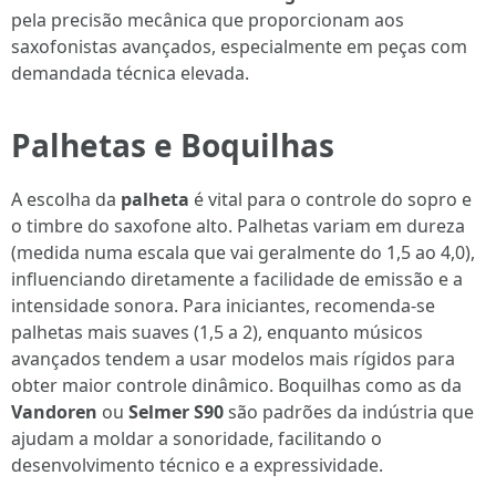
pela precisão mecânica que proporcionam aos
saxofonistas avançados, especialmente em peças com
demandada técnica elevada.
Palhetas e Boquilhas
A escolha da
palheta
é vital para o controle do sopro e
o timbre do saxofone alto. Palhetas variam em dureza
(medida numa escala que vai geralmente do 1,5 ao 4,0),
influenciando diretamente a facilidade de emissão e a
intensidade sonora. Para iniciantes, recomenda-se
palhetas mais suaves (1,5 a 2), enquanto músicos
avançados tendem a usar modelos mais rígidos para
obter maior controle dinâmico. Boquilhas como as da
Vandoren
ou
Selmer S90
são padrões da indústria que
ajudam a moldar a sonoridade, facilitando o
desenvolvimento técnico e a expressividade.