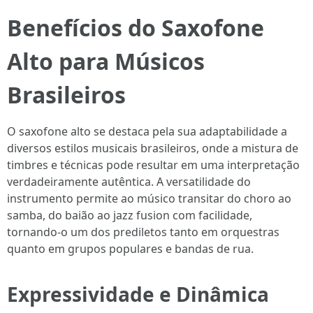
Benefícios do Saxofone
Alto para Músicos
Brasileiros
O saxofone alto se destaca pela sua adaptabilidade a
diversos estilos musicais brasileiros, onde a mistura de
timbres e técnicas pode resultar em uma interpretação
verdadeiramente autêntica. A versatilidade do
instrumento permite ao músico transitar do choro ao
samba, do baião ao jazz fusion com facilidade,
tornando-o um dos prediletos tanto em orquestras
quanto em grupos populares e bandas de rua.
Expressividade e Dinâmica