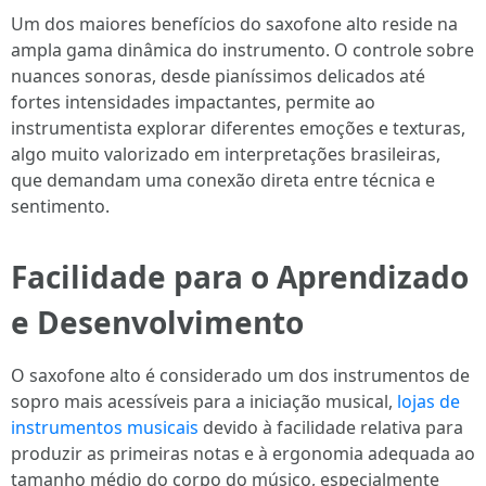
Um dos maiores benefícios do saxofone alto reside na
ampla gama dinâmica do instrumento. O controle sobre
nuances sonoras, desde pianíssimos delicados até
fortes intensidades impactantes, permite ao
instrumentista explorar diferentes emoções e texturas,
algo muito valorizado em interpretações brasileiras,
que demandam uma conexão direta entre técnica e
sentimento.
Facilidade para o Aprendizado
e Desenvolvimento
O saxofone alto é considerado um dos instrumentos de
sopro mais acessíveis para a iniciação musical,
lojas de
instrumentos musicais
devido à facilidade relativa para
produzir as primeiras notas e à ergonomia adequada ao
tamanho médio do corpo do músico, especialmente