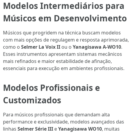
Modelos Intermediários para
Músicos em Desenvolvimento
Músicos que progridem na técnica buscam modelos
com mais opções de regulagem e resposta aprimorada,
como o
Selmer La Voix II
ou o
Yanagisawa A-WO10
.
Esses instrumentos apresentam sistemas mecânicos
mais refinados e maior estabilidade de afinação,
essenciais para execução em ambientes profissionais.
Modelos Profissionais e
Customizados
Para músicos profissionais que demandam alta
performance e exclusividade, modelos avançados das
linhas
Selmer Série III
e
Yanagisawa WO10
, muitas