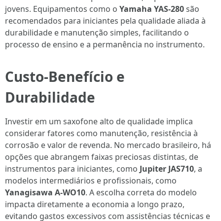
jovens. Equipamentos como o
Yamaha YAS-280
são
recomendados para iniciantes pela qualidade aliada à
durabilidade e manutenção simples, facilitando o
processo de ensino e a permanência no instrumento.
Custo-Benefício e
Durabilidade
Investir em um saxofone alto de qualidade implica
considerar fatores como manutenção, resistência à
corrosão e valor de revenda. No mercado brasileiro, há
opções que abrangem faixas preciosas distintas, de
instrumentos para iniciantes, como
Jupiter JAS710
, a
modelos intermediários e profissionais, como
Yanagisawa A-WO10
. A escolha correta do modelo
impacta diretamente a economia a longo prazo,
evitando gastos excessivos com assistências técnicas e