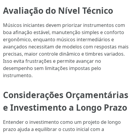
Avaliação do Nível Técnico
Músicos iniciantes devem priorizar instrumentos com
boa afinação estável, manutenção simples e conforto
ergonômico, enquanto músicos intermediários e
avançados necessitam de modelos com respostas mais
precisas, maior controle dinâmico e timbres variados.
Isso evita frustrações e permite avançar no
desempenho sem limitações impostas pelo
instrumento.
Considerações Orçamentárias
e Investimento a Longo Prazo
Entender o investimento como um projeto de longo
prazo ajuda a equilibrar o custo inicial com a