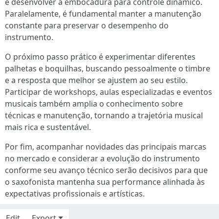
e desenvolver a embocadura para controle dinâmico.
Paralelamente, é fundamental manter a manutenção
constante para preservar o desempenho do
instrumento.
O próximo passo prático é experimentar diferentes
palhetas e boquilhas, buscando pessoalmente o timbre
e a resposta que melhor se ajustem ao seu estilo.
Participar de workshops, aulas especializadas e eventos
musicais também amplia o conhecimento sobre
técnicas e manutenção, tornando a trajetória musical
mais rica e sustentável.
Por fim, acompanhar novidades das principais marcas
no mercado e considerar a evolução do instrumento
conforme seu avanço técnico serão decisivos para que
o saxofonista mantenha sua performance alinhada às
expectativas profissionais e artísticas.
Edit
Export