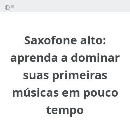
Saxofone alto:
aprenda a dominar
suas primeiras
músicas em pouco
tempo