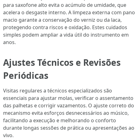
para saxofone alto evita o acúmulo de umidade, que
acelera o desgaste interno. A limpeza externa com pano
macio garante a conservação do verniz ou da laca,
protegendo contra riscos e oxidação. Estes cuidados
simples podem ampliar a vida útil do instrumento em
anos.
Ajustes Técnicos e Revisões
Periódicas
Visitas regulares a técnicos especializados são
essenciais para ajustar molas, verificar o assentamento
das palhetas e corrigir vazamentos. O ajuste correto do
mecanismo evita esforços desnecessários ao músico,
facilitando a execução e melhorando o conforto
durante longas sessões de prática ou apresentações ao
vivo.