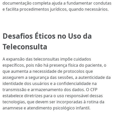
documentação completa ajuda a fundamentar condutas
e facilita procedimentos jurídicos, quando necessários.
Desafios Éticos no Uso da
Teleconsulta
A expansão das teleconsultas impõe cuidados
específicos, pois não há presença física do paciente, o
que aumenta a necessidade de protocolos que
assegurem a segurança das sessões, a autenticidade da
identidade dos usuários e a confidencialidade na
transmissão e armazenamento dos dados. O CFP
estabelece diretrizes para o uso responsável dessas
tecnologias, que devem ser incorporadas à rotina da
anamnese e atendimento psicológico infantil.