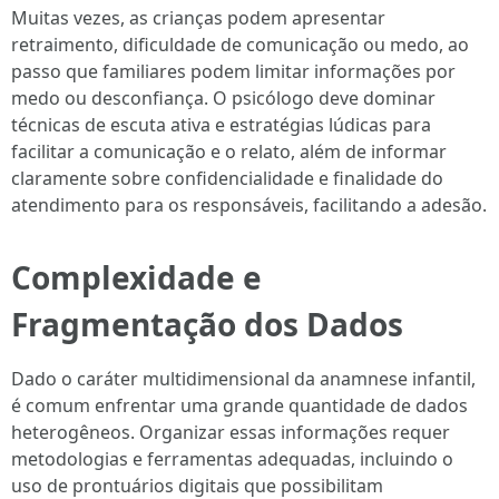
Muitas vezes, as crianças podem apresentar
retraimento, dificuldade de comunicação ou medo, ao
passo que familiares podem limitar informações por
medo ou desconfiança. O psicólogo deve dominar
técnicas de escuta ativa e estratégias lúdicas para
facilitar a comunicação e o relato, além de informar
claramente sobre confidencialidade e finalidade do
atendimento para os responsáveis, facilitando a adesão.
Complexidade e
Fragmentação dos Dados
Dado o caráter multidimensional da anamnese infantil,
é comum enfrentar uma grande quantidade de dados
heterogêneos. Organizar essas informações requer
metodologias e ferramentas adequadas, incluindo o
uso de prontuários digitais que possibilitam