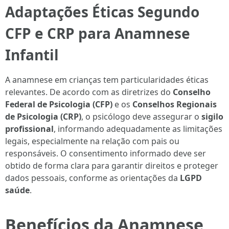
Adaptações Éticas Segundo
CFP e CRP para Anamnese
Infantil
A anamnese em crianças tem particularidades éticas
relevantes. De acordo com as diretrizes do
Conselho
Federal de Psicologia (CFP)
e os
Conselhos Regionais
de Psicologia (CRP)
, o psicólogo deve assegurar o
sigilo
profissional
, informando adequadamente as limitações
legais, especialmente na relação com pais ou
responsáveis. O consentimento informado deve ser
obtido de forma clara para garantir direitos e proteger
dados pessoais, conforme as orientações da
LGPD
saúde
.
Benefícios da Anamnese