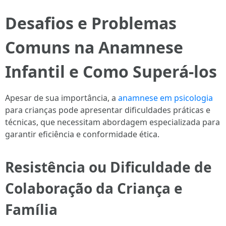
Desafios e Problemas
Comuns na Anamnese
Infantil e Como Superá-los
Apesar de sua importância, a
anamnese em psicologia
para crianças pode apresentar dificuldades práticas e
técnicas, que necessitam abordagem especializada para
garantir eficiência e conformidade ética.
Resistência ou Dificuldade de
Colaboração da Criança e
Família