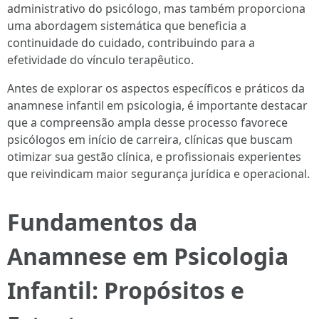
administrativo do psicólogo, mas também proporciona
uma abordagem sistemática que beneficia a
continuidade do cuidado, contribuindo para a
efetividade do vínculo terapêutico.
Antes de explorar os aspectos específicos e práticos da
anamnese infantil em psicologia, é importante destacar
que a compreensão ampla desse processo favorece
psicólogos em início de carreira, clínicas que buscam
otimizar sua gestão clínica, e profissionais experientes
que reivindicam maior segurança jurídica e operacional.
Fundamentos da
Anamnese em Psicologia
Infantil: Propósitos e