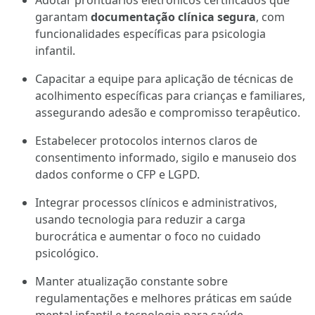
Adotar prontuários eletrônicos certificados que
garantam
documentação clínica segura
, com
funcionalidades específicas para psicologia
infantil.
Capacitar a equipe para aplicação de técnicas de
acolhimento específicas para crianças e familiares,
assegurando adesão e compromisso terapêutico.
Estabelecer protocolos internos claros de
consentimento informado, sigilo e manuseio dos
dados conforme o CFP e LGPD.
Integrar processos clínicos e administrativos,
usando tecnologia para reduzir a carga
burocrática e aumentar o foco no cuidado
psicológico.
Manter atualização constante sobre
regulamentações e melhores práticas em saúde