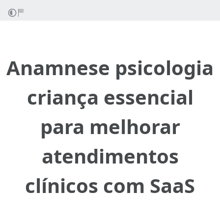
Anamnese psicologia
criança essencial
para melhorar
atendimentos
clínicos com SaaS