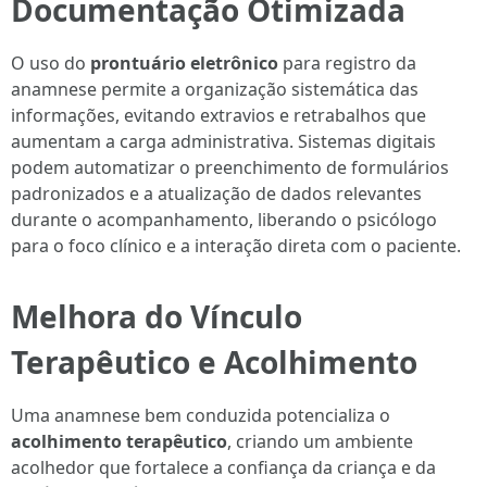
Documentação Otimizada
O uso do
prontuário eletrônico
para registro da
anamnese permite a organização sistemática das
informações, evitando extravios e retrabalhos que
aumentam a carga administrativa. Sistemas digitais
podem automatizar o preenchimento de formulários
padronizados e a atualização de dados relevantes
durante o acompanhamento, liberando o psicólogo
para o foco clínico e a interação direta com o paciente.
Melhora do Vínculo
Terapêutico e Acolhimento
Uma anamnese bem conduzida potencializa o
acolhimento terapêutico
, criando um ambiente
acolhedor que fortalece a confiança da criança e da