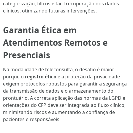
categorização, filtros e fácil recuperação dos dados
clínicos, otimizando futuras intervenções.
Garantia Ética em
Atendimentos Remotos e
Presenciais
Na modalidade de teleconsulta, o desafio é maior
porque o
registro ético
e a proteção da privacidade
exigem protocolos robustos para garantir a segurança
da transmissão de dados e o armazenamento do
prontuário. A correta aplicação das normas da LGPD e
orientações do CFP deve ser integrada ao fluxo clínico,
minimizando riscos e aumentando a confiança de
pacientes e responsáveis.