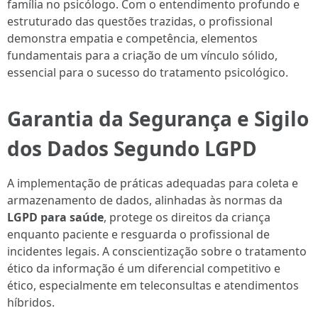
família no psicólogo. Com o entendimento profundo e
estruturado das questões trazidas, o profissional
demonstra empatia e competência, elementos
fundamentais para a criação de um vínculo sólido,
essencial para o sucesso do tratamento psicológico.
Garantia da Segurança e Sigilo
dos Dados Segundo LGPD
A implementação de práticas adequadas para coleta e
armazenamento de dados, alinhadas às normas da
LGPD para saúde
, protege os direitos da criança
enquanto paciente e resguarda o profissional de
incidentes legais. A conscientização sobre o tratamento
ético da informação é um diferencial competitivo e
ético, especialmente em teleconsultas e atendimentos
híbridos.