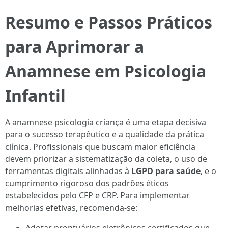
Resumo e Passos Práticos
para Aprimorar a
Anamnese em Psicologia
Infantil
A anamnese psicologia criança é uma etapa decisiva
para o sucesso terapêutico e a qualidade da prática
clínica. Profissionais que buscam maior eficiência
devem priorizar a sistematização da coleta, o uso de
ferramentas digitais alinhadas à
LGPD para saúde
, e o
cumprimento rigoroso dos padrões éticos
estabelecidos pelo CFP e CRP. Para implementar
melhorias efetivas, recomenda-se: