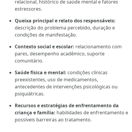
relacional, histórico de saúde mental e fatores
estressores.
Queixa principal e relato dos responsáveis:
descrição do problema percebido, duração e
condições de manifestação.
Contexto social e escolar:
relacionamento com
pares, desempenho acadêmico, suporte
comunitário.
Saúde física e mental:
condições clínicas
preexistentes, uso de medicamentos,
antecedentes de intervenções psicológicas ou
psiquiátricas.
Recursos e estratégias de enfrentamento da
criança e família:
habilidades de enfrentamento e
possíveis barreiras ao tratamento.