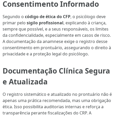
Consentimento Informado
Segundo o
código de ética do CFP
, o psicólogo deve
primar pelo
sigilo profissional
, explicando à criança,
sempre que possível, e a seus responsáveis, os limites
da confidencialidade, especialmente em casos de risco.
A documentação da anamnese exige o registro desse
consentimento em prontuário, assegurando o direito à
privacidade e a proteção legal do psicólogo.
Documentação Clínica Segura
e Atualizada
O registro sistemático e atualizado no prontuário não é
apenas uma prática recomendada, mas uma obrigação
ética. Isso possibilita auditorias internas e reforça a
transparência perante fiscalizações do CRP. A