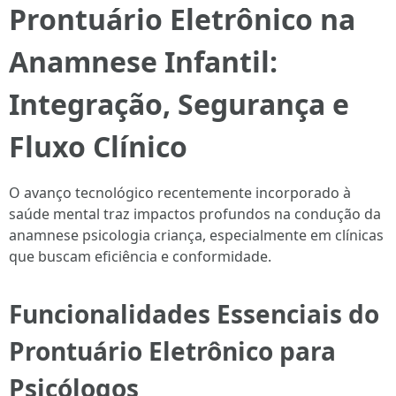
Prontuário Eletrônico na
Anamnese Infantil:
Integração, Segurança e
Fluxo Clínico
O avanço tecnológico recentemente incorporado à
saúde mental traz impactos profundos na condução da
anamnese psicologia criança, especialmente em clínicas
que buscam eficiência e conformidade.
Funcionalidades Essenciais do
Prontuário Eletrônico para
Psicólogos