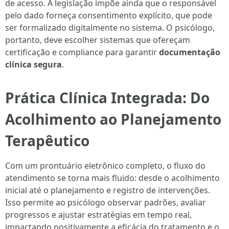
de acesso. A legislação impõe ainda que o responsável
pelo dado forneça consentimento explícito, que pode
ser formalizado digitalmente no sistema. O psicólogo,
portanto, deve escolher sistemas que ofereçam
certificação e compliance para garantir
documentação
clínica segura
.
Prática Clínica Integrada: Do
Acolhimento ao Planejamento
Terapêutico
Com um prontuário eletrônico completo, o fluxo do
atendimento se torna mais fluido: desde o acolhimento
inicial até o planejamento e registro de intervenções.
Isso permite ao psicólogo observar padrões, avaliar
progressos e ajustar estratégias em tempo real,
impactando positivamente a eficácia do tratamento e o