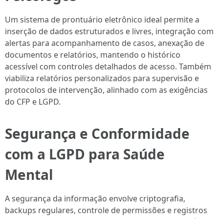
Um sistema de prontuário eletrônico ideal permite a
inserção de dados estruturados e livres, integração com
alertas para acompanhamento de casos, anexação de
documentos e relatórios, mantendo o histórico
acessível com controles detalhados de acesso. Também
viabiliza relatórios personalizados para supervisão e
protocolos de intervenção, alinhado com as exigências
do CFP e LGPD.
Segurança e Conformidade
com a LGPD para Saúde
Mental
A segurança da informação envolve criptografia,
backups regulares, controle de permissões e registros