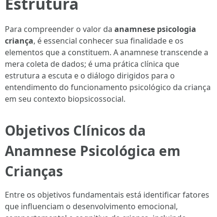
Estrutura
Para compreender o valor da
anamnese psicologia
criança
, é essencial conhecer sua finalidade e os
elementos que a constituem. A anamnese transcende a
mera coleta de dados; é uma prática clínica que
estrutura a escuta e o diálogo dirigidos para o
entendimento do funcionamento psicológico da criança
em seu contexto biopsicossocial.
Objetivos Clínicos da
Anamnese Psicológica em
Crianças
Entre os objetivos fundamentais está identificar fatores
que influenciam o desenvolvimento emocional,