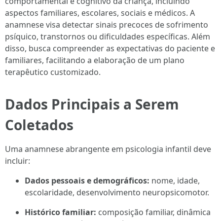
comportamental e cognitivo da criança, incluindo
aspectos familiares, escolares, sociais e médicos. A
anamnese visa detectar sinais precoces de sofrimento
psíquico, transtornos ou dificuldades específicas. Além
disso, busca compreender as expectativas do paciente e
familiares, facilitando a elaboração de um plano
terapêutico customizado.
Dados Principais a Serem
Coletados
Uma anamnese abrangente em psicologia infantil deve
incluir:
Dados pessoais e demográficos:
nome, idade,
escolaridade, desenvolvimento neuropsicomotor.
Histórico familiar:
composição familiar, dinâmica