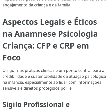
engajamento da criança e da família.
Aspectos Legais e Éticos
na Anamnese Psicologia
Criança: CFP e CRP em
Foco
O rigor nas práticas clínicas é um ponto central para a
credibilidade e sustentabilidade da atuação psicológica
na infância, especialmente ao lidar com informações
sensíveis e direitos protegidos por lei.
Sigilo Profissional e