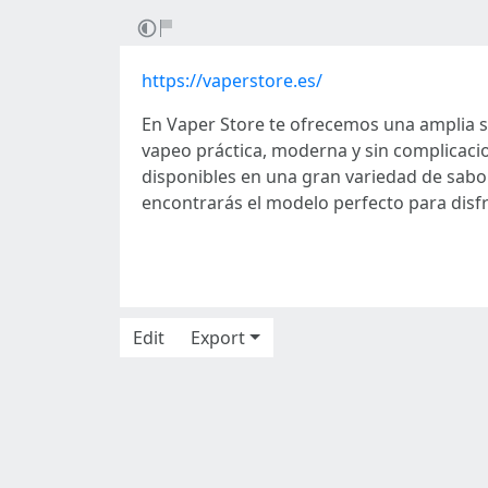
https://vaperstore.es/
En Vaper Store te ofrecemos una amplia se
vapeo práctica, moderna y sin complicacio
disponibles en una gran variedad de sabo
encontrarás el modelo perfecto para disf
Edit
Export