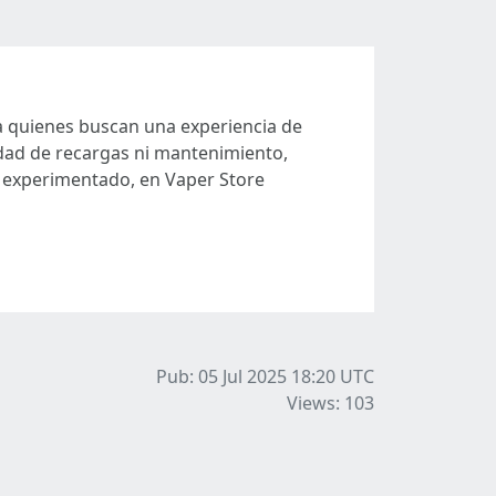
ra quienes buscan una experiencia de
idad de recargas ni mantenimiento,
o experimentado, en Vaper Store
Pub: 05 Jul 2025 18:20
UTC
Views: 103