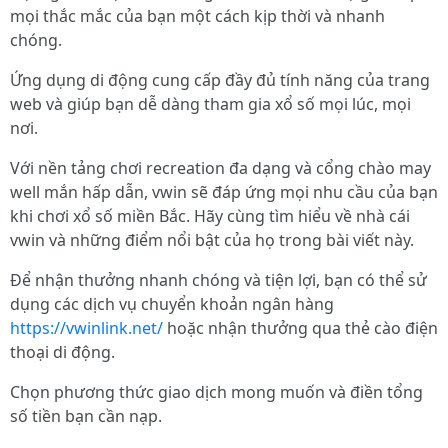
mọi thắc mắc của bạn một cách kịp thời và nhanh
chóng.
Ứng dụng di động cung cấp đầy đủ tính năng của trang
web và giúp bạn dễ dàng tham gia xổ số mọi lúc, mọi
nơi.
Với nền tảng chơi recreation đa dạng và cổng chào may
well mắn hấp dẫn, vwin sẽ đáp ứng mọi nhu cầu của bạn
khi chơi xổ số miền Bắc. Hãy cùng tìm hiểu về nhà cái
vwin và những điểm nổi bật của họ trong bài viết này.
Để nhận thưởng nhanh chóng và tiện lợi, bạn có thể sử
dụng các dịch vụ chuyển khoản ngân hàng
https://vwinlink.net/
hoặc nhận thưởng qua thẻ cào điện
thoại di động.
Chọn phương thức giao dịch mong muốn và điền tổng
số tiền bạn cần nạp.