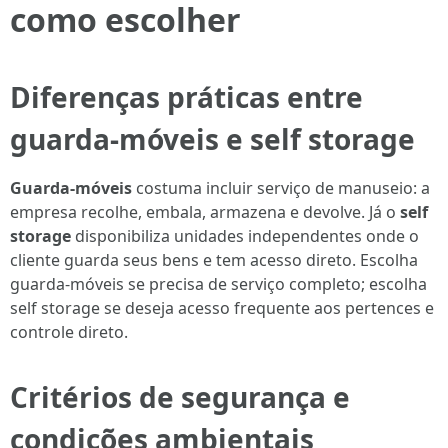
como escolher
Diferenças práticas entre
guarda-móveis e self storage
Guarda-móveis
costuma incluir serviço de manuseio: a
empresa recolhe, embala, armazena e devolve. Já o
self
storage
disponibiliza unidades independentes onde o
cliente guarda seus bens e tem acesso direto. Escolha
guarda-móveis se precisa de serviço completo; escolha
self storage se deseja acesso frequente aos pertences e
controle direto.
Critérios de segurança e
condições ambientais