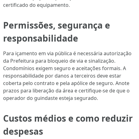
certificado do equipamento.
Permissões, segurança e
responsabilidade
Para içamento em via pública é necessária autorização
da Prefeitura para bloqueio de via e sinalização.
Condomínios exigem seguro e aceitações formais. A
responsabilidade por danos a terceiros deve estar
coberta pelo contrato e pela apólice de seguro. Anote
prazos para liberação da área e certifique-se de que o
operador do guindaste esteja segurado.
Custos médios e como reduzir
despesas