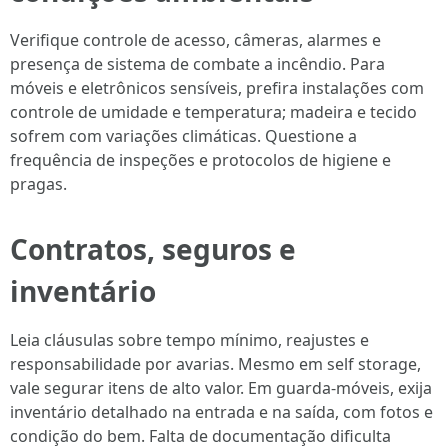
Verifique controle de acesso, câmeras, alarmes e
presença de sistema de combate a incêndio. Para
móveis e eletrônicos sensíveis, prefira instalações com
controle de umidade e temperatura; madeira e tecido
sofrem com variações climáticas. Questione a
frequência de inspeções e protocolos de higiene e
pragas.
Contratos, seguros e
inventário
Leia cláusulas sobre tempo mínimo, reajustes e
responsabilidade por avarias. Mesmo em self storage,
vale segurar itens de alto valor. Em guarda-móveis, exija
inventário detalhado na entrada e na saída, com fotos e
condição do bem. Falta de documentação dificulta