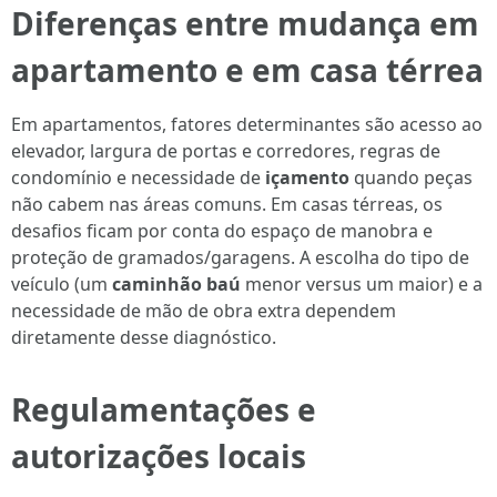
Diferenças entre mudança em
apartamento e em casa térrea
Em apartamentos, fatores determinantes são acesso ao
elevador, largura de portas e corredores, regras de
condomínio e necessidade de
içamento
quando peças
não cabem nas áreas comuns. Em casas térreas, os
desafios ficam por conta do espaço de manobra e
proteção de gramados/garagens. A escolha do tipo de
veículo (um
caminhão baú
menor versus um maior) e a
necessidade de mão de obra extra dependem
diretamente desse diagnóstico.
Regulamentações e
autorizações locais