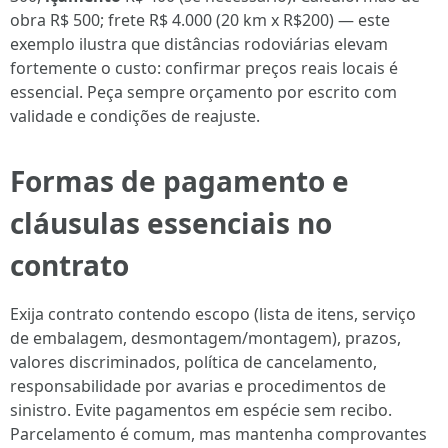
obra R$ 500; frete R$ 4.000 (20 km x R$200) — este
exemplo ilustra que distâncias rodoviárias elevam
fortemente o custo: confirmar preços reais locais é
essencial. Peça sempre orçamento por escrito com
validade e condições de reajuste.
Formas de pagamento e
cláusulas essenciais no
contrato
Exija contrato contendo escopo (lista de itens, serviço
de embalagem, desmontagem/montagem), prazos,
valores discriminados, política de cancelamento,
responsabilidade por avarias e procedimentos de
sinistro. Evite pagamentos em espécie sem recibo.
Parcelamento é comum, mas mantenha comprovantes