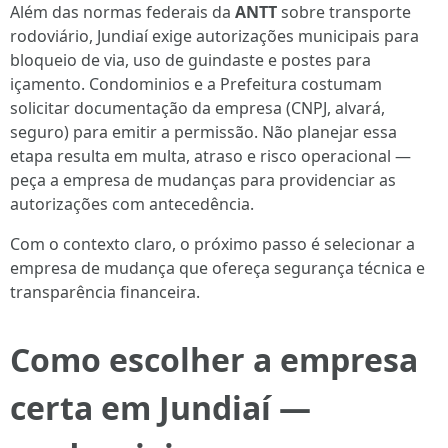
Além das normas federais da
ANTT
sobre transporte
rodoviário, Jundiaí exige autorizações municipais para
bloqueio de via, uso de guindaste e postes para
içamento. Condominios e a Prefeitura costumam
solicitar documentação da empresa (CNPJ, alvará,
seguro) para emitir a permissão. Não planejar essa
etapa resulta em multa, atraso e risco operacional —
peça a empresa de mudanças para providenciar as
autorizações com antecedência.
Com o contexto claro, o próximo passo é selecionar a
empresa de mudança que ofereça segurança técnica e
transparência financeira.
Como escolher a empresa
certa em Jundiaí —