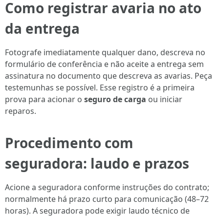
Como registrar avaria no ato
da entrega
Fotografe imediatamente qualquer dano, descreva no
formulário de conferência e não aceite a entrega sem
assinatura no documento que descreva as avarias. Peça
testemunhas se possível. Esse registro é a primeira
prova para acionar o
seguro de carga
ou iniciar
reparos.
Procedimento com
seguradora: laudo e prazos
Acione a seguradora conforme instruções do contrato;
normalmente há prazo curto para comunicação (48–72
horas). A seguradora pode exigir laudo técnico de