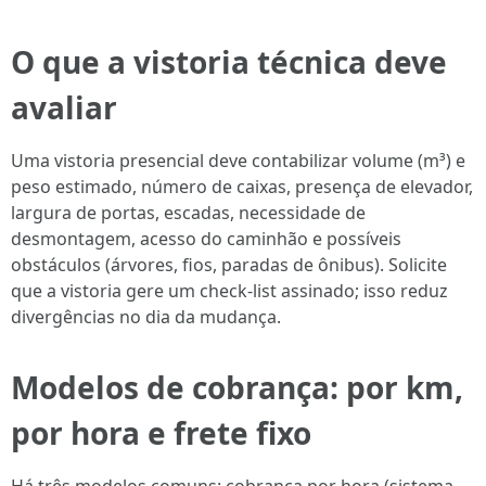
O que a vistoria técnica deve
avaliar
Uma vistoria presencial deve contabilizar volume (m³) e
peso estimado, número de caixas, presença de elevador,
largura de portas, escadas, necessidade de
desmontagem, acesso do caminhão e possíveis
obstáculos (árvores, fios, paradas de ônibus). Solicite
que a vistoria gere um check-list assinado; isso reduz
divergências no dia da mudança.
Modelos de cobrança: por km,
por hora e frete fixo