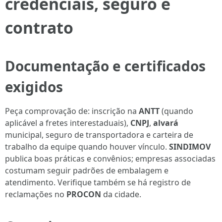
credenciais, seguro e
contrato
Documentação e certificados
exigidos
Peça comprovação de: inscrição na
ANTT
(quando
aplicável a fretes interestaduais),
CNPJ
,
alvará
municipal, seguro de transportadora e carteira de
trabalho da equipe quando houver vínculo.
SINDIMOV
publica boas práticas e convênios; empresas associadas
costumam seguir padrões de embalagem e
atendimento. Verifique também se há registro de
reclamações no
PROCON
da cidade.