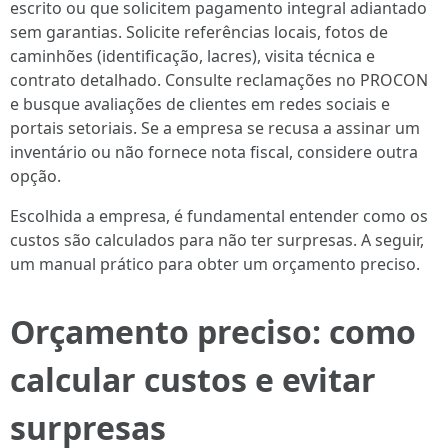
escrito ou que solicitem pagamento integral adiantado
sem garantias. Solicite referências locais, fotos de
caminhões (identificação, lacres), visita técnica e
contrato detalhado. Consulte reclamações no PROCON
e busque avaliações de clientes em redes sociais e
portais setoriais. Se a empresa se recusa a assinar um
inventário ou não fornece nota fiscal, considere outra
opção.
Escolhida a empresa, é fundamental entender como os
custos são calculados para não ter surpresas. A seguir,
um manual prático para obter um orçamento preciso.
Orçamento preciso: como
calcular custos e evitar
surpresas