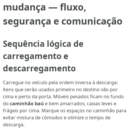
mudança — fluxo,
segurança e comunicação
Sequência lógica de
carregamento e
descarregamento
Carregue no veículo pela ordem inversa à descarga:
itens que serão usados primeiro no destino vão por
cima e perto da porta. Móveis pesados ficam no fundo
do
caminhão baú
e bem amarrados; caixas leves e
frágeis por cima. Marque os espaços no caminhão para
evitar mistura de cômodos e otimize o tempo de
descarga.