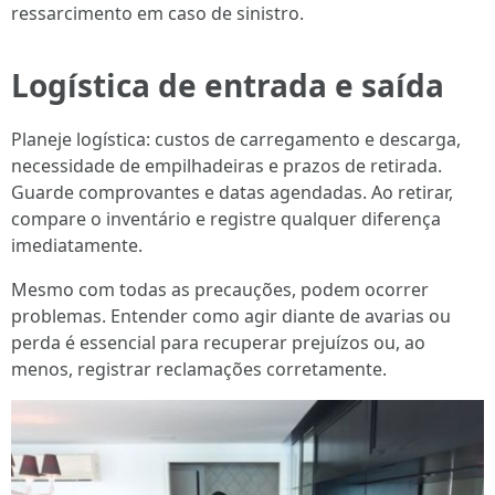
ressarcimento em caso de sinistro.
Logística de entrada e saída
Planeje logística: custos de carregamento e descarga,
necessidade de empilhadeiras e prazos de retirada.
Guarde comprovantes e datas agendadas. Ao retirar,
compare o inventário e registre qualquer diferença
imediatamente.
Mesmo com todas as precauções, podem ocorrer
problemas. Entender como agir diante de avarias ou
perda é essencial para recuperar prejuízos ou, ao
menos, registrar reclamações corretamente.