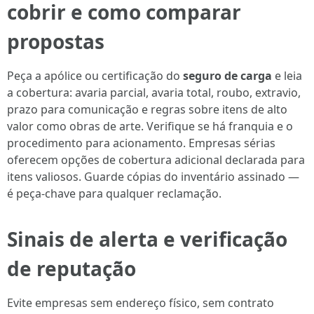
cobrir e como comparar
propostas
Peça a apólice ou certificação do
seguro de carga
e leia
a cobertura: avaria parcial, avaria total, roubo, extravio,
prazo para comunicação e regras sobre itens de alto
valor como obras de arte. Verifique se há franquia e o
procedimento para acionamento. Empresas sérias
oferecem opções de cobertura adicional declarada para
itens valiosos. Guarde cópias do inventário assinado —
é peça-chave para qualquer reclamação.
Sinais de alerta e verificação
de reputação
Evite empresas sem endereço físico, sem contrato