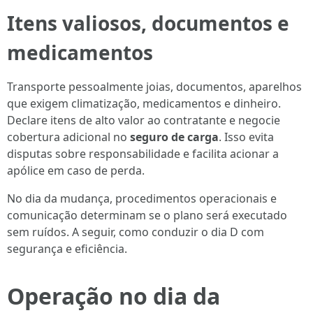
Itens valiosos, documentos e
medicamentos
Transporte pessoalmente joias, documentos, aparelhos
que exigem climatização, medicamentos e dinheiro.
Declare itens de alto valor ao contratante e negocie
cobertura adicional no
seguro de carga
. Isso evita
disputas sobre responsabilidade e facilita acionar a
apólice em caso de perda.
No dia da mudança, procedimentos operacionais e
comunicação determinam se o plano será executado
sem ruídos. A seguir, como conduzir o dia D com
segurança e eficiência.
Operação no dia da