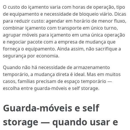
O custo do içamento varia com horas de operação, tipo
de equipamento e necessidade de bloqueio viário. Dicas
para reduzir custo: agendar em horário de menor fluxo,
combinar içamento com transporte em único turno,
agrupar móveis para içamento em uma única operação
e negociar pacote com a empresa de mudança que
forneça o equipamento. Ainda assim, não sacrifique a
segurança por economia.
Quando não há necessidade de armazenamento
temporário, a mudança direta é ideal. Mas em muitos
casos, famílias precisam de espaço temporário —
escolha entre guarda-móveis e self storage.
Guarda-móveis e self
storage — quando usar e