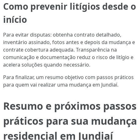
Como prevenir litígios desde o
início
Para evitar disputas: obtenha contrato detalhado,
inventário assinado, fotos antes e depois da mudança e
contrate cobertura adequada. Transparência na
comunicação e documentação reduz o risco de litígio e
acelera soluções quando necessário.
Para finalizar, um resumo objetivo com passos práticos
para quem vai realizar uma mudança em Jundiaí.
Resumo e próximos passos
práticos para sua mudança
residencial em Jundiaí