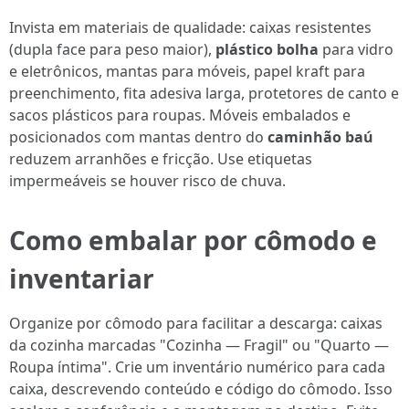
Invista em materiais de qualidade: caixas resistentes
(dupla face para peso maior),
plástico bolha
para vidro
e eletrônicos, mantas para móveis, papel kraft para
preenchimento, fita adesiva larga, protetores de canto e
sacos plásticos para roupas. Móveis embalados e
posicionados com mantas dentro do
caminhão baú
reduzem arranhões e fricção. Use etiquetas
impermeáveis se houver risco de chuva.
Como embalar por cômodo e
inventariar
Organize por cômodo para facilitar a descarga: caixas
da cozinha marcadas "Cozinha — Fragil" ou "Quarto —
Roupa íntima". Crie um inventário numérico para cada
caixa, descrevendo conteúdo e código do cômodo. Isso