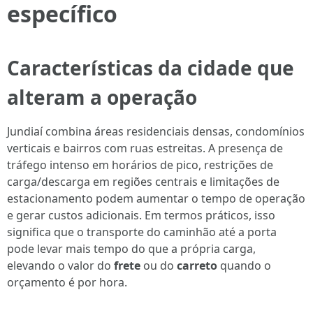
específico
Características da cidade que
alteram a operação
Jundiaí combina áreas residenciais densas, condomínios
verticais e bairros com ruas estreitas. A presença de
tráfego intenso em horários de pico, restrições de
carga/descarga em regiões centrais e limitações de
estacionamento podem aumentar o tempo de operação
e gerar custos adicionais. Em termos práticos, isso
significa que o transporte do caminhão até a porta
pode levar mais tempo do que a própria carga,
elevando o valor do
frete
ou do
carreto
quando o
orçamento é por hora.