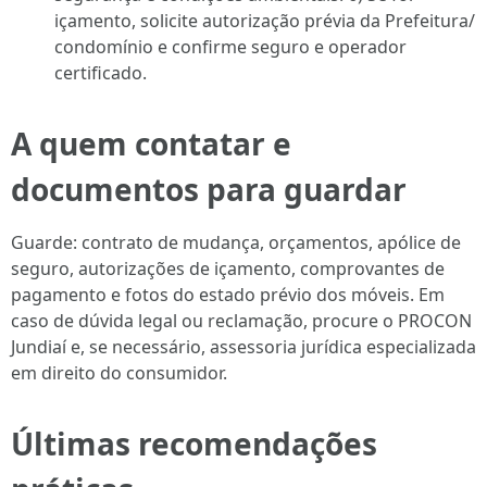
içamento, solicite autorização prévia da Prefeitura/
condomínio e confirme seguro e operador
certificado.
A quem contatar e
documentos para guardar
Guarde: contrato de mudança, orçamentos, apólice de
seguro, autorizações de içamento, comprovantes de
pagamento e fotos do estado prévio dos móveis. Em
caso de dúvida legal ou reclamação, procure o PROCON
Jundiaí e, se necessário, assessoria jurídica especializada
em direito do consumidor.
Últimas recomendações