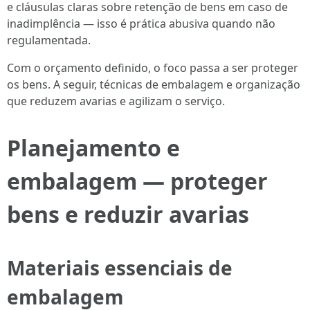
e cláusulas claras sobre retenção de bens em caso de
inadimplência — isso é prática abusiva quando não
regulamentada.
Com o orçamento definido, o foco passa a ser proteger
os bens. A seguir, técnicas de embalagem e organização
que reduzem avarias e agilizam o serviço.
Planejamento e
embalagem — proteger
bens e reduzir avarias
Materiais essenciais de
embalagem