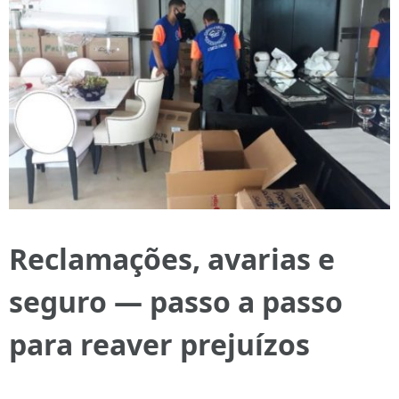
Reclamações, avarias e
seguro — passo a passo
para reaver prejuízos