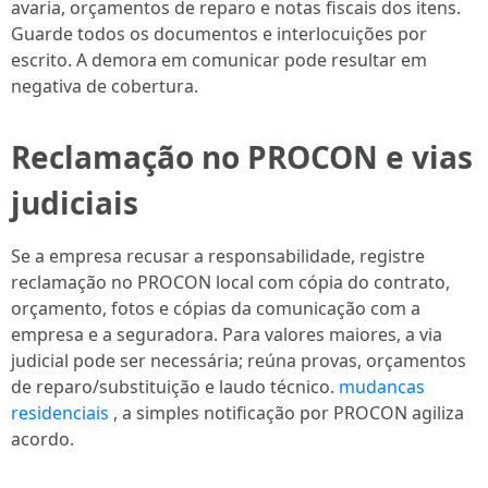
avaria, orçamentos de reparo e notas fiscais dos itens.
Guarde todos os documentos e interlocuições por
escrito. A demora em comunicar pode resultar em
negativa de cobertura.
Reclamação no PROCON e vias
judiciais
Se a empresa recusar a responsabilidade, registre
reclamação no PROCON local com cópia do contrato,
orçamento, fotos e cópias da comunicação com a
empresa e a seguradora. Para valores maiores, a via
judicial pode ser necessária; reúna provas, orçamentos
de reparo/substituição e laudo técnico.
mudancas
residenciais
, a simples notificação por PROCON agiliza
acordo.