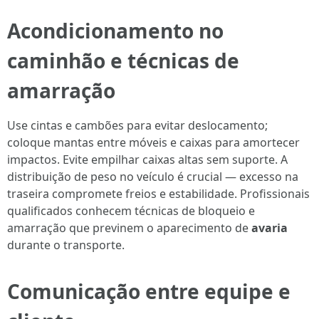
Acondicionamento no
caminhão e técnicas de
amarração
Use cintas e cambões para evitar deslocamento;
coloque mantas entre móveis e caixas para amortecer
impactos. Evite empilhar caixas altas sem suporte. A
distribuição de peso no veículo é crucial — excesso na
traseira compromete freios e estabilidade. Profissionais
qualificados conhecem técnicas de bloqueio e
amarração que previnem o aparecimento de
avaria
durante o transporte.
Comunicação entre equipe e