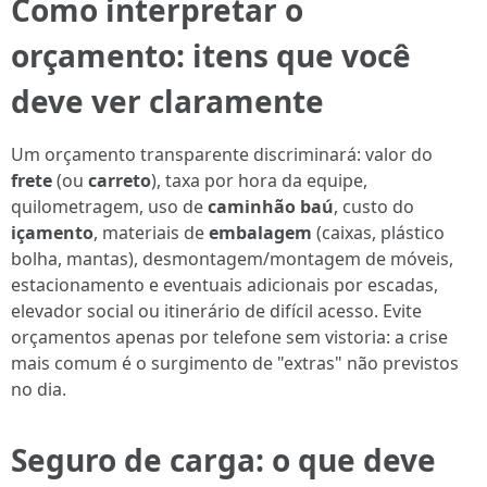
Como interpretar o
orçamento: itens que você
deve ver claramente
Um orçamento transparente discriminará: valor do
frete
(ou
carreto
), taxa por hora da equipe,
quilometragem, uso de
caminhão baú
, custo do
içamento
, materiais de
embalagem
(caixas, plástico
bolha, mantas), desmontagem/montagem de móveis,
estacionamento e eventuais adicionais por escadas,
elevador social ou itinerário de difícil acesso. Evite
orçamentos apenas por telefone sem vistoria: a crise
mais comum é o surgimento de "extras" não previstos
no dia.
Seguro de carga: o que deve