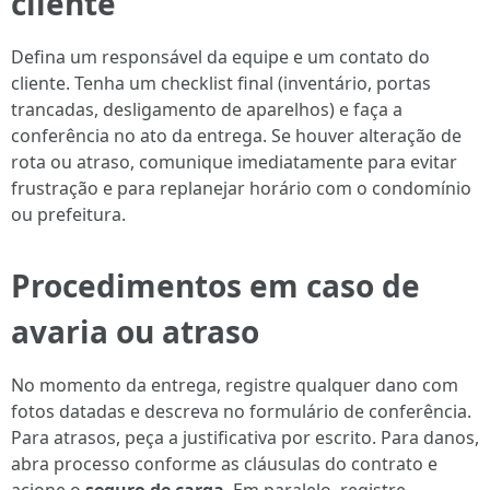
cliente
Defina um responsável da equipe e um contato do
cliente. Tenha um checklist final (inventário, portas
trancadas, desligamento de aparelhos) e faça a
conferência no ato da entrega. Se houver alteração de
rota ou atraso, comunique imediatamente para evitar
frustração e para replanejar horário com o condomínio
ou prefeitura.
Procedimentos em caso de
avaria ou atraso
No momento da entrega, registre qualquer dano com
fotos datadas e descreva no formulário de conferência.
Para atrasos, peça a justificativa por escrito. Para danos,
abra processo conforme as cláusulas do contrato e