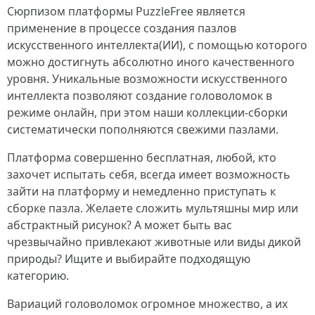
Сюрпизом платформы PuzzleFree является
применение в процессе создания пазлов
искусственного интеллекта(ИИ), с помощью которого
можно достигнуть абсолютно иного качественного
уровня. Уникальные возможности искусственного
интеллекта позволяют создание головоломок в
режиме онлайн, при этом наши коллекции-сборки
систематически пополняются свежими пазлами.
Платформа совершенно бесплатная, любой, кто
захочет испытать себя, всегда имеет возможность
зайти на платформу и немедленно приступать к
сборке пазла. Желаете сложить мультяшны мир или
абстрактный рисунок? А может быть вас
чрезвычайно привлекают животные или виды дикой
природы? Ищите и выбирайте подходящую
категорию.
Вариаций головоломок огромное множество, а их