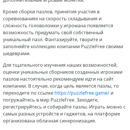
дополнительные игровые монетки.
Кроме сборки пазлов, принятия участия в
соревнованиях на скорость складывания и
сложность головоломки у игромана появляется
возможность придумать свой собственный
уникальный пазл. Фантазируйте, творите и
заполняйте коллекцию компании PuzzleFree своими
шедеврами.
Для тщательного изучения наших возможностей,
оценки уникальных сборников созданных игроками
пазлов настоятельно рекомендуем идти на сайт
компании. В случае, когда цель является пазлы, то
переходите по ссылке
https://puzzlefree.game/
и
погружайтесь в мир PuzzleFree. Заходите,
регистрируйтесь и собирайте пазлы. Играть можно с
самых разных устройств и гаджетов, на платформе
организована облачная синхронизация.