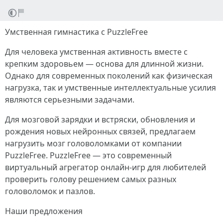
Умственная гимнастика с PuzzleFree
Для человека умственная активность вместе с
крепким здоровьем — основа для длинной жизни.
Однако для современных поколений как физическая
нагрузка, так и умственные интеллектуальные усилия
являются серьезными задачами.
Для мозговой зарядки и встряски, обновления и
рождения новых нейронных связей, предлагаем
нагрузить мозг головоломками от компании
PuzzleFree. PuzzleFree — это современный
виртуальный агрегатор онлайн-игр для любителей
проверить голову решением самых разных
головоломок и пазлов.
Наши предложения