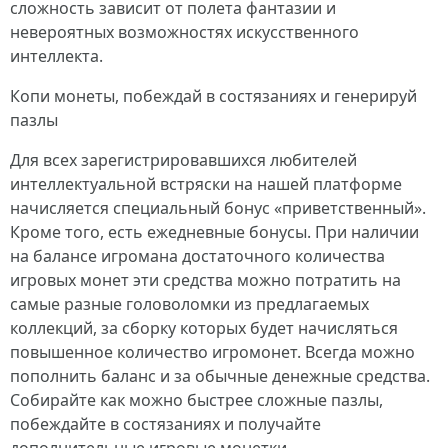
сложность зависит от полета фантазии и
невероятных возможностях искусственного
интеллекта.
Копи монеты, побеждай в состязаниях и генерируй
пазлы
Для всех зарегистрировавшихся любителей
интеллектуальной встряски на нашей платформе
начисляется специальный бонус «приветственный».
Кроме того, есть ежедневные бонусы. При наличии
на балансе игромана достаточного количества
игровых монет эти средства можно потратить на
самые разные головоломки из предлагаемых
коллекций, за сборку которых будет начисляться
повышенное количество игромонет. Всегда можно
пополнить баланс и за обычные денежные средства.
Собирайте как можно быстрее сложные пазлы,
побеждайте в состязаниях и получайте