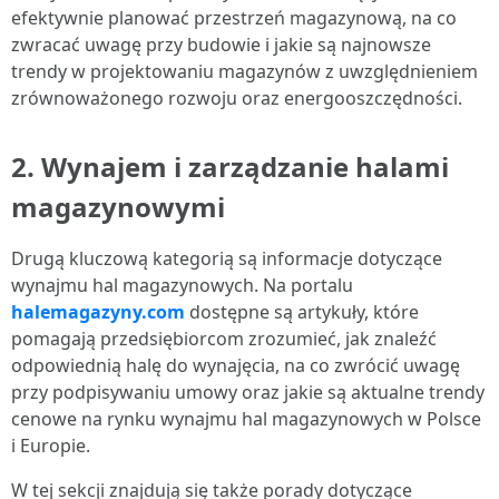
efektywnie planować przestrzeń magazynową, na co
zwracać uwagę przy budowie i jakie są najnowsze
trendy w projektowaniu magazynów z uwzględnieniem
zrównoważonego rozwoju oraz energooszczędności.
2.
Wynajem i zarządzanie halami
magazynowymi
Drugą kluczową kategorią są informacje dotyczące
wynajmu hal magazynowych. Na portalu
halemagazyny.com
dostępne są artykuły, które
pomagają przedsiębiorcom zrozumieć, jak znaleźć
odpowiednią halę do wynajęcia, na co zwrócić uwagę
przy podpisywaniu umowy oraz jakie są aktualne trendy
cenowe na rynku wynajmu hal magazynowych w Polsce
i Europie.
W tej sekcji znajdują się także porady dotyczące