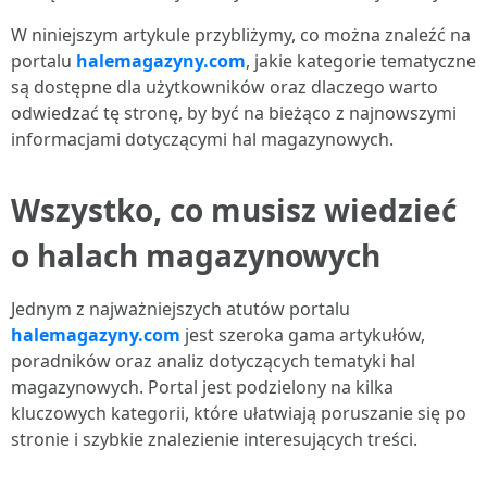
W niniejszym artykule przybliżymy, co można znaleźć na
portalu
halemagazyny.com
, jakie kategorie tematyczne
są dostępne dla użytkowników oraz dlaczego warto
odwiedzać tę stronę, by być na bieżąco z najnowszymi
informacjami dotyczącymi hal magazynowych.
Wszystko, co musisz wiedzieć
o halach magazynowych
Jednym z najważniejszych atutów portalu
halemagazyny.com
jest szeroka gama artykułów,
poradników oraz analiz dotyczących tematyki hal
magazynowych. Portal jest podzielony na kilka
kluczowych kategorii, które ułatwiają poruszanie się po
stronie i szybkie znalezienie interesujących treści.