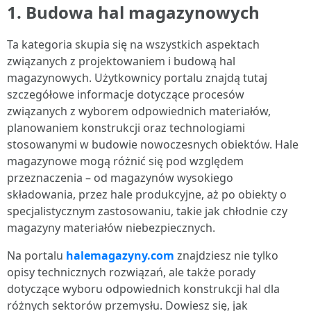
1.
Budowa hal magazynowych
Ta kategoria skupia się na wszystkich aspektach
związanych z projektowaniem i budową hal
magazynowych. Użytkownicy portalu znajdą tutaj
szczegółowe informacje dotyczące procesów
związanych z wyborem odpowiednich materiałów,
planowaniem konstrukcji oraz technologiami
stosowanymi w budowie nowoczesnych obiektów. Hale
magazynowe mogą różnić się pod względem
przeznaczenia – od magazynów wysokiego
składowania, przez hale produkcyjne, aż po obiekty o
specjalistycznym zastosowaniu, takie jak chłodnie czy
magazyny materiałów niebezpiecznych.
Na portalu
halemagazyny.com
znajdziesz nie tylko
opisy technicznych rozwiązań, ale także porady
dotyczące wyboru odpowiednich konstrukcji hal dla
różnych sektorów przemysłu. Dowiesz się, jak