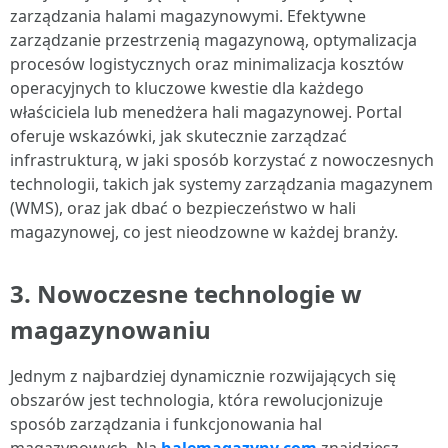
zarządzania halami magazynowymi. Efektywne
zarządzanie przestrzenią magazynową, optymalizacja
procesów logistycznych oraz minimalizacja kosztów
operacyjnych to kluczowe kwestie dla każdego
właściciela lub menedżera hali magazynowej. Portal
oferuje wskazówki, jak skutecznie zarządzać
infrastrukturą, w jaki sposób korzystać z nowoczesnych
technologii, takich jak systemy zarządzania magazynem
(WMS), oraz jak dbać o bezpieczeństwo w hali
magazynowej, co jest nieodzowne w każdej branży.
3.
Nowoczesne technologie w
magazynowaniu
Jednym z najbardziej dynamicznie rozwijających się
obszarów jest technologia, która rewolucjonizuje
sposób zarządzania i funkcjonowania hal