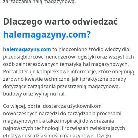
zarządzania halą magazynową.
Dlaczego warto odwiedzać
halemagazyny.com?
halemagazyny.com
to nieocenione źródło wiedzy dla
przedsiębiorców, menedżerów logistyki oraz wszystkich
osób zainteresowanych tematyką hal magazynowych.
Portal oferuje kompleksowe informacje, które obejmują
zarówno kwestie techniczne, jak i praktyczne porady
dotyczące zarządzania przestrzenią magazynową,
budowy oraz wynajmu hal.
Co więcej, portal dostarcza użytkownikom
nowoczesnych narzędzi do zarządzania procesami
magazynowymi, a także inspiracji do wdrażania
najnowszych technologii i rozwiązań zwiększających
efektywność działalności magazynowej. Dzięki