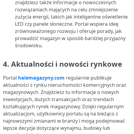
znajdziesz także informacje o nowoczesnych
rozwiązaniach mających na celu zmniejszenie
zużycia energii, takich jak inteligentne oświetlenie
LED czy panele słoneczne. Portal wspiera ideę
zrównoważonego rozwoju i oferuje porady, jak
prowadzić magazyn w sposób bardziej przyjazny
środowisku.
4.
Aktualności i nowości rynkowe
Portal
halemagazyny.com
regularnie publikuje
aktualności z rynku nieruchomości komercyjnych oraz
magazynowych. Znajdziesz tu informacje o nowych
inwestycjach, dużych transakcjach oraz trendach
kształtujących rynek magazynowy. Dzięki regularnym
aktualizacjom, użytkownicy portalu są na bieżąco z
najnowszymi zmianami w branży i mogą podejmować
lepsze decyzje dotyczące wynajmu, budowy lub