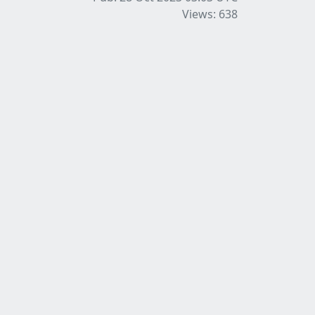
Views: 638