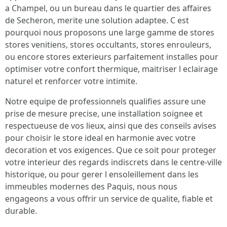
a Champel, ou un bureau dans le quartier des affaires
de Secheron, merite une solution adaptee. C est
pourquoi nous proposons une large gamme de stores
stores venitiens, stores occultants, stores enrouleurs,
ou encore stores exterieurs parfaitement installes pour
optimiser votre confort thermique, maitriser l eclairage
naturel et renforcer votre intimite.
Notre equipe de professionnels qualifies assure une
prise de mesure precise, une installation soignee et
respectueuse de vos lieux, ainsi que des conseils avises
pour choisir le store ideal en harmonie avec votre
decoration et vos exigences. Que ce soit pour proteger
votre interieur des regards indiscrets dans le centre-ville
historique, ou pour gerer l ensoleillement dans les
immeubles modernes des Paquis, nous nous
engageons a vous offrir un service de qualite, fiable et
durable.