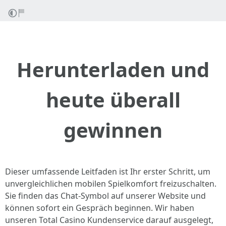
Herunterladen und
heute überall
gewinnen
Dieser umfassende Leitfaden ist Ihr erster Schritt, um
unvergleichlichen mobilen Spielkomfort freizuschalten.
Sie finden das Chat-Symbol auf unserer Website und
können sofort ein Gespräch beginnen. Wir haben
unseren Total Casino Kundenservice darauf ausgelegt,