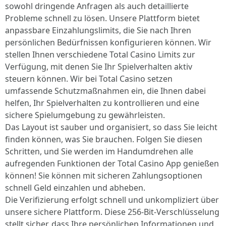
sowohl dringende Anfragen als auch detaillierte
Probleme schnell zu lösen. Unsere Plattform bietet
anpassbare Einzahlungslimits, die Sie nach Ihren
persönlichen Bedürfnissen konfigurieren können. Wir
stellen Ihnen verschiedene Total Casino Limits zur
Verfügung, mit denen Sie Ihr Spielverhalten aktiv
steuern können. Wir bei Total Casino setzen
umfassende Schutzmaßnahmen ein, die Ihnen dabei
helfen, Ihr Spielverhalten zu kontrollieren und eine
sichere Spielumgebung zu gewährleisten.
Das Layout ist sauber und organisiert, so dass Sie leicht
finden können, was Sie brauchen. Folgen Sie diesen
Schritten, und Sie werden im Handumdrehen alle
aufregenden Funktionen der Total Casino App genießen
können! Sie können mit sicheren Zahlungsoptionen
schnell Geld einzahlen und abheben.
Die Verifizierung erfolgt schnell und unkompliziert über
unsere sichere Plattform. Diese 256-Bit-Verschlüsselung
stellt sicher, dass Ihre persönlichen Informationen und