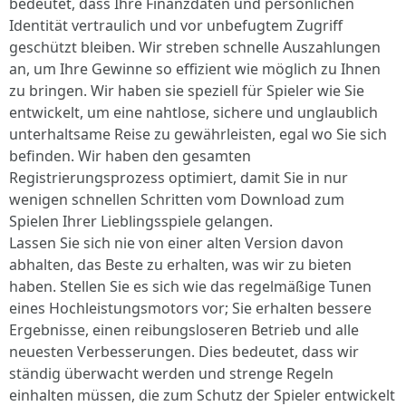
bedeutet, dass Ihre Finanzdaten und persönlichen
Identität vertraulich und vor unbefugtem Zugriff
geschützt bleiben. Wir streben schnelle Auszahlungen
an, um Ihre Gewinne so effizient wie möglich zu Ihnen
zu bringen. Wir haben sie speziell für Spieler wie Sie
entwickelt, um eine nahtlose, sichere und unglaublich
unterhaltsame Reise zu gewährleisten, egal wo Sie sich
befinden. Wir haben den gesamten
Registrierungsprozess optimiert, damit Sie in nur
wenigen schnellen Schritten vom Download zum
Spielen Ihrer Lieblingsspiele gelangen.
Lassen Sie sich nie von einer alten Version davon
abhalten, das Beste zu erhalten, was wir zu bieten
haben. Stellen Sie es sich wie das regelmäßige Tunen
eines Hochleistungsmotors vor; Sie erhalten bessere
Ergebnisse, einen reibungsloseren Betrieb und alle
neuesten Verbesserungen. Dies bedeutet, dass wir
ständig überwacht werden und strenge Regeln
einhalten müssen, die zum Schutz der Spieler entwickelt