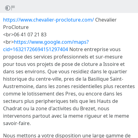
https://www.chevalier-procloture.com/
Chevalier
ProCloture
<br>06 41 07 21 83
<br>
https://www.google.com/maps?
cid=16321726694151297404
Notre entreprise vous
propose des services professionnels et sur-mesure
pour tous vos projets de pose de cloture a Issoire et
dans ses environs. Que vous residiez dans le quartier
historique du centre-ville, pres de la Basilique Saint-
Austremoine, dans les zones residentielles plus recentes
comme le lotissement des Pres, ou encore dans les
secteurs plus peripheriques tels que les Hauts de
Chadrat ou la zone d'activites du Brezet, nous
intervenons partout avec la meme rigueur et le meme
savoir-faire.
Nous mettons a votre disposition une large gamme de