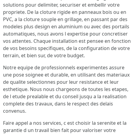
solutions pour delimiter, securiser et embellir votre
propriete. De la cloture rigide en panneaux bois ou en
PVC, a la cloture souple en grillage, en passant par des
modeles plus design en aluminium ou avec des portails
automatiques, nous avons l expertise pour concretiser
vos attentes. Chaque installation est pensee en fonction
de vos besoins specifiques, de la configuration de votre
terrain, et bien sur, de votre budget.
Notre equipe de professionnels experimentes assure
une pose soignee et durable, en utilisant des materiaux
de qualite selectionnes pour leur resistance et leur
esthetique. Nous nous chargeons de toutes les etapes,
de l etude prealable et du conseil jusqu a la realisation
complete des travaux, dans le respect des delais
convenus.
Faire appel a nos services, c est choisir la serenite et la
garantie d un travail bien fait pour valoriser votre