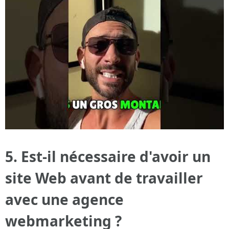
5. Est-il nécessaire d'avoir un
site Web avant de travailler
avec une agence
webmarketing ?