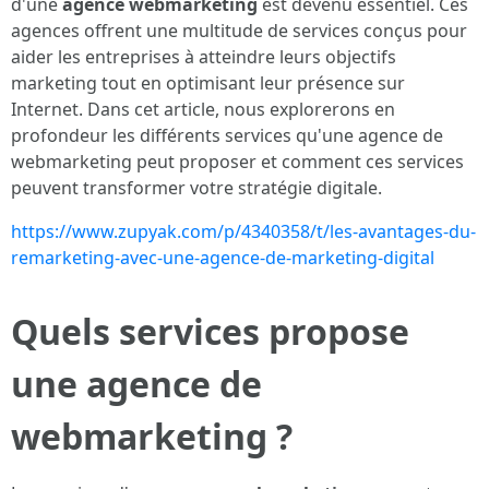
d'une
agence webmarketing
est devenu essentiel. Ces
agences offrent une multitude de services conçus pour
aider les entreprises à atteindre leurs objectifs
marketing tout en optimisant leur présence sur
Internet. Dans cet article, nous explorerons en
profondeur les différents services qu'une agence de
webmarketing peut proposer et comment ces services
peuvent transformer votre stratégie digitale.
https://www.zupyak.com/p/4340358/t/les-avantages-du-
remarketing-avec-une-agence-de-marketing-digital
Quels services propose
une agence de
webmarketing ?