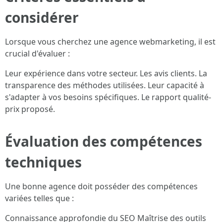
considérer
Lorsque vous cherchez une agence webmarketing, il est
crucial d'évaluer :
Leur expérience dans votre secteur. Les avis clients. La
transparence des méthodes utilisées. Leur capacité à
s'adapter à vos besoins spécifiques. Le rapport qualité-
prix proposé.
Évaluation des compétences
techniques
Une bonne agence doit posséder des compétences
variées telles que :
Connaissance approfondie du SEO Maîtrise des outils