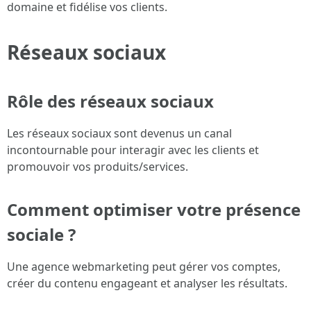
domaine et fidélise vos clients.
Réseaux sociaux
Rôle des réseaux sociaux
Les réseaux sociaux sont devenus un canal
incontournable pour interagir avec les clients et
promouvoir vos produits/services.
Comment optimiser votre présence
sociale ?
Une agence webmarketing peut gérer vos comptes,
créer du contenu engageant et analyser les résultats.