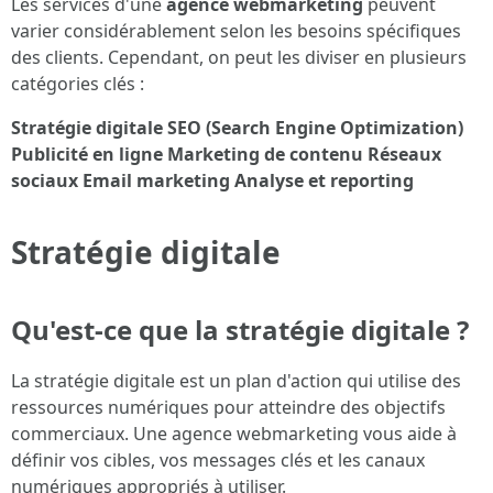
Les services d'une
agence webmarketing
peuvent
varier considérablement selon les besoins spécifiques
des clients. Cependant, on peut les diviser en plusieurs
catégories clés :
Stratégie digitale
SEO (Search Engine Optimization)
Publicité en ligne
Marketing de contenu
Réseaux
sociaux
Email marketing
Analyse et reporting
Stratégie digitale
Qu'est-ce que la stratégie digitale ?
La stratégie digitale est un plan d'action qui utilise des
ressources numériques pour atteindre des objectifs
commerciaux. Une agence webmarketing vous aide à
définir vos cibles, vos messages clés et les canaux
numériques appropriés à utiliser.