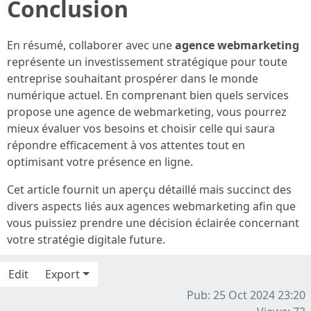
Conclusion
En résumé, collaborer avec une
agence webmarketing
représente un investissement stratégique pour toute
entreprise souhaitant prospérer dans le monde
numérique actuel. En comprenant bien quels services
propose une agence de webmarketing, vous pourrez
mieux évaluer vos besoins et choisir celle qui saura
répondre efficacement à vos attentes tout en
optimisant votre présence en ligne.
Cet article fournit un aperçu détaillé mais succinct des
divers aspects liés aux agences webmarketing afin que
vous puissiez prendre une décision éclairée concernant
votre stratégie digitale future.
Edit
Export
Pub: 25 Oct 2024 23:20