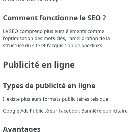
Comment fonctionne le SEO ?
Le SEO comprend plusieurs éléments comme
l'optimisation des mots-clés, l'amélioration de la
structure du site et l'acquisition de backlinks.
Publicité en ligne
Types de publicité en ligne
Il existe plusieurs formats publicitaires tels que :
Google Ads Publicité sur Facebook Bannière publicitaire
Avantages