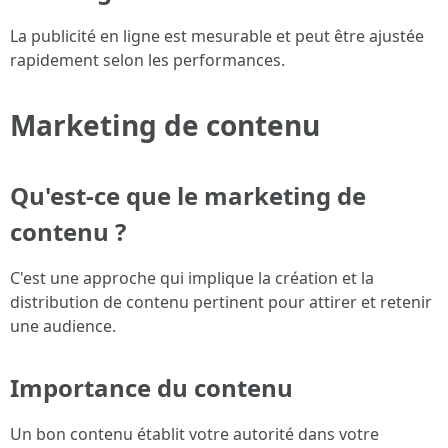
La publicité en ligne est mesurable et peut être ajustée
rapidement selon les performances.
Marketing de contenu
Qu'est-ce que le marketing de
contenu ?
C'est une approche qui implique la création et la
distribution de contenu pertinent pour attirer et retenir
une audience.
Importance du contenu
Un bon contenu établit votre autorité dans votre