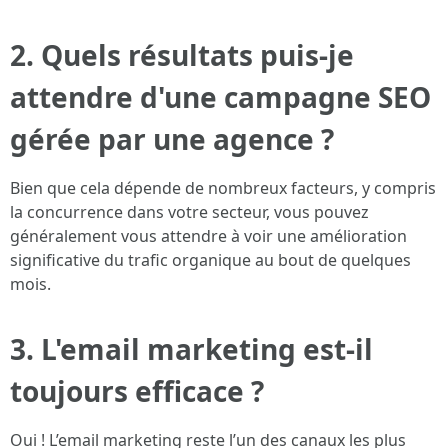
2. Quels résultats puis-je
attendre d'une campagne SEO
gérée par une agence ?
Bien que cela dépende de nombreux facteurs, y compris
la concurrence dans votre secteur, vous pouvez
généralement vous attendre à voir une amélioration
significative du trafic organique au bout de quelques
mois.
3. L'email marketing est-il
toujours efficace ?
Oui ! L’email marketing reste l’un des canaux les plus