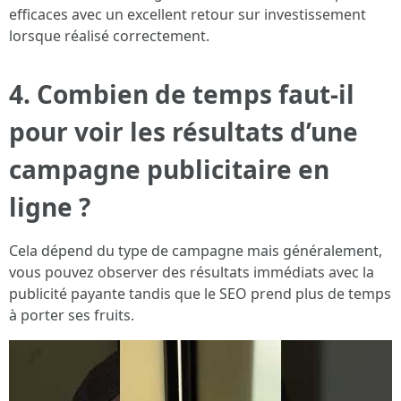
efficaces avec un excellent retour sur investissement
lorsque réalisé correctement.
4. Combien de temps faut-il
pour voir les résultats d’une
campagne publicitaire en
ligne ?
Cela dépend du type de campagne mais généralement,
vous pouvez observer des résultats immédiats avec la
publicité payante tandis que le SEO prend plus de temps
à porter ses fruits.