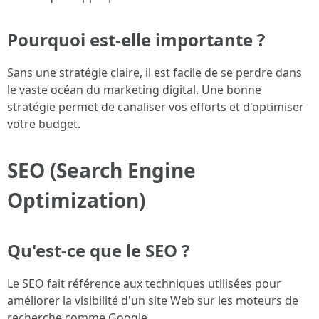
Pourquoi est-elle importante ?
Sans une stratégie claire, il est facile de se perdre dans
le vaste océan du marketing digital. Une bonne
stratégie permet de canaliser vos efforts et d'optimiser
votre budget.
SEO (Search Engine
Optimization)
Qu'est-ce que le SEO ?
Le SEO fait référence aux techniques utilisées pour
améliorer la visibilité d'un site Web sur les moteurs de
recherche comme Google.