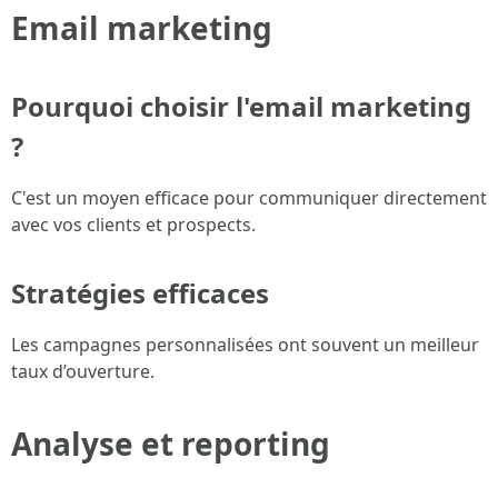
Email marketing
Pourquoi choisir l'email marketing
?
C'est un moyen efficace pour communiquer directement
avec vos clients et prospects.
Stratégies efficaces
Les campagnes personnalisées ont souvent un meilleur
taux d’ouverture.
Analyse et reporting