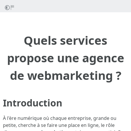
Quels services
propose une agence
de webmarketing ?
Introduction
À l'ère numérique où chaque entreprise, grande ou
petite, cherche à se faire une place en ligne, le rôle