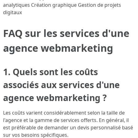
analytiques Création graphique Gestion de projets
digitaux
FAQ sur les services d'une
agence webmarketing
1. Quels sont les coûts
associés aux services d'une
agence webmarketing ?
Les coûts varient considérablement selon la taille de
l'agence et la gamme de services offerts. En général, il
est préférable de demander un devis personnalisé basé
sur vos besoins spécifiques.