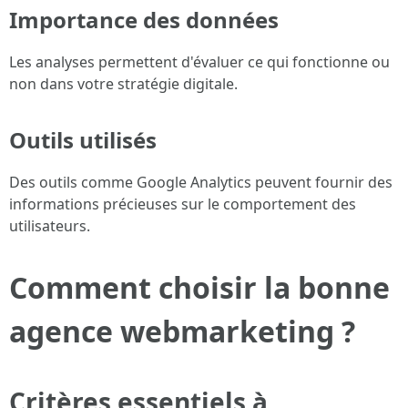
Importance des données
Les analyses permettent d'évaluer ce qui fonctionne ou
non dans votre stratégie digitale.
Outils utilisés
Des outils comme Google Analytics peuvent fournir des
informations précieuses sur le comportement des
utilisateurs.
Comment choisir la bonne
agence webmarketing ?
Critères essentiels à