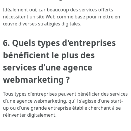
Idéalement oui, car beaucoup des services offerts
nécessitent un site Web comme base pour mettre en
œuvre diverses stratégies digitales.
6. Quels types d'entreprises
bénéficient le plus des
services d'une agence
webmarketing ?
Tous types d'entreprises peuvent bénéficier des services
d’une agence webmarketing, qu'il s'agisse d’une start-
up ou d'une grande entreprise établie cherchant à se
réinventer digitalement.