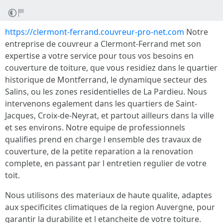
https://clermont-ferrand.couvreur-pro-net.com
Notre
entreprise de couvreur a Clermont-Ferrand met son
expertise a votre service pour tous vos besoins en
couverture de toiture, que vous residiez dans le quartier
historique de Montferrand, le dynamique secteur des
Salins, ou les zones residentielles de La Pardieu. Nous
intervenons egalement dans les quartiers de Saint-
Jacques, Croix-de-Neyrat, et partout ailleurs dans la ville
et ses environs. Notre equipe de professionnels
qualifies prend en charge l ensemble des travaux de
couverture, de la petite reparation a la renovation
complete, en passant par l entretien regulier de votre
toit.
Nous utilisons des materiaux de haute qualite, adaptes
aux specificites climatiques de la region Auvergne, pour
garantir la durabilite et l etancheite de votre toiture.