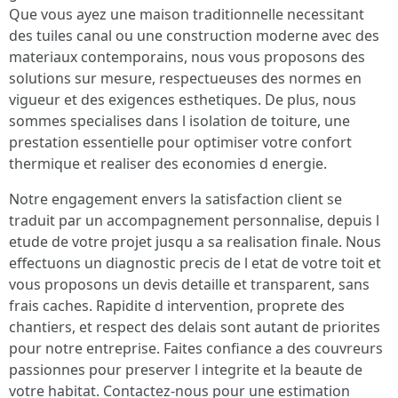
Que vous ayez une maison traditionnelle necessitant
des tuiles canal ou une construction moderne avec des
materiaux contemporains, nous vous proposons des
solutions sur mesure, respectueuses des normes en
vigueur et des exigences esthetiques. De plus, nous
sommes specialises dans l isolation de toiture, une
prestation essentielle pour optimiser votre confort
thermique et realiser des economies d energie.
Notre engagement envers la satisfaction client se
traduit par un accompagnement personnalise, depuis l
etude de votre projet jusqu a sa realisation finale. Nous
effectuons un diagnostic precis de l etat de votre toit et
vous proposons un devis detaille et transparent, sans
frais caches. Rapidite d intervention, proprete des
chantiers, et respect des delais sont autant de priorites
pour notre entreprise. Faites confiance a des couvreurs
passionnes pour preserver l integrite et la beaute de
votre habitat. Contactez-nous pour une estimation