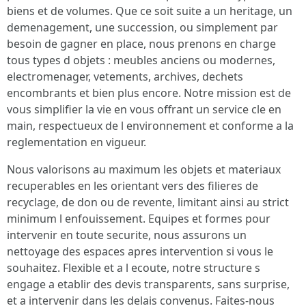
biens et de volumes. Que ce soit suite a un heritage, un
demenagement, une succession, ou simplement par
besoin de gagner en place, nous prenons en charge
tous types d objets : meubles anciens ou modernes,
electromenager, vetements, archives, dechets
encombrants et bien plus encore. Notre mission est de
vous simplifier la vie en vous offrant un service cle en
main, respectueux de l environnement et conforme a la
reglementation en vigueur.
Nous valorisons au maximum les objets et materiaux
recuperables en les orientant vers des filieres de
recyclage, de don ou de revente, limitant ainsi au strict
minimum l enfouissement. Equipes et formes pour
intervenir en toute securite, nous assurons un
nettoyage des espaces apres intervention si vous le
souhaitez. Flexible et a l ecoute, notre structure s
engage a etablir des devis transparents, sans surprise,
et a intervenir dans les delais convenus. Faites-nous