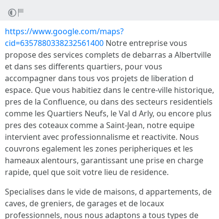
https://www.google.com/maps?
cid=6357880338232561400
Notre entreprise vous
propose des services complets de debarras a Albertville
et dans ses differents quartiers, pour vous
accompagner dans tous vos projets de liberation d
espace. Que vous habitiez dans le centre-ville historique,
pres de la Confluence, ou dans des secteurs residentiels
comme les Quartiers Neufs, le Val d Arly, ou encore plus
pres des coteaux comme a Saint-Jean, notre equipe
intervient avec professionnalisme et reactivite. Nous
couvrons egalement les zones peripheriques et les
hameaux alentours, garantissant une prise en charge
rapide, quel que soit votre lieu de residence.
Specialises dans le vide de maisons, d appartements, de
caves, de greniers, de garages et de locaux
professionnels, nous nous adaptons a tous types de