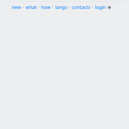
new
·
what
·
how
·
langs
·
contacts
·
login