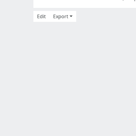
Edit
Export