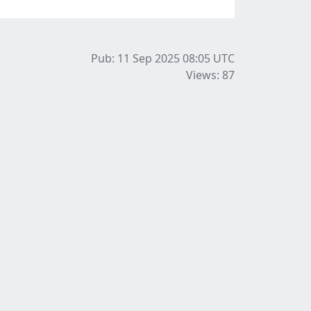
Pub: 11 Sep 2025 08:05
UTC
Views: 87