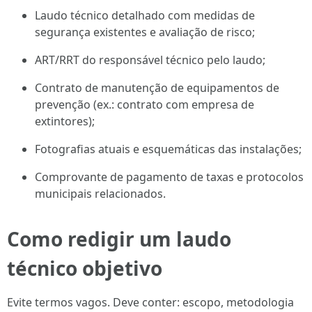
Laudo técnico detalhado com medidas de
segurança existentes e avaliação de risco;
ART/RRT do responsável técnico pelo laudo;
Contrato de manutenção de equipamentos de
prevenção (ex.: contrato com empresa de
extintores);
Fotografias atuais e esquemáticas das instalações;
Comprovante de pagamento de taxas e protocolos
municipais relacionados.
Como redigir um laudo
técnico objetivo
Evite termos vagos. Deve conter: escopo, metodologia