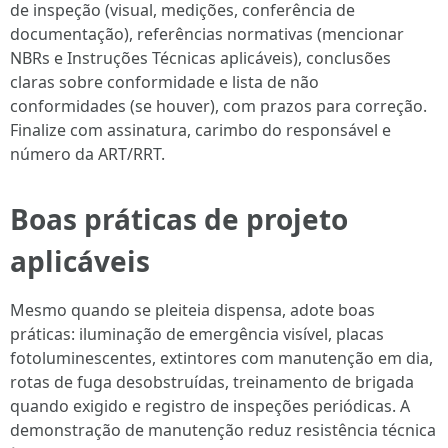
de inspeção (visual, medições, conferência de
documentação), referências normativas (mencionar
NBRs e Instruções Técnicas aplicáveis), conclusões
claras sobre conformidade e lista de não
conformidades (se houver), com prazos para correção.
Finalize com assinatura, carimbo do responsável e
número da ART/RRT.
Boas práticas de projeto
aplicáveis
Mesmo quando se pleiteia dispensa, adote boas
práticas: iluminação de emergência visível, placas
fotoluminescentes, extintores com manutenção em dia,
rotas de fuga desobstruídas, treinamento de brigada
quando exigido e registro de inspeções periódicas. A
demonstração de manutenção reduz resistência técnica