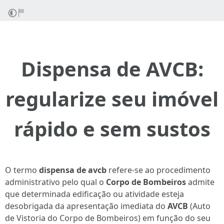
Dispensa de AVCB:
regularize seu imóvel
rápido e sem sustos
O termo
dispensa de avcb
refere-se ao procedimento
administrativo pelo qual o
Corpo de Bombeiros
admite
que determinada edificação ou atividade esteja
desobrigada da apresentação imediata do
AVCB
(Auto
de Vistoria do Corpo de Bombeiros) em função do seu