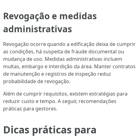
Revogação e medidas
administrativas
Revogação ocorre quando a edificação deixa de cumprir
as condições, há suspeita de fraude documental ou
mudança de uso. Medidas administrativas incluem
multas, embargo e interdição da área. Manter contratos
de manutenção e registros de inspeção reduz
probabilidade de revogação.
Além de cumprir requisitos, existem estratégias para
reduzir custo e tempo. A seguir, recomendações
práticas para gestores.
Dicas práticas para