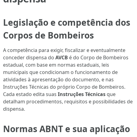
Legislação e competência dos
Corpos de Bombeiros
A competência para exigir, fiscalizar e eventualmente
conceder dispensa do
AVCB
é do Corpo de Bombeiros
estadual, com base em normas estaduais, leis
municipais que condicionam o funcionamento de
atividades à apresentação do documento, e nas
Instruções Técnicas do próprio Corpo de Bombeiros.
Cada estado edita suas
Instruções Técnicas
que
detalham procedimentos, requisitos e possibilidades de
dispensa.
Normas ABNT e sua aplicação