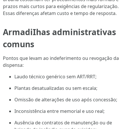
prazos mais curtos para exigências de regularização.
Essas diferenças afetam custo e tempo de resposta.
ArmadiIhas administrativas
comuns
Pontos que levam ao indeferimento ou revogação da
dispensa:
Laudo técnico genérico sem ART/RRT;
Plantas desatualizadas ou sem escala;
Omissão de alterações de uso após concessão;
Inconsistência entre memorial e uso real;
Ausência de contratos de manutenção ou de