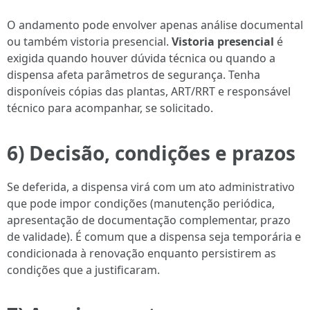
O andamento pode envolver apenas análise documental
ou também vistoria presencial.
Vistoria presencial
é
exigida quando houver dúvida técnica ou quando a
dispensa afeta parâmetros de segurança. Tenha
disponíveis cópias das plantas, ART/RRT e responsável
técnico para acompanhar, se solicitado.
6) Decisão, condições e prazos
Se deferida, a dispensa virá com um ato administrativo
que pode impor condições (manutenção periódica,
apresentação de documentação complementar, prazo
de validade). É comum que a dispensa seja temporária e
condicionada à renovação enquanto persistirem as
condições que a justificaram.