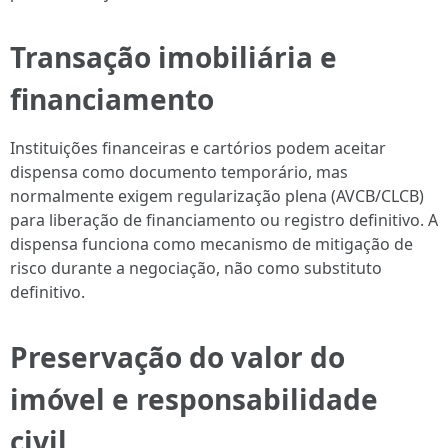
Transação imobiliária e
financiamento
Instituições financeiras e cartórios podem aceitar
dispensa como documento temporário, mas
normalmente exigem regularização plena (AVCB/CLCB)
para liberação de financiamento ou registro definitivo. A
dispensa funciona como mecanismo de mitigação de
risco durante a negociação, não como substituto
definitivo.
Preservação do valor do
imóvel e responsabilidade
civil