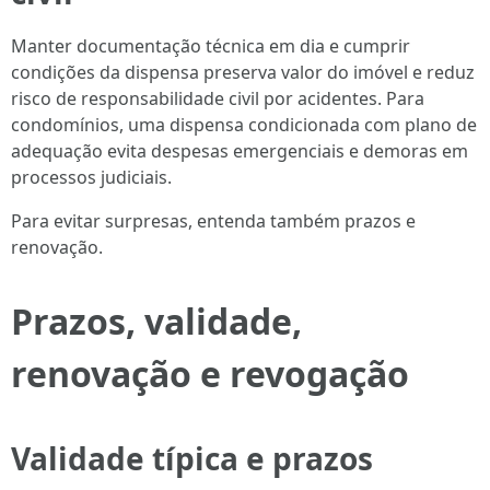
Manter documentação técnica em dia e cumprir
condições da dispensa preserva valor do imóvel e reduz
risco de responsabilidade civil por acidentes. Para
condomínios, uma dispensa condicionada com plano de
adequação evita despesas emergenciais e demoras em
processos judiciais.
Para evitar surpresas, entenda também prazos e
renovação.
Prazos, validade,
renovação e revogação
Validade típica e prazos