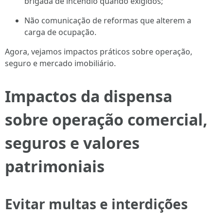
brigada de incêndio quando exigidos;
Não comunicação de reformas que alterem a
carga de ocupação.
Agora, vejamos impactos práticos sobre operação,
seguro e mercado imobiliário.
Impactos da dispensa
sobre operação comercial,
seguros e valores
patrimoniais
Evitar multas e interdições