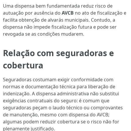
Uma dispensa bem fundamentada reduz risco de
autuação por ausência do
AVCB
no ato de fiscalização e
facilita obtenção de alvarás municipais. Contudo, a
dispensa não impede fiscalização futura e pode ser
revogada se as condições mudarem.
Relação com seguradoras e
cobertura
Seguradoras costumam exigir conformidade com
normas e documentação técnica para liberação de
indenização. A dispensa administrativa não substitui
exigências contratuais do seguro: é comum que
seguradoras peçam o laudo técnico ou comprovantes
de manutenção, mesmo com dispensa do AVCB;
algumas podem reduzir cobertura se o risco não for
plenamente justificado.