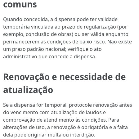
comuns
Quando concedida, a dispensa pode ter validade
temporária vinculada ao prazo de regularização (por
exemplo, conclusão de obras) ou ser válida enquanto
permanecerem as condições de baixo risco. Não existe
um prazo padrão nacional; verifique o ato
administrativo que concede a dispensa.
Renovação e necessidade de
atualização
Se a dispensa for temporal, protocole renovação antes
do vencimento com atualização de laudos e
comprovação de atendimento às condições. Para
alterações de uso, a renovação é obrigatória e a falta
dela pode originar multa ou interdição.