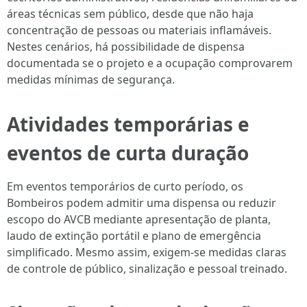
áreas técnicas sem público, desde que não haja
concentração de pessoas ou materiais inflamáveis.
Nestes cenários, há possibilidade de dispensa
documentada se o projeto e a ocupação comprovarem
medidas mínimas de segurança.
Atividades temporárias e
eventos de curta duração
Em eventos temporários de curto período, os
Bombeiros podem admitir uma dispensa ou reduzir
escopo do AVCB mediante apresentação de planta,
laudo de extinção portátil e plano de emergência
simplificado. Mesmo assim, exigem-se medidas claras
de controle de público, sinalização e pessoal treinado.