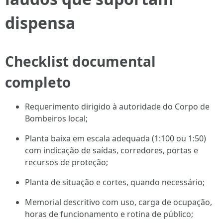
dispensa
Checklist documental
completo
Requerimento dirigido à autoridade do Corpo de
Bombeiros local;
Planta baixa em escala adequada (1:100 ou 1:50)
com indicação de saídas, corredores, portas e
recursos de proteção;
Planta de situação e cortes, quando necessário;
Memorial descritivo com uso, carga de ocupação,
horas de funcionamento e rotina de público;