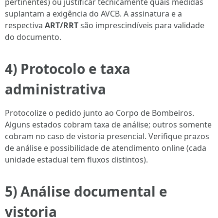
pertinentes) ou justificar tecnicamente quais medidas
suplantam a exigência do AVCB. A assinatura e a
respectiva
ART/RRT
são imprescindíveis para validade
do documento.
4) Protocolo e taxa
administrativa
Protocolize o pedido junto ao Corpo de Bombeiros.
Alguns estados cobram taxa de análise; outros somente
cobram no caso de vistoria presencial. Verifique prazos
de análise e possibilidade de atendimento online (cada
unidade estadual tem fluxos distintos).
5) Análise documental e
vistoria