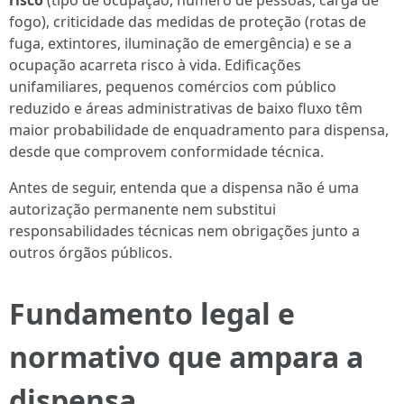
risco
(tipo de ocupação, número de pessoas, carga de
fogo), criticidade das medidas de proteção (rotas de
fuga, extintores, iluminação de emergência) e se a
ocupação acarreta risco à vida. Edificações
unifamiliares, pequenos comércios com público
reduzido e áreas administrativas de baixo fluxo têm
maior probabilidade de enquadramento para dispensa,
desde que comprovem conformidade técnica.
Antes de seguir, entenda que a dispensa não é uma
autorização permanente nem substitui
responsabilidades técnicas nem obrigações junto a
outros órgãos públicos.
Fundamento legal e
normativo que ampara a
dispensa