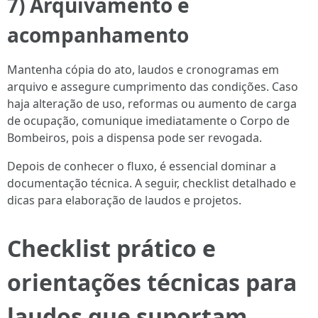
7) Arquivamento e
acompanhamento
Mantenha cópia do ato, laudos e cronogramas em
arquivo e assegure cumprimento das condições. Caso
haja alteração de uso, reformas ou aumento de carga
de ocupação, comunique imediatamente o Corpo de
Bombeiros, pois a dispensa pode ser revogada.
Depois de conhecer o fluxo, é essencial dominar a
documentação técnica. A seguir, checklist detalhado e
dicas para elaboração de laudos e projetos.
Checklist prático e
orientações técnicas para
laudos que suportam