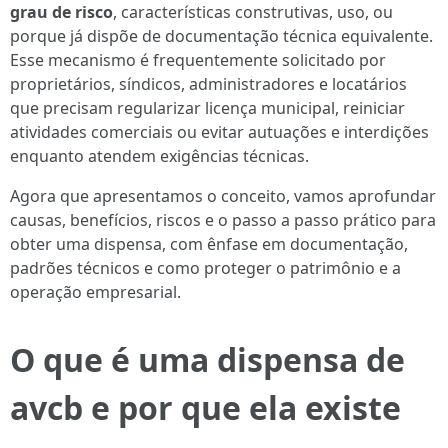
grau de risco
, características construtivas, uso, ou
porque já dispõe de documentação técnica equivalente.
Esse mecanismo é frequentemente solicitado por
proprietários, síndicos, administradores e locatários
que precisam regularizar licença municipal, reiniciar
atividades comerciais ou evitar autuações e interdições
enquanto atendem exigências técnicas.
Agora que apresentamos o conceito, vamos aprofundar
causas, benefícios, riscos e o passo a passo prático para
obter uma dispensa, com ênfase em documentação,
padrões técnicos e como proteger o patrimônio e a
operação empresarial.
O que é uma dispensa de
avcb e por que ela existe