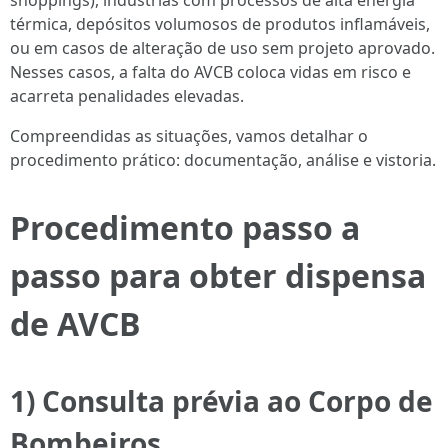
shoppings), indústrias com processos de alta energia
térmica, depósitos volumosos de produtos inflamáveis,
ou em casos de alteração de uso sem projeto aprovado.
Nesses casos, a falta do AVCB coloca vidas em risco e
acarreta penalidades elevadas.
Compreendidas as situações, vamos detalhar o
procedimento prático: documentação, análise e vistoria.
Procedimento passo a
passo para obter dispensa
de AVCB
1) Consulta prévia ao Corpo de
Bombeiros