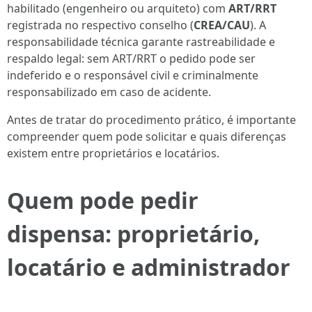
habilitado (engenheiro ou arquiteto) com
ART/RRT
registrada no respectivo conselho (
CREA/CAU
). A
responsabilidade técnica garante rastreabilidade e
respaldo legal: sem ART/RRT o pedido pode ser
indeferido e o responsável civil e criminalmente
responsabilizado em caso de acidente.
Antes de tratar do procedimento prático, é importante
compreender quem pode solicitar e quais diferenças
existem entre proprietários e locatários.
Quem pode pedir
dispensa: proprietário,
locatário e administrador