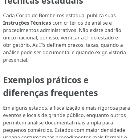
Técnicas estaduais
Cada Corpo de Bombeiros estadual publica suas
Instruções Técnicas
com critérios de análise e
procedimentos administrativos. Não existe padrão
único nacional; por isso, verificar a IT do estado é
obrigatório. As ITs definem prazos, taxas, quando a
análise pode ser documental e quando exige vistoria
presencial.
Exemplos práticos e
diferenças frequentes
Em alguns estados, a fiscalização é mais rigorosa para
eventos e locais de grande público, enquanto outros
permitem análise documental mais ampla para
pequenos comércios. Estados com maior densidade
urbana costumam ter procedimentos mais formais e