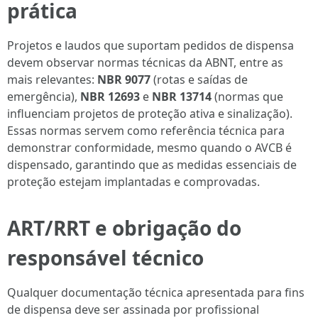
prática
Projetos e laudos que suportam pedidos de dispensa
devem observar normas técnicas da ABNT, entre as
mais relevantes:
NBR 9077
(rotas e saídas de
emergência),
NBR 12693
e
NBR 13714
(normas que
influenciam projetos de proteção ativa e sinalização).
Essas normas servem como referência técnica para
demonstrar conformidade, mesmo quando o AVCB é
dispensado, garantindo que as medidas essenciais de
proteção estejam implantadas e comprovadas.
ART/RRT e obrigação do
responsável técnico
Qualquer documentação técnica apresentada para fins
de dispensa deve ser assinada por profissional