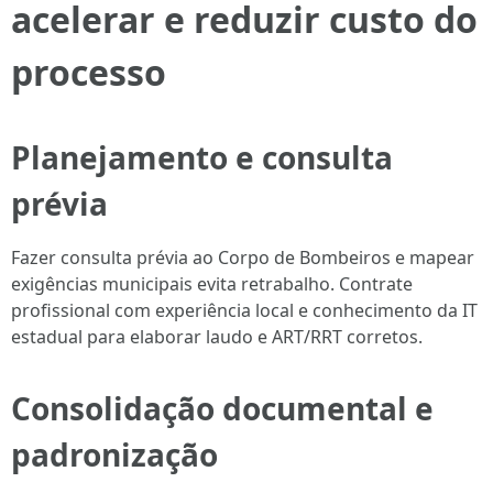
acelerar e reduzir custo do
processo
Planejamento e consulta
prévia
Fazer consulta prévia ao Corpo de Bombeiros e mapear
exigências municipais evita retrabalho. Contrate
profissional com experiência local e conhecimento da IT
estadual para elaborar laudo e ART/RRT corretos.
Consolidação documental e
padronização