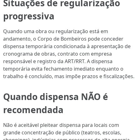
Situações de regularização
progressiva
Quando uma obra ou regularização está em
andamento, o Corpo de Bombeiros pode conceder
dispensa temporária condicionada à apresentação de
cronograma de obras, contrato com empresa
responsável e registro da ART/RRT. A dispensa
temporária evita fechamento imediato enquanto o
trabalho é concluído, mas impõe prazos e fiscalizações.
Quando dispensa NÃO é
recomendada
Não é aceitável pleitear dispensa para locais com
grande concentração de público (teatros, escolas,