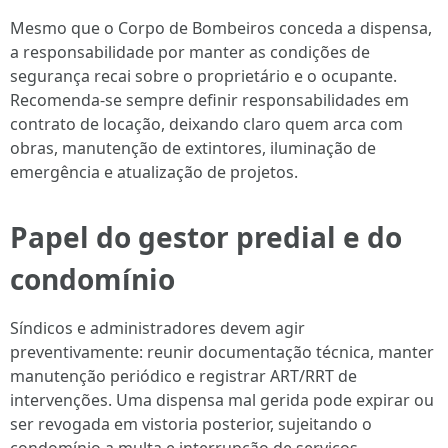
Mesmo que o Corpo de Bombeiros conceda a dispensa,
a responsabilidade por manter as condições de
segurança recai sobre o proprietário e o ocupante.
Recomenda-se sempre definir responsabilidades em
contrato de locação, deixando claro quem arca com
obras, manutenção de extintores, iluminação de
emergência e atualização de projetos.
Papel do gestor predial e do
condomínio
Síndicos e administradores devem agir
preventivamente: reunir documentação técnica, manter
manutenção periódico e registrar ART/RRT de
intervenções. Uma dispensa mal gerida pode expirar ou
ser revogada em vistoria posterior, sujeitando o