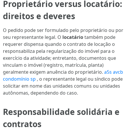
Proprietário versus locatário:
direitos e deveres
O pedido pode ser formulado pelo proprietário ou por
seu representante legal. O
locatário
também pode
requerer dispensa quando o contrato de locação o
responsabiliza pela regularização do imóvel para o
exercício da atividade; entretanto, documentos que
vinculam o imóvel (registro, matrícula, planta)
geralmente exigem anuência do proprietário.
a5s avcb
condomínio sp
, o representante legal ou síndico pode
solicitar em nome das unidades comuns ou unidades
autônomas, dependendo do caso.
Responsabilidade solidária e
contratos