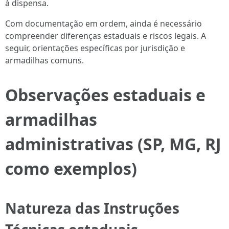
à dispensa.
Com documentação em ordem, ainda é necessário
compreender diferenças estaduais e riscos legais. A
seguir, orientações específicas por jurisdição e
armadilhas comuns.
Observações estaduais e
armadilhas
administrativas (SP, MG, RJ
como exemplos)
Natureza das Instruções