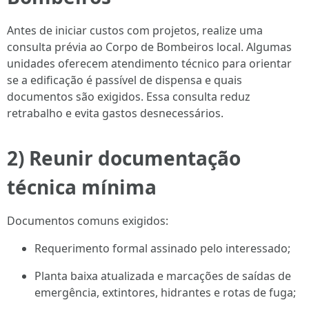
Antes de iniciar custos com projetos, realize uma
consulta prévia ao Corpo de Bombeiros local. Algumas
unidades oferecem atendimento técnico para orientar
se a edificação é passível de dispensa e quais
documentos são exigidos. Essa consulta reduz
retrabalho e evita gastos desnecessários.
2) Reunir documentação
técnica mínima
Documentos comuns exigidos:
Requerimento formal assinado pelo interessado;
Planta baixa atualizada e marcações de saídas de
emergência, extintores, hidrantes e rotas de fuga;