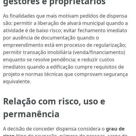
gestores e proprietários
As finalidades que mais motivam pedidos de dispensa
são: permitir a liberação de alvará municipal quando a
atividade é de baixo risco; evitar fechamento imediato
por ausência de documentação quando o
empreendimento está em processo de regularização;
permitir transação imobiliária (venda/financiamento)
enquanto se resolve pendência; e reduzir custos
imediatos quando a edificação cumpre requisitos de
projeto e normas técnicas que comprovam segurança
equivalente.
Relação com risco, uso e
permanência
A decisão de conceder dispensa considera o
grau de