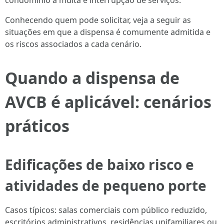
condomínio a multa e interrupção de serviços.
Conhecendo quem pode solicitar, veja a seguir as
situações em que a dispensa é comumente admitida e
os riscos associados a cada cenário.
Quando a dispensa de
AVCB é aplicável: cenários
práticos
Edificações de baixo risco e
atividades de pequeno porte
Casos típicos: salas comerciais com público reduzido,
escritórios administrativos, residências unifamiliares ou