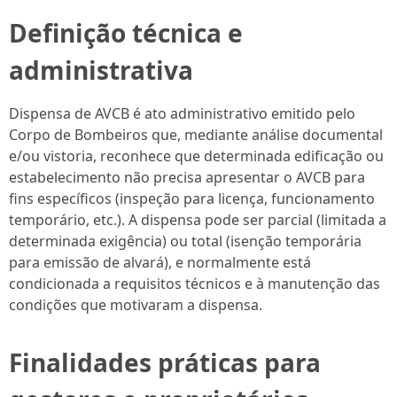
Definição técnica e
administrativa
Dispensa de AVCB é ato administrativo emitido pelo
Corpo de Bombeiros que, mediante análise documental
e/ou vistoria, reconhece que determinada edificação ou
estabelecimento não precisa apresentar o AVCB para
fins específicos (inspeção para licença, funcionamento
temporário, etc.). A dispensa pode ser parcial (limitada a
determinada exigência) ou total (isenção temporária
para emissão de alvará), e normalmente está
condicionada a requisitos técnicos e à manutenção das
condições que motivaram a dispensa.
Finalidades práticas para