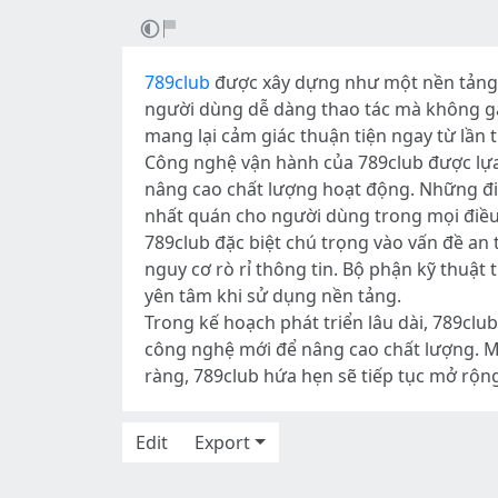
789club
được xây dựng như một nền tảng t
người dùng dễ dàng thao tác mà không gặ
mang lại cảm giác thuận tiện ngay từ lần t
Công nghệ vận hành của 789club được lựa
nâng cao chất lượng hoạt động. Những điề
nhất quán cho người dùng trong mọi điều
789club đặc biệt chú trọng vào vấn đề an
nguy cơ rò rỉ thông tin. Bộ phận kỹ thuật
yên tâm khi sử dụng nền tảng.
Trong kế hoạch phát triển lâu dài, 789clu
công nghệ mới để nâng cao chất lượng. M
ràng, 789club hứa hẹn sẽ tiếp tục mở rộng
Edit
Export