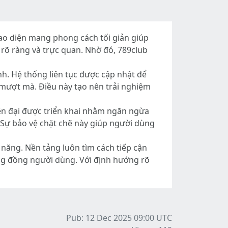
ao diện mang phong cách tối giản giúp
õ ràng và trực quan. Nhờ đó, 789club
h. Hệ thống liên tục được cập nhật để
 mượt mà. Điều này tạo nên trải nghiệm
iện đại được triển khai nhằm ngăn ngừa
. Sự bảo vệ chặt chẽ này giúp người dùng
h năng. Nền tảng luôn tìm cách tiếp cận
ng đồng người dùng. Với định hướng rõ
Pub: 12 Dec 2025 09:00
UTC