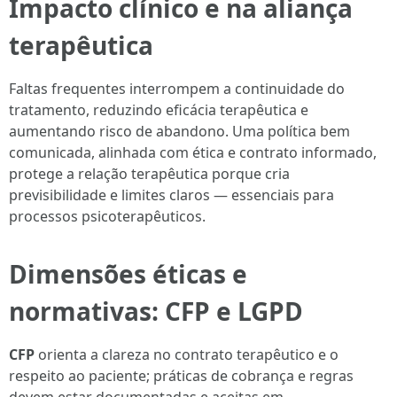
Impacto clínico e na aliança
terapêutica
Faltas frequentes interrompem a continuidade do
tratamento, reduzindo eficácia terapêutica e
aumentando risco de abandono. Uma política bem
comunicada, alinhada com ética e contrato informado,
protege a relação terapêutica porque cria
previsibilidade e limites claros — essenciais para
processos psicoterapêuticos.
Dimensões éticas e
normativas: CFP e LGPD
CFP
orienta a clareza no contrato terapêutico e o
respeito ao paciente; práticas de cobrança e regras