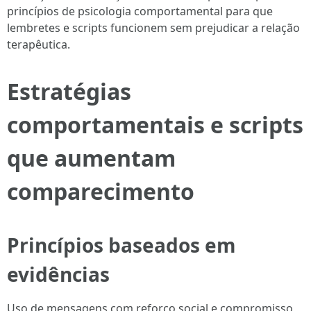
princípios de psicologia comportamental para que
lembretes e scripts funcionem sem prejudicar a relação
terapêutica.
Estratégias
comportamentais e scripts
que aumentam
comparecimento
Princípios baseados em
evidências
Uso de mensagens com reforço social e compromisso