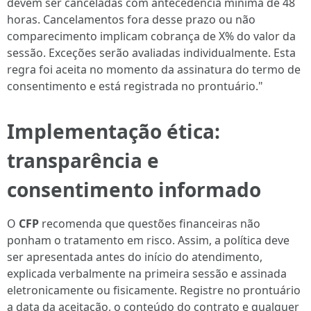
devem ser canceladas com antecedência mínima de 48
horas. Cancelamentos fora desse prazo ou não
comparecimento implicam cobrança de X% do valor da
sessão. Exceções serão avaliadas individualmente. Esta
regra foi aceita no momento da assinatura do termo de
consentimento e está registrada no prontuário."
Implementação ética:
transparência e
consentimento informado
O
CFP
recomenda que questões financeiras não
ponham o tratamento em risco. Assim, a política deve
ser apresentada antes do início do atendimento,
explicada verbalmente na primeira sessão e assinada
eletronicamente ou fisicamente. Registre no prontuário
a data da aceitação, o conteúdo do contrato e qualquer