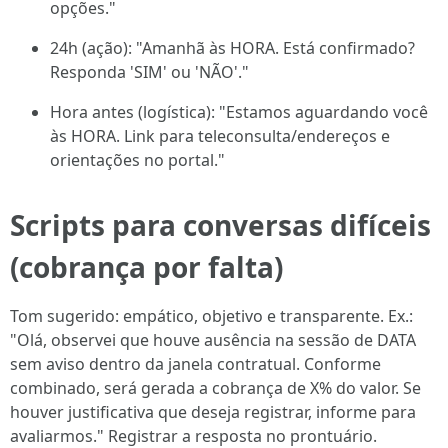
opções."
24h (ação): "Amanhã às HORA. Está confirmado?
Responda 'SIM' ou 'NÃO'."
Hora antes (logística): "Estamos aguardando você
às HORA. Link para teleconsulta/endereços e
orientações no portal."
Scripts para conversas difíceis
(cobrança por falta)
Tom sugerido: empático, objetivo e transparente. Ex.:
"Olá, observei que houve ausência na sessão de DATA
sem aviso dentro da janela contratual. Conforme
combinado, será gerada a cobrança de X% do valor. Se
houver justificativa que deseja registrar, informe para
avaliarmos." Registrar a resposta no prontuário.