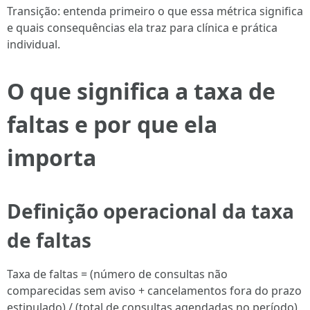
Transição: entenda primeiro o que essa métrica significa
e quais consequências ela traz para clínica e prática
individual.
O que significa a taxa de
faltas e por que ela
importa
Definição operacional da taxa
de faltas
Taxa de faltas = (número de consultas não
comparecidas sem aviso + cancelamentos fora do prazo
estipulado) / (total de consultas agendadas no período)