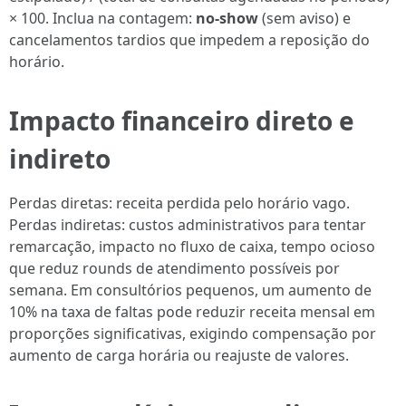
× 100. Inclua na contagem:
no-show
(sem aviso) e
cancelamentos tardios que impedem a reposição do
horário.
Impacto financeiro direto e
indireto
Perdas diretas: receita perdida pelo horário vago.
Perdas indiretas: custos administrativos para tentar
remarcação, impacto no fluxo de caixa, tempo ocioso
que reduz rounds de atendimento possíveis por
semana. Em consultórios pequenos, um aumento de
10% na taxa de faltas pode reduzir receita mensal em
proporções significativas, exigindo compensação por
aumento de carga horária ou reajuste de valores.