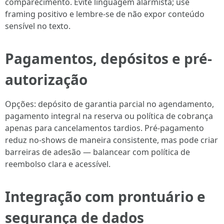
comparecimento. Evite linguagem alarmista; use
framing positivo e lembre-se de não expor conteúdo
sensível no texto.
Pagamentos, depósitos e pré-
autorização
Opções: depósito de garantia parcial no agendamento,
pagamento integral na reserva ou política de cobrança
apenas para cancelamentos tardios. Pré-pagamento
reduz no-shows de maneira consistente, mas pode criar
barreiras de adesão — balancear com política de
reembolso clara e acessível.
Integração com prontuário e
segurança de dados