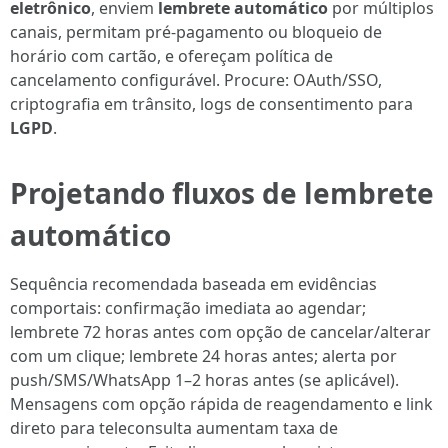
eletrônico
, enviem
lembrete automático
por múltiplos
canais, permitam pré-pagamento ou bloqueio de
horário com cartão, e ofereçam política de
cancelamento configurável. Procure: OAuth/SSO,
criptografia em trânsito, logs de consentimento para
LGPD
.
Projetando fluxos de
lembrete
automático
Sequência recomendada baseada em evidências
comportais: confirmação imediata ao agendar;
lembrete 72 horas antes com opção de cancelar/alterar
com um clique; lembrete 24 horas antes; alerta por
push/SMS/WhatsApp 1–2 horas antes (se aplicável).
Mensagens com opção rápida de reagendamento e link
direto para teleconsulta aumentam taxa de