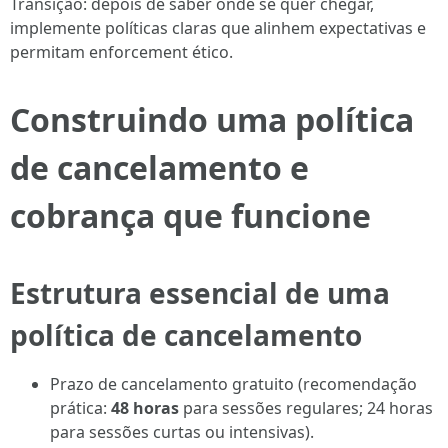
Transição: depois de saber onde se quer chegar,
implemente políticas claras que alinhem expectativas e
permitam enforcement ético.
Construindo uma política
de cancelamento e
cobrança que funcione
Estrutura essencial de uma
política de cancelamento
Prazo de cancelamento gratuito (recomendação
prática:
48 horas
para sessões regulares; 24 horas
para sessões curtas ou intensivas).