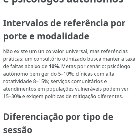
Intervalos de referência por
porte e modalidade
Não existe um único valor universal, mas referências
práticas: um consultório otimizado busca manter a taxa
de faltas abaixo de
10%
. Metas por cenário: psicólogo
autônomo bem gerido 5–10%; clínicas com alta
rotatividade 8–15%; serviços comunitários e
atendimentos em populações vulneráveis podem ver
15–30% e exigem políticas de mitigação diferentes.
Diferenciação por tipo de
sessão