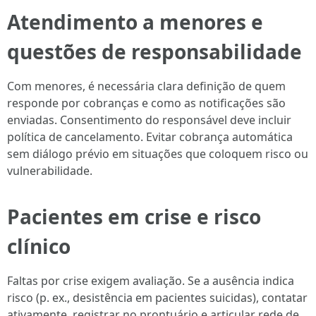
Atendimento a menores e
questões de responsabilidade
Com menores, é necessária clara definição de quem
responde por cobranças e como as notificações são
enviadas. Consentimento do responsável deve incluir
política de cancelamento. Evitar cobrança automática
sem diálogo prévio em situações que coloquem risco ou
vulnerabilidade.
Pacientes em crise e risco
clínico
Faltas por crise exigem avaliação. Se a ausência indica
risco (p. ex., desistência em pacientes suicidas), contatar
ativamente, registrar no prontuário e articular rede de