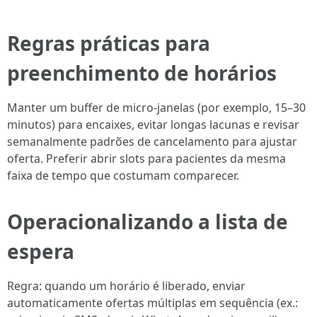
Regras práticas para
preenchimento de horários
Manter um buffer de micro-janelas (por exemplo, 15–30
minutos) para encaixes, evitar longas lacunas e revisar
semanalmente padrões de cancelamento para ajustar
oferta. Preferir abrir slots para pacientes da mesma
faixa de tempo que costumam comparecer.
Operacionalizando a
lista de
espera
Regra: quando um horário é liberado, enviar
automaticamente ofertas múltiplas em sequência (ex.: