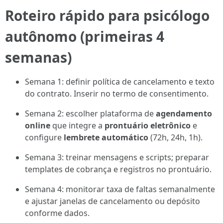
Roteiro rápido para psicólogo
autônomo (primeiras 4
semanas)
Semana 1: definir política de cancelamento e texto
do contrato. Inserir no termo de consentimento.
Semana 2: escolher plataforma de
agendamento
online
que integre a
prontuário eletrônico
e
configure
lembrete automático
(72h, 24h, 1h).
Semana 3: treinar mensagens e scripts; preparar
templates de cobrança e registros no prontuário.
Semana 4: monitorar taxa de faltas semanalmente
e ajustar janelas de cancelamento ou depósito
conforme dados.