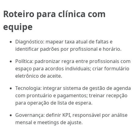
Roteiro para clínica com
equipe
Diagnóstico: mapear taxa atual de faltas e
identificar padrões por profissional e horário.
Política: padronizar regra entre profissionais com
espaço para acordos individuais; criar formulário
eletrônico de aceite.
Tecnologia: integrar sistema de gestão de agenda
com prontuário e pagamentos; treinar recepção
para operação de lista de espera.
Governança: definir KPI, responsável por análise
mensal e meetings de ajuste.