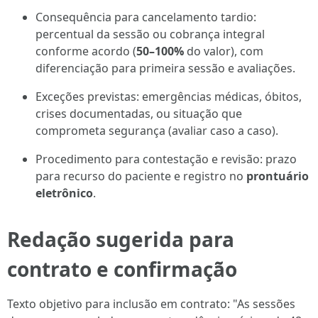
Consequência para cancelamento tardio:
percentual da sessão ou cobrança integral
conforme acordo (
50–100%
do valor), com
diferenciação para primeira sessão e avaliações.
Exceções previstas: emergências médicas, óbitos,
crises documentadas, ou situação que
comprometa segurança (avaliar caso a caso).
Procedimento para contestação e revisão: prazo
para recurso do paciente e registro no
prontuário
eletrônico
.
Redação sugerida para
contrato e confirmação
Texto objetivo para inclusão em contrato: "As sessões