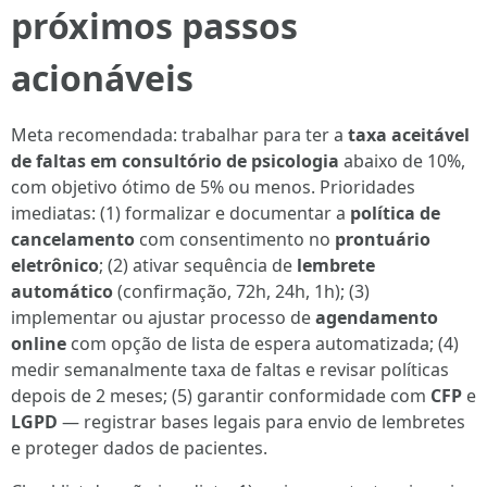
próximos passos
acionáveis
Meta recomendada: trabalhar para ter a
taxa aceitável
de faltas em consultório de psicologia
abaixo de 10%,
com objetivo ótimo de 5% ou menos. Prioridades
imediatas: (1) formalizar e documentar a
política de
cancelamento
com consentimento no
prontuário
eletrônico
; (2) ativar sequência de
lembrete
automático
(confirmação, 72h, 24h, 1h); (3)
implementar ou ajustar processo de
agendamento
online
com opção de lista de espera automatizada; (4)
medir semanalmente taxa de faltas e revisar políticas
depois de 2 meses; (5) garantir conformidade com
CFP
e
LGPD
— registrar bases legais para envio de lembretes
e proteger dados de pacientes.