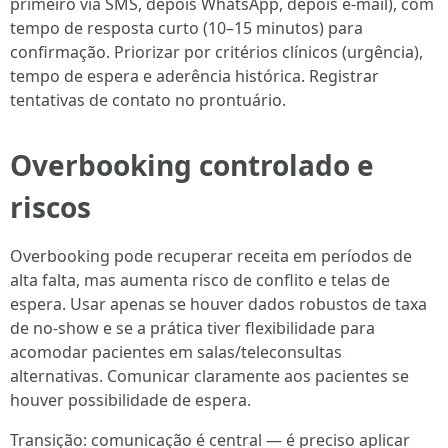
primeiro via SMS, depois WhatsApp, depois e-mail), com
tempo de resposta curto (10–15 minutos) para
confirmação. Priorizar por critérios clínicos (urgência),
tempo de espera e aderência histórica. Registrar
tentativas de contato no prontuário.
Overbooking controlado e
riscos
Overbooking pode recuperar receita em períodos de
alta falta, mas aumenta risco de conflito e telas de
espera. Usar apenas se houver dados robustos de taxa
de no-show e se a prática tiver flexibilidade para
acomodar pacientes em salas/teleconsultas
alternativas. Comunicar claramente aos pacientes se
houver possibilidade de espera.
Transição: comunicação é central — é preciso aplicar