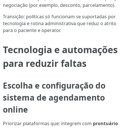
negociação (por exemplo, desconto, parcelamento).
Transição: políticas só funcionam se suportadas por
tecnologia e rotina administrativa que reduz o atrito
para o paciente e operator.
Tecnologia e automações
para reduzir faltas
Escolha e configuração do
sistema de
agendamento
online
Priorizar plataformas que: integrem com
prontuário