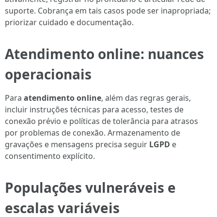
suporte. Cobrança em tais casos pode ser inapropriada;
priorizar cuidado e documentação.
Atendimento online: nuances
operacionais
Para
atendimento online
, além das regras gerais,
incluir instruções técnicas para acesso, testes de
conexão prévio e políticas de tolerância para atrasos
por problemas de conexão. Armazenamento de
gravações e mensagens precisa seguir
LGPD
e
consentimento explícito.
Populações vulneráveis e
escalas variáveis