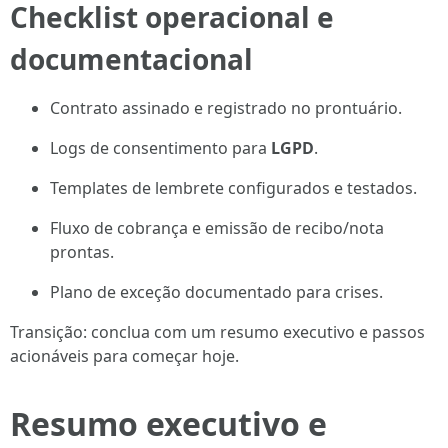
Checklist operacional e
documentacional
Contrato assinado e registrado no prontuário.
Logs de consentimento para
LGPD
.
Templates de lembrete configurados e testados.
Fluxo de cobrança e emissão de recibo/nota
prontas.
Plano de exceção documentado para crises.
Transição: conclua com um resumo executivo e passos
acionáveis para começar hoje.
Resumo executivo e