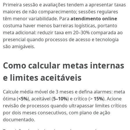
Primeira sessão e avaliações tendem a apresentar taxas
maiores de não comparecimento; sessões regulares
têm menor variabilidade. Para
atendimento online
costuma haver menos barreiras logísticas, portanto
meta adicional: reduzir taxa em 20–30% comparada ao
presencial quando processos de acesso e tecnologia
são amigáveis.
Como calcular metas internas
e limites aceitáveis
Calcule média móvel de 3 meses e defina alarmes: meta
ótima (
<5%
), aceitável (
5–10%
) e crítico (>
15%
). Acione
revisão de processos quando ultrapassar limites críticos
por dois meses consecutivos, com plano de ação
documentado.