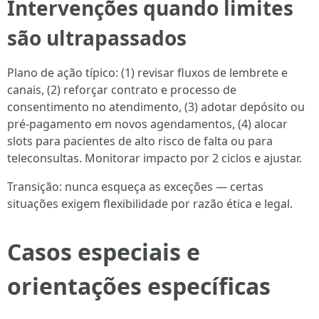
Intervenções quando limites
são ultrapassados
Plano de ação típico: (1) revisar fluxos de lembrete e
canais, (2) reforçar contrato e processo de
consentimento no atendimento, (3) adotar depósito ou
pré-pagamento em novos agendamentos, (4) alocar
slots para pacientes de alto risco de falta ou para
teleconsultas. Monitorar impacto por 2 ciclos e ajustar.
Transição: nunca esqueça as exceções — certas
situações exigem flexibilidade por razão ética e legal.
Casos especiais e
orientações específicas