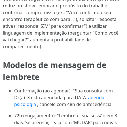
reduz no-show: lembrar o propósito do trabalho,
confirmar compromisso (ex.: "Você confirmou seu
encontro terapêutico com para..."), solicitar resposta
ativa ("responda 'SIM' para confirmar") e utilizar
linguagem de implementação (perguntar "Como você
vai chegar?" aumenta a probabilidade de
comparecimento).
Modelos de mensagem de
lembrete
Confirmação (ao agendar): "Sua consulta com
Dr(a). X está agendada para DATA.
agenda
psicologia
, cancele com 48h de antecedência."
72h (engajamento): "Lembrete: sua sessão em 3
dias. Se precisar, reaja com 'MUDAR' para novas