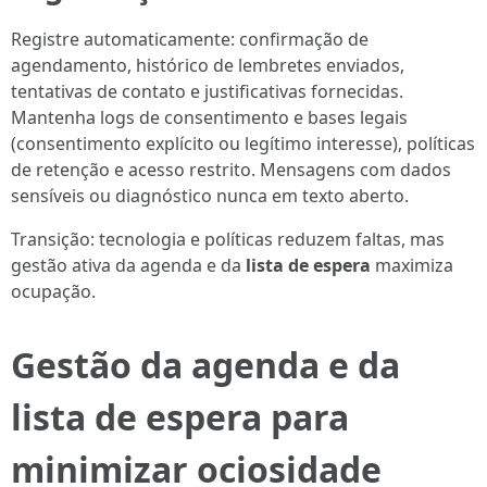
Registre automaticamente: confirmação de
agendamento, histórico de lembretes enviados,
tentativas de contato e justificativas fornecidas.
Mantenha logs de consentimento e bases legais
(consentimento explícito ou legítimo interesse), políticas
de retenção e acesso restrito. Mensagens com dados
sensíveis ou diagnóstico nunca em texto aberto.
Transição: tecnologia e políticas reduzem faltas, mas
gestão ativa da agenda e da
lista de espera
maximiza
ocupação.
Gestão da agenda e da
lista de espera para
minimizar ociosidade