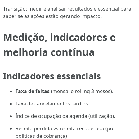
Transição: medir e analisar resultados é essencial para
saber se as ações estão gerando impacto.
Medição, indicadores e
melhoria contínua
Indicadores essenciais
Taxa de faltas
(mensal e rolling 3 meses).
Taxa de cancelamentos tardios.
Índice de ocupação da agenda (utilização).
Receita perdida vs receita recuperada (por
políticas de cobrança)