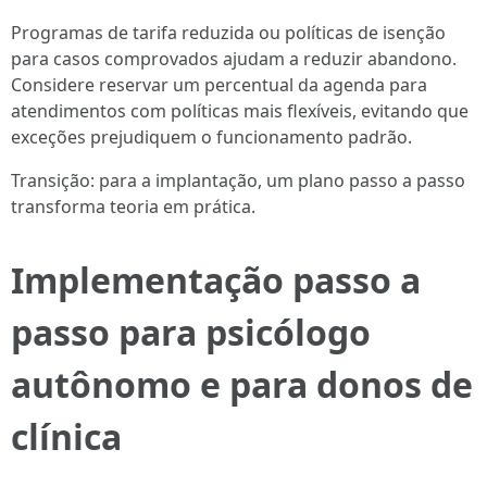
Programas de tarifa reduzida ou políticas de isenção
para casos comprovados ajudam a reduzir abandono.
Considere reservar um percentual da agenda para
atendimentos com políticas mais flexíveis, evitando que
exceções prejudiquem o funcionamento padrão.
Transição: para a implantação, um plano passo a passo
transforma teoria em prática.
Implementação passo a
passo para psicólogo
autônomo e para donos de
clínica