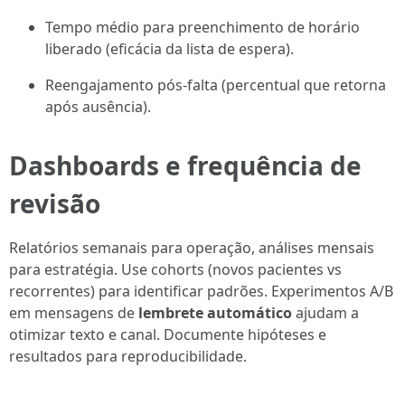
Tempo médio para preenchimento de horário
liberado (eficácia da lista de espera).
Reengajamento pós-falta (percentual que retorna
após ausência).
Dashboards e frequência de
revisão
Relatórios semanais para operação, análises mensais
para estratégia. Use cohorts (novos pacientes vs
recorrentes) para identificar padrões. Experimentos A/B
em mensagens de
lembrete automático
ajudam a
otimizar texto e canal. Documente hipóteses e
resultados para reproducibilidade.