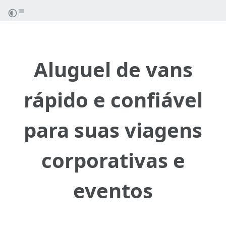
Aluguel de vans
rápido e confiável
para suas viagens
corporativas e
eventos