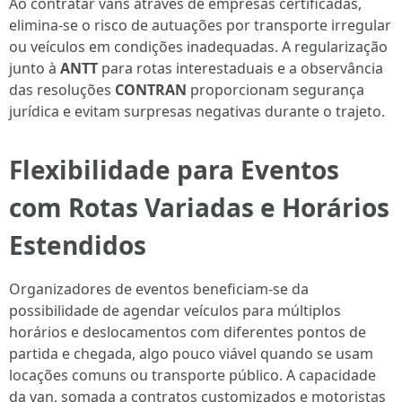
Ao contratar vans através de empresas certificadas,
elimina-se o risco de autuações por transporte irregular
ou veículos em condições inadequadas. A regularização
junto à
ANTT
para rotas interestaduais e a observância
das resoluções
CONTRAN
proporcionam segurança
jurídica e evitam surpresas negativas durante o trajeto.
Flexibilidade para Eventos
com Rotas Variadas e Horários
Estendidos
Organizadores de eventos beneficiam-se da
possibilidade de agendar veículos para múltiplos
horários e deslocamentos com diferentes pontos de
partida e chegada, algo pouco viável quando se usam
locações comuns ou transporte público. A capacidade
da van, somada a contratos customizados e motoristas