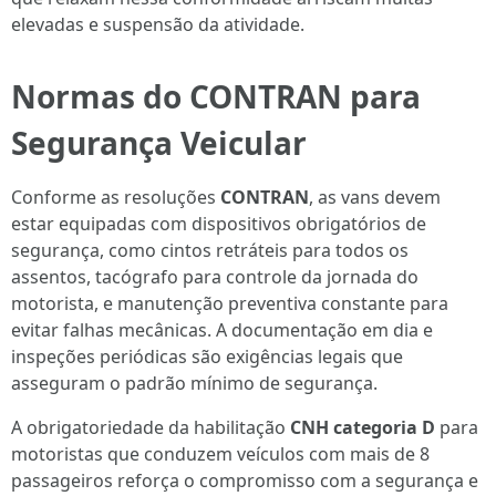
elevadas e suspensão da atividade.
Normas do CONTRAN para
Segurança Veicular
Conforme as resoluções
CONTRAN
, as vans devem
estar equipadas com dispositivos obrigatórios de
segurança, como cintos retráteis para todos os
assentos, tacógrafo para controle da jornada do
motorista, e manutenção preventiva constante para
evitar falhas mecânicas. A documentação em dia e
inspeções periódicas são exigências legais que
asseguram o padrão mínimo de segurança.
A obrigatoriedade da habilitação
CNH categoria D
para
motoristas que conduzem veículos com mais de 8
passageiros reforça o compromisso com a segurança e