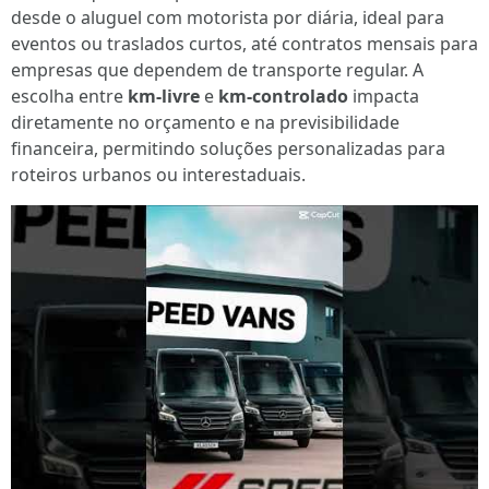
desde o aluguel com motorista por diária, ideal para
eventos ou traslados curtos, até contratos mensais para
empresas que dependem de transporte regular. A
escolha entre
km-livre
e
km-controlado
impacta
diretamente no orçamento e na previsibilidade
financeira, permitindo soluções personalizadas para
roteiros urbanos ou interestaduais.