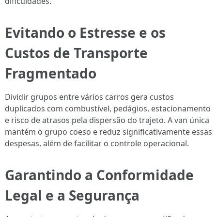
dificuldades.
Evitando o Estresse e os
Custos de Transporte
Fragmentado
Dividir grupos entre vários carros gera custos
duplicados com combustível, pedágios, estacionamento
e risco de atrasos pela dispersão do trajeto. A van única
mantém o grupo coeso e reduz significativamente essas
despesas, além de facilitar o controle operacional.
Garantindo a Conformidade
Legal e a Segurança