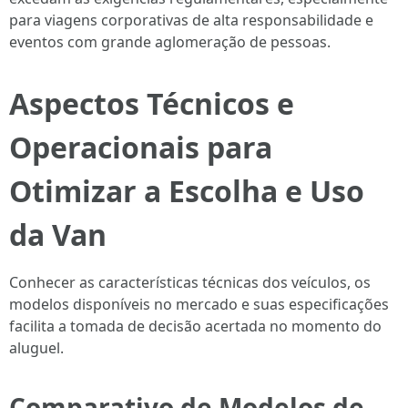
para viagens corporativas de alta responsabilidade e
eventos com grande aglomeração de pessoas.
Aspectos Técnicos e
Operacionais para
Otimizar a Escolha e Uso
da Van
Conhecer as características técnicas dos veículos, os
modelos disponíveis no mercado e suas especificações
facilita a tomada de decisão acertada no momento do
aluguel.
Comparativo de Modelos de