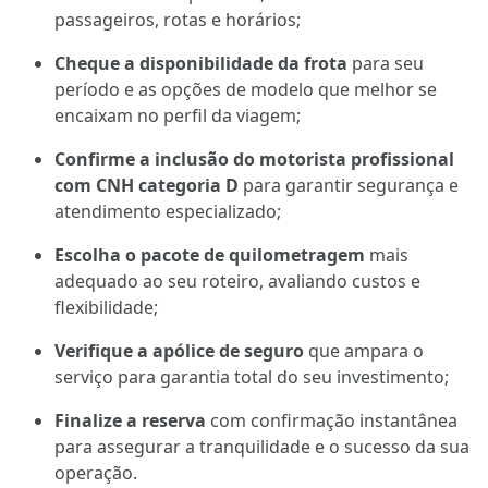
passageiros, rotas e horários;
Cheque a disponibilidade da frota
para seu
período e as opções de modelo que melhor se
encaixam no perfil da viagem;
Confirme a inclusão do motorista profissional
com CNH categoria D
para garantir segurança e
atendimento especializado;
Escolha o pacote de quilometragem
mais
adequado ao seu roteiro, avaliando custos e
flexibilidade;
Verifique a apólice de seguro
que ampara o
serviço para garantia total do seu investimento;
Finalize a reserva
com confirmação instantânea
para assegurar a tranquilidade e o sucesso da sua
operação.