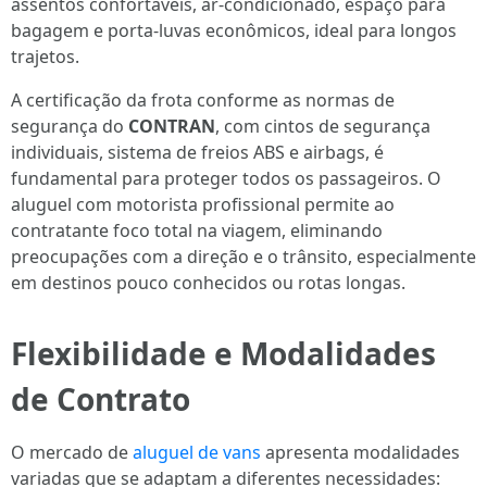
assentos confortáveis, ar-condicionado, espaço para
bagagem e porta-luvas econômicos, ideal para longos
trajetos.
A certificação da frota conforme as normas de
segurança do
CONTRAN
, com cintos de segurança
individuais, sistema de freios ABS e airbags, é
fundamental para proteger todos os passageiros. O
aluguel com motorista profissional permite ao
contratante foco total na viagem, eliminando
preocupações com a direção e o trânsito, especialmente
em destinos pouco conhecidos ou rotas longas.
Flexibilidade e Modalidades
de Contrato
O mercado de
aluguel de vans
apresenta modalidades
variadas que se adaptam a diferentes necessidades: