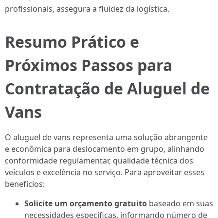
profissionais, assegura a fluidez da logística.
Resumo Prático e
Próximos Passos para
Contratação de Aluguel de
Vans
O aluguel de vans representa uma solução abrangente
e econômica para deslocamento em grupo, alinhando
conformidade regulamentar, qualidade técnica dos
veículos e excelência no serviço. Para aproveitar esses
benefícios:
Solicite um orçamento gratuito
baseado em suas
necessidades específicas, informando número de