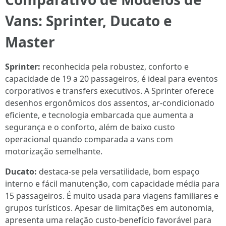
Vans: Sprinter, Ducato e
Master
Sprinter:
reconhecida pela robustez, conforto e
capacidade de 19 a 20 passageiros, é ideal para eventos
corporativos e transfers executivos. A Sprinter oferece
desenhos ergonômicos dos assentos, ar-condicionado
eficiente, e tecnologia embarcada que aumenta a
segurança e o conforto, além de baixo custo
operacional quando comparada a vans com
motorização semelhante.
Ducato:
destaca-se pela versatilidade, bom espaço
interno e fácil manutenção, com capacidade média para
15 passageiros. É muito usada para viagens familiares e
grupos turísticos. Apesar de limitações em autonomia,
apresenta uma relação custo-benefício favorável para