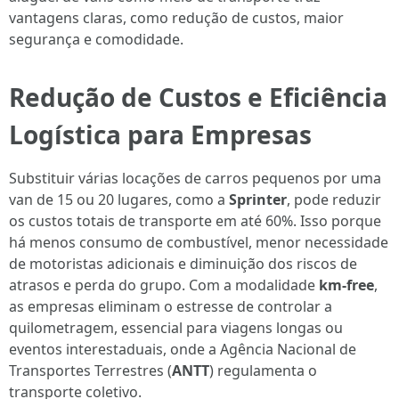
vantagens claras, como redução de custos, maior
segurança e comodidade.
Redução de Custos e Eficiência
Logística para Empresas
Substituir várias locações de carros pequenos por uma
van de 15 ou 20 lugares, como a
Sprinter
, pode reduzir
os custos totais de transporte em até 60%. Isso porque
há menos consumo de combustível, menor necessidade
de motoristas adicionais e diminuição dos riscos de
atrasos e perda do grupo. Com a modalidade
km-free
,
as empresas eliminam o estresse de controlar a
quilometragem, essencial para viagens longas ou
eventos interestaduais, onde a Agência Nacional de
Transportes Terrestres (
ANTT
) regulamenta o
transporte coletivo.