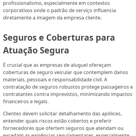
profissionalismo, especialmente em contextos
corporativos onde o padrão de serviço influencia
diretamente a imagem da empresa cliente.
Seguros e Coberturas para
Atuação Segura
É crucial que as empresas de aluguel ofereçam
coberturas de seguro veicular que contemplem danos
materiais, pessoais e responsabilidade civil. A
contratação de seguros robustos protege passageiros e
contratantes contra imprevistos, minimizando impactos
financeiros e legais.
Clientes devem solicitar detalhamento das apólices,
entender quais riscos estão cobertos e preferir
fornecedores que ofertem seguros que atendam ou
excedam as exigências regulamentares, especialmente