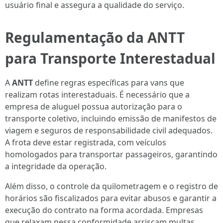
usuário final e assegura a qualidade do serviço.
Regulamentação da ANTT
para Transporte Interestadual
A
ANTT
define regras específicas para vans que
realizam rotas interestaduais. É necessário que a
empresa de aluguel possua autorização para o
transporte coletivo, incluindo emissão de manifestos de
viagem e seguros de responsabilidade civil adequados.
A frota deve estar registrada, com veículos
homologados para transportar passageiros, garantindo
a integridade da operação.
Além disso, o controle da quilometragem e o registro de
horários são fiscalizados para evitar abusos e garantir a
execução do contrato na forma acordada. Empresas
que relaxam nessa conformidade arriscam multas