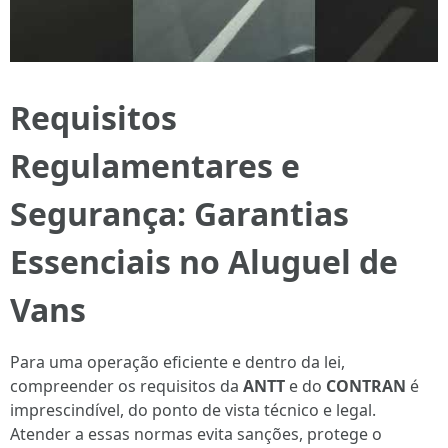
Requisitos
Regulamentares e
Segurança: Garantias
Essenciais no Aluguel de
Vans
Para uma operação eficiente e dentro da lei,
compreender os requisitos da
ANTT
e do
CONTRAN
é
imprescindível, do ponto de vista técnico e legal.
Atender a essas normas evita sanções, protege o