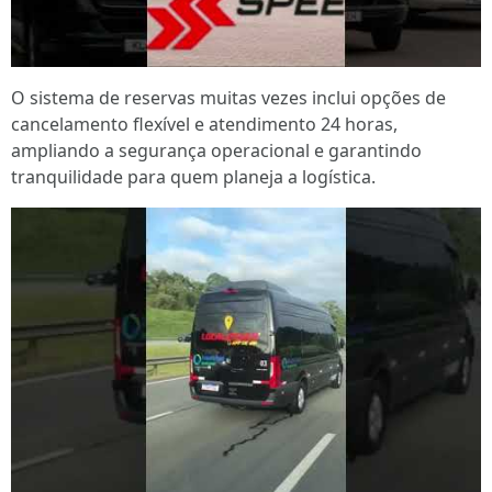
O sistema de reservas muitas vezes inclui opções de
cancelamento flexível e atendimento 24 horas,
ampliando a segurança operacional e garantindo
tranquilidade para quem planeja a logística.