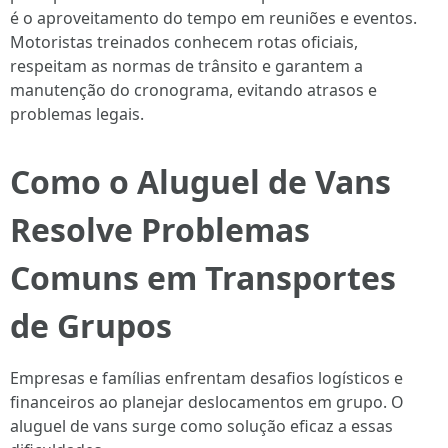
é o aproveitamento do tempo em reuniões e eventos.
Motoristas treinados conhecem rotas oficiais,
respeitam as normas de trânsito e garantem a
manutenção do cronograma, evitando atrasos e
problemas legais.
Como o Aluguel de Vans
Resolve Problemas
Comuns em Transportes
de Grupos
Empresas e famílias enfrentam desafios logísticos e
financeiros ao planejar deslocamentos em grupo. O
aluguel de vans surge como solução eficaz a essas