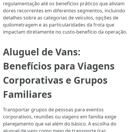
regulamentação até os benefícios práticos que aliviam
dores recorrentes em diferentes segmentos, incluindo
detalhes sobre as categorias de veículos, opções de
quilometragem e as particularidades da frota que
impactam diretamente no custo-benefício da operação.
Aluguel de Vans:
Benefícios para Viagens
Corporativas e Grupos
Familiares
Transportar grupos de pessoas para eventos
corporativos, reuniões ou viagens em família exige
planejamento que vai além do básico. A escolha do
aluguel de vans como meio de transporte traz