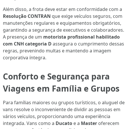
Além disso, a frota deve estar em conformidade com a
Resolução CONTRAN
que exige veículos seguros, com
manutenções regulares e equipamentos obrigatórios,
garantindo a segurança de executivos e colaboradores.
A presença de um
motorista profissional habilitado
com CNH categoria D
assegura o cumprimento dessas
regras, prevenindo multas e mantendo a imagem
corporativa íntegra.
Conforto e Segurança para
Viagens em Família e Grupos
Para famílias maiores ou grupos turísticos, o aluguel de
vans resolve o inconveniente de dividir as pessoas em
vários veículos, proporcionando uma experiência
integrada. Vans como a
Ducato
e a
Master
oferecem