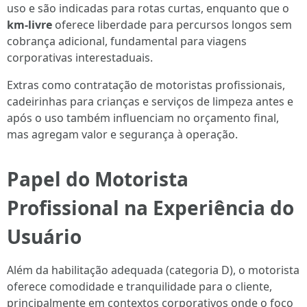
uso e são indicadas para rotas curtas, enquanto que o
km-livre
oferece liberdade para percursos longos sem
cobrança adicional, fundamental para viagens
corporativas interestaduais.
Extras como contratação de motoristas profissionais,
cadeirinhas para crianças e serviços de limpeza antes e
após o uso também influenciam no orçamento final,
mas agregam valor e segurança à operação.
Papel do Motorista
Profissional na Experiência do
Usuário
Além da habilitação adequada (categoria D), o motorista
oferece comodidade e tranquilidade para o cliente,
principalmente em contextos corporativos onde o foco