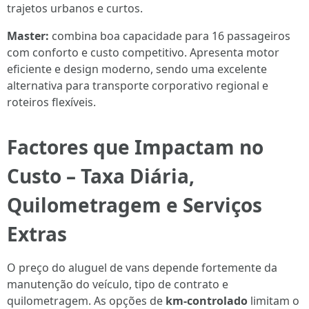
trajetos urbanos e curtos.
Master:
combina boa capacidade para 16 passageiros
com conforto e custo competitivo. Apresenta motor
eficiente e design moderno, sendo uma excelente
alternativa para transporte corporativo regional e
roteiros flexíveis.
Factores que Impactam no
Custo – Taxa Diária,
Quilometragem e Serviços
Extras
O preço do aluguel de vans depende fortemente da
manutenção do veículo, tipo de contrato e
quilometragem. As opções de
km-controlado
limitam o