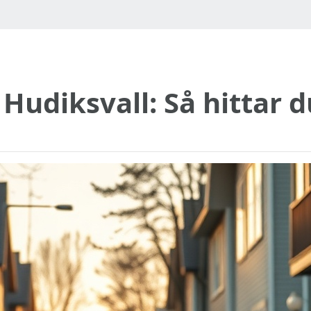
 Hudiksvall: Så hittar 