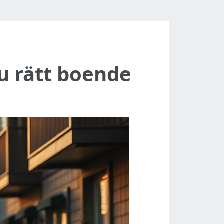
du rätt boende