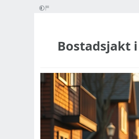
Bostadsjakt i