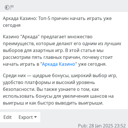
Аркада Казино: Топ-5 причин начать играть уже
сегодня
Казино "Аркада" предлагает множество
преимуществ, которые делают его одним из лучших
выборов для азартных игр. В этой статье мы
рассмотрим пять главных причин, почему стоит
начать играть в "
Аркада Казино
" уже сегодня.
Среди них — щедрые бонусы, широкий выбор игр,
удобство платформы и высокий уровень
безопасности. Вы также узнаете о том, как
использовать бонусы для увеличения шансов на
выигрыш и как быстро выводить выигрыши.
Edit
Export
Pub: 28 Jan 2025 23:52