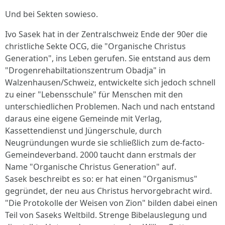
Und bei Sekten sowieso.
Ivo Sasek hat in der Zentralschweiz Ende der 90er die
christliche Sekte OCG, die "Organische Christus
Generation", ins Leben gerufen. Sie entstand aus dem
"Drogenrehabiltationszentrum Obadja" in
Walzenhausen/Schweiz, entwickelte sich jedoch schnell
zu einer "Lebensschule" für Menschen mit den
unterschiedlichen Problemen. Nach und nach entstand
daraus eine eigene Gemeinde mit Verlag,
Kassettendienst und Jüngerschule, durch
Neugründungen wurde sie schließlich zum de-facto-
Gemeindeverband. 2000 taucht dann erstmals der
Name "Organische Christus Generation" auf.
Sasek beschreibt es so: er hat einen "Organismus"
gegründet, der neu aus Christus hervorgebracht wird.
"Die Protokolle der Weisen von Zion" bilden dabei einen
Teil von Saseks Weltbild. Strenge Bibelauslegung und