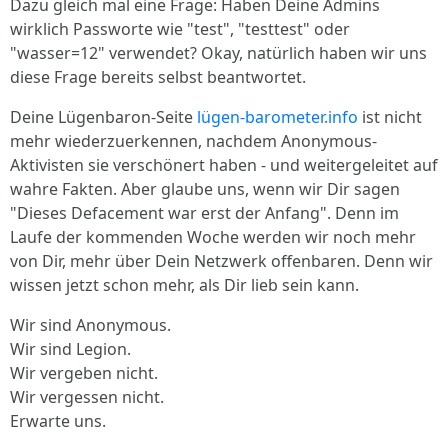
Dazu gleich mal eine Frage: Haben Deine Admins
wirklich Passworte wie "test", "testtest" oder
"wasser=12" verwendet? Okay, natürlich haben wir uns
diese Frage bereits selbst beantwortet.
Deine Lügenbaron-Seite
lügen-barometer.info
ist nicht
mehr wiederzuerkennen, nachdem Anonymous-
Aktivisten sie verschönert haben - und weitergeleitet auf
wahre Fakten. Aber glaube uns, wenn wir Dir sagen
"Dieses Defacement war erst der Anfang". Denn im
Laufe der kommenden Woche werden wir noch mehr
von Dir, mehr über Dein Netzwerk offenbaren. Denn wir
wissen jetzt schon mehr, als Dir lieb sein kann.
Wir sind Anonymous.
Wir sind Legion.
Wir vergeben nicht.
Wir vergessen nicht.
Erwarte uns.