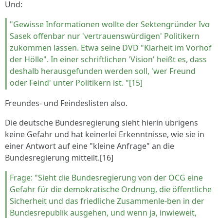
Und:
"Gewisse Informationen wollte der Sektengründer Ivo
Sasek offenbar nur 'vertrauenswürdigen' Politikern
zukommen lassen. Etwa seine DVD "Klarheit im Vorhof
der Hölle". In einer schriftlichen 'Vision' heißt es, dass
deshalb herausgefunden werden soll, 'wer Freund
oder Feind' unter Politikern ist. "[15]
Freundes- und Feindeslisten also.
Die deutsche Bundesregierung sieht hierin übrigens
keine Gefahr und hat keinerlei Erkenntnisse, wie sie in
einer Antwort auf eine "kleine Anfrage" an die
Bundesregierung mitteilt.[16]
Frage: "Sieht die Bundesregierung von der OCG eine
Gefahr für die demokratische Ordnung, die öffentliche
Sicherheit und das friedliche Zusammenle-ben in der
Bundesrepublik ausgehen, und wenn ja, inwieweit,