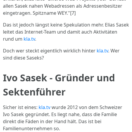
allen Sasek nahen Webadressen als Adressenbesitzer
eingetragen. Spitzname WEY."[7]
Das ist jedoch längst keine Spekulation mehr. Elias Sasek
leitet das Internet-Team und damit auch Aktivitäten
rund um
kla.tv
.
Doch wer steckt eigentlich wirklich hinter
kla.tv
. Wer
sind diese Saseks?
Ivo Sasek - Gründer und
Sektenführer
Sicher ist eines:
kla.tv
wurde 2012 von dem Schweizer
Ivo Sasek gegründet. Es liegt nahe, dass die Familie
direkt die Fäden in der Hand hält. Das ist bei
Familienunternehmen so.