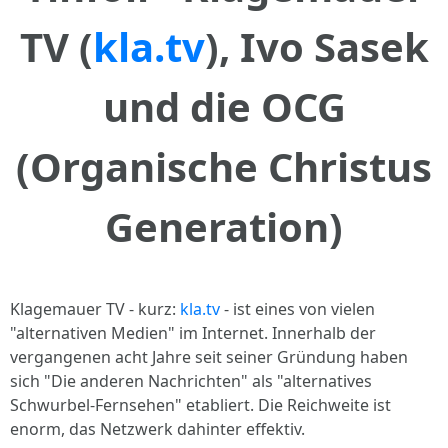
TV (
kla.tv
), Ivo Sasek
und die OCG
(Organische Christus
Generation)
Klagemauer TV - kurz:
kla.tv
- ist eines von vielen
"alternativen Medien" im Internet. Innerhalb der
vergangenen acht Jahre seit seiner Gründung haben
sich "Die anderen Nachrichten" als "alternatives
Schwurbel-Fernsehen" etabliert. Die Reichweite ist
enorm, das Netzwerk dahinter effektiv.