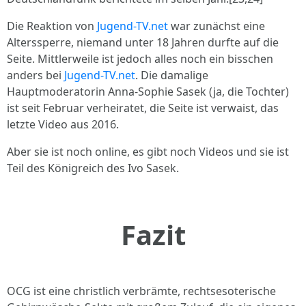
Die Reaktion von
Jugend-TV.net
war zunächst eine
Alterssperre, niemand unter 18 Jahren durfte auf die
Seite. Mittlerweile ist jedoch alles noch ein bisschen
anders bei
Jugend-TV.net
. Die damalige
Hauptmoderatorin Anna-Sophie Sasek (ja, die Tochter)
ist seit Februar verheiratet, die Seite ist verwaist, das
letzte Video aus 2016.
Aber sie ist noch online, es gibt noch Videos und sie ist
Teil des Königreich des Ivo Sasek.
Fazit
OCG ist eine christlich verbrämte, rechtsesoterische