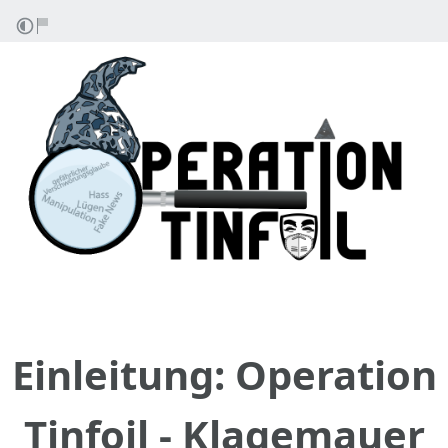
Einleitung: Operation
Tinfoil - Klagemauer