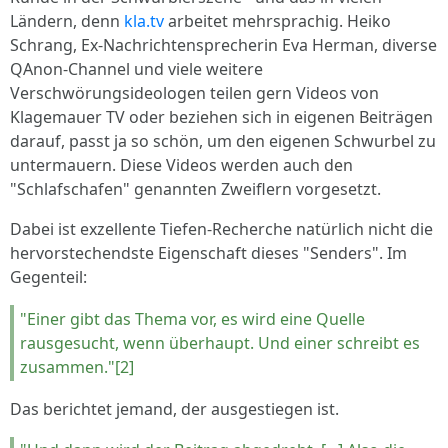
Ländern, denn
kla.tv
arbeitet mehrsprachig. Heiko
Schrang, Ex-Nachrichtensprecherin Eva Herman, diverse
QAnon-Channel und viele weitere
Verschwörungsideologen teilen gern Videos von
Klagemauer TV oder beziehen sich in eigenen Beiträgen
darauf, passt ja so schön, um den eigenen Schwurbel zu
untermauern. Diese Videos werden auch den
"Schlafschafen" genannten Zweiflern vorgesetzt.
Dabei ist exzellente Tiefen-Recherche natürlich nicht die
hervorstechendste Eigenschaft dieses "Senders". Im
Gegenteil:
"Einer gibt das Thema vor, es wird eine Quelle
rausgesucht, wenn überhaupt. Und einer schreibt es
zusammen."[2]
Das berichtet jemand, der ausgestiegen ist.