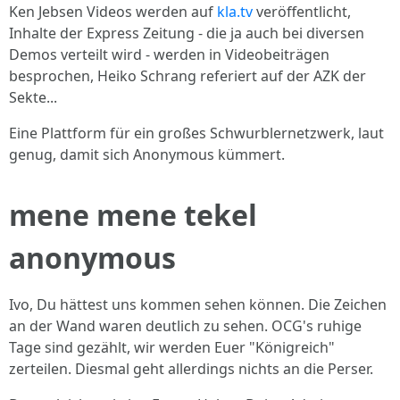
Ken Jebsen Videos werden auf
kla.tv
veröffentlicht,
Inhalte der Express Zeitung - die ja auch bei diversen
Demos verteilt wird - werden in Videobeiträgen
besprochen, Heiko Schrang referiert auf der AZK der
Sekte...
Eine Plattform für ein großes Schwurblernetzwerk, laut
genug, damit sich Anonymous kümmert.
mene mene tekel
anonymous
Ivo, Du hättest uns kommen sehen können. Die Zeichen
an der Wand waren deutlich zu sehen. OCG's ruhige
Tage sind gezählt, wir werden Euer "Königreich"
zerteilen. Diesmal geht allerdings nichts an die Perser.