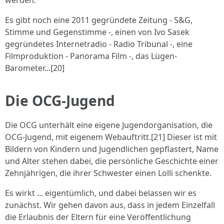
werden.
Es gibt noch eine 2011 gegründete Zeitung - S&G,
Stimme und Gegenstimme -, einen von Ivo Sasek
gegründetes Internetradio - Radio Tribunal -, eine
Filmproduktion - Panorama Film -, das Lügen-
Barometer...[20]
Die OCG-Jugend
Die OCG unterhält eine eigene Jugendorganisation, die
OCG-Jugend, mit eigenem Webauftritt.[21] Dieser ist mit
Bildern von Kindern und Jugendlichen gepflastert, Name
und Alter stehen dabei, die persönliche Geschichte einer
Zehnjährigen, die ihrer Schwester einen Lolli schenkte.
Es wirkt ... eigentümlich, und dabei belassen wir es
zunächst. Wir gehen davon aus, dass in jedem Einzelfall
die Erlaubnis der Eltern für eine Veröffentlichung