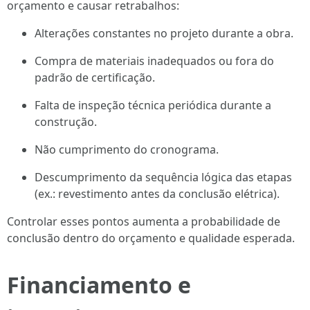
orçamento e causar retrabalhos:
Alterações constantes no projeto durante a obra.
Compra de materiais inadequados ou fora do
padrão de certificação.
Falta de inspeção técnica periódica durante a
construção.
Não cumprimento do cronograma.
Descumprimento da sequência lógica das etapas
(ex.: revestimento antes da conclusão elétrica).
Controlar esses pontos aumenta a probabilidade de
conclusão dentro do orçamento e qualidade esperada.
Financiamento e