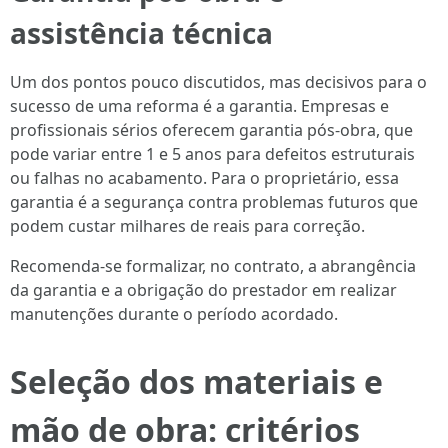
assistência técnica
Um dos pontos pouco discutidos, mas decisivos para o
sucesso de uma reforma é a garantia. Empresas e
profissionais sérios oferecem garantia pós-obra, que
pode variar entre 1 e 5 anos para defeitos estruturais
ou falhas no acabamento. Para o proprietário, essa
garantia é a segurança contra problemas futuros que
podem custar milhares de reais para correção.
Recomenda-se formalizar, no contrato, a abrangência
da garantia e a obrigação do prestador em realizar
manutenções durante o período acordado.
Seleção dos materiais e
mão de obra: critérios