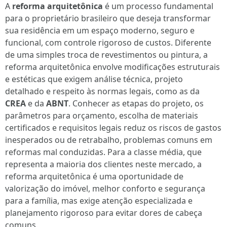
A
reforma arquitetônica
é um processo fundamental
para o proprietário brasileiro que deseja transformar
sua residência em um espaço moderno, seguro e
funcional, com controle rigoroso de custos. Diferente
de uma simples troca de revestimentos ou pintura, a
reforma arquitetônica envolve modificações estruturais
e estéticas que exigem análise técnica, projeto
detalhado e respeito às normas legais, como as da
CREA
e da
ABNT
. Conhecer as etapas do projeto, os
parâmetros para orçamento, escolha de materiais
certificados e requisitos legais reduz os riscos de gastos
inesperados ou de retrabalho, problemas comuns em
reformas mal conduzidas. Para a classe média, que
representa a maioria dos clientes neste mercado, a
reforma arquitetônica é uma oportunidade de
valorização do imóvel, melhor conforto e segurança
para a família, mas exige atenção especializada e
planejamento rigoroso para evitar dores de cabeça
comuns.