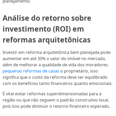
planejamento.
Análise do retorno sobre
investimento (ROI) em
reformas arquitetônicas
Investir em reforma arquitetônica bem planejada pode
aumentar em até 30% o valor do imóvel no mercado,
além de melhorar a qualidade de vida dos moradores.
pequenas reformas de casas
o proprietário, isso
significa que o custo da reforma deve ser equilibrado
com os benefícios tanto financeiros quanto emocionais.
É vital evitar reformas superdimensionadas para a
região ou que não seguem o padrão construtivo local,
pois isso pode diminuir o retorno financeiro esperado.