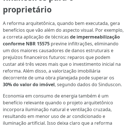
proprietário
A reforma arquitetônica, quando bem executada, gera
benefícios que vão além do aspecto visual. Por exemplo,
a correta aplicação de técnicas
de impermeabilização
conforme NBR 15575
previne infiltrações, eliminando
um dos maiores causadores de danos estruturais e
prejuízos financeiros futuros: reparos que podem
custar até três vezes mais que o investimento inicial na
reforma. Além disso, a valorização imobiliária
decorrente de uma obra planejada pode superar os
30% do valor do imóvel
, segundo dados do Sinduscon.
Economia em consumo de energia também é um
benefício relevante quando o projeto arquitetônico
incorpora iluminação natural e ventilação cruzada,
resultando em menor uso de ar condicionado e
iluminação artificial. Isso deixa claro que a reforma