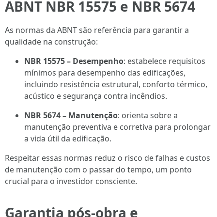
ABNT NBR 15575 e NBR 5674
As normas da ABNT são referência para garantir a
qualidade na construção:
NBR 15575 – Desempenho
: estabelece requisitos
mínimos para desempenho das edificações,
incluindo resistência estrutural, conforto térmico,
acústico e segurança contra incêndios.
NBR 5674 – Manutenção
: orienta sobre a
manutenção preventiva e corretiva para prolongar
a vida útil da edificação.
Respeitar essas normas reduz o risco de falhas e custos
de manutenção com o passar do tempo, um ponto
crucial para o investidor consciente.
Garantia pós-obra e