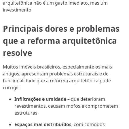
arquitetônica não é um gasto imediato, mas um
investimento.
Principais dores e problemas
que a reforma arquitetônica
resolve
Muitos imóveis brasileiros, especialmente os mais
antigos, apresentam problemas estruturais e de
funcionalidade que a reforma arquitetônica pode
corrigir:
Infiltrações e umidade
– que deterioram
revestimentos, causam mofos e comprometem
estruturas.
Espaços mal distribuídos
, com cômodos