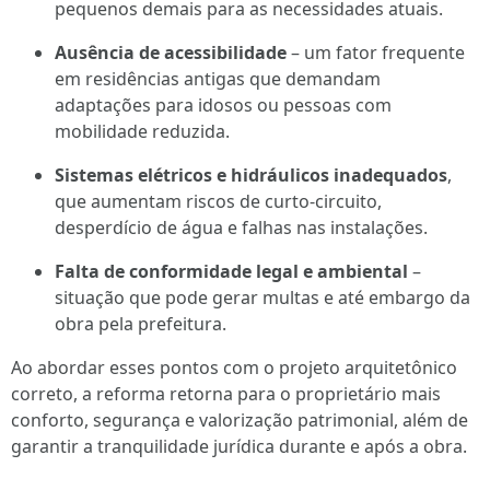
pequenos demais para as necessidades atuais.
Ausência de acessibilidade
– um fator frequente
em residências antigas que demandam
adaptações para idosos ou pessoas com
mobilidade reduzida.
Sistemas elétricos e hidráulicos inadequados
,
que aumentam riscos de curto-circuito,
desperdício de água e falhas nas instalações.
Falta de conformidade legal e ambiental
–
situação que pode gerar multas e até embargo da
obra pela prefeitura.
Ao abordar esses pontos com o projeto arquitetônico
correto, a reforma retorna para o proprietário mais
conforto, segurança e valorização patrimonial, além de
garantir a tranquilidade jurídica durante e após a obra.