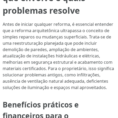
problemas resolve
Antes de iniciar qualquer reforma, é essencial entender
que a reforma arquitetônica ultrapassa o conceito de
simples reparos ou mudanças superficiais. Trata-se de
uma reestruturação planejada que pode incluir
demolição de paredes, ampliação de ambientes,
atualização de instalações hidráulicas e elétricas,
melhorias em segurança estrutural e acabamento com
materiais certificados. Para o proprietário, isso significa
solucionar problemas antigos, como infiltrações,
ausência de ventilação natural adequada, deficientes
soluções de iluminação e espaços mal aproveitados.
Benefícios práticos e
financeiros para o