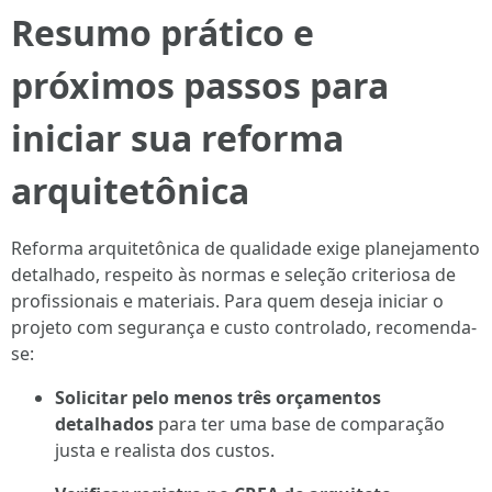
Resumo prático e
próximos passos para
iniciar sua reforma
arquitetônica
Reforma arquitetônica de qualidade exige planejamento
detalhado, respeito às normas e seleção criteriosa de
profissionais e materiais. Para quem deseja iniciar o
projeto com segurança e custo controlado, recomenda-
se:
Solicitar pelo menos três orçamentos
detalhados
para ter uma base de comparação
justa e realista dos custos.