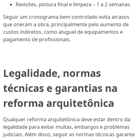
Revisões, pintura final e limpeza – 1 a 2 semanas.
Seguir um cronograma bem controlado evita atrasos
que oneram a obra, principalmente pelo aumento de
custos indiretos, como aluguel de equipamentos e
pagamento de profissionais.
Legalidade, normas
técnicas e garantias na
reforma arquitetônica
Qualquer reforma arquitetônica deve estar dentro da
legalidade para evitar multas, embargos e problemas
judiciais. Além disso, seguir as normas técnicas garante