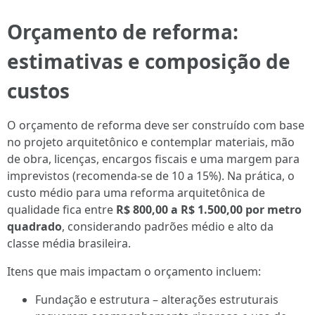
Orçamento de reforma:
estimativas e composição de
custos
O orçamento de reforma deve ser construído com base
no projeto arquitetônico e contemplar materiais, mão
de obra, licenças, encargos fiscais e uma margem para
imprevistos (recomenda-se de 10 a 15%). Na prática, o
custo médio para uma reforma arquitetônica de
qualidade fica entre
R$ 800,00 a R$ 1.500,00 por metro
quadrado
, considerando padrões médio e alto da
classe média brasileira.
Itens que mais impactam o orçamento incluem:
Fundação e estrutura – alterações estruturais