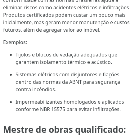
conformidade com as normas brasileiras ajuda a
eliminar riscos como acidentes elétricos e infiltrações.
Produtos certificados podem custar um pouco mais
inicialmente, mas geram menor manutenção e custos
futuros, além de agregar valor ao imóvel.
Exemplos:
Tijolos e blocos de vedação adequados que
garantem isolamento térmico e acústico.
Sistemas elétricos com disjuntores e fiações
dentro das normas da ABNT para segurança
contra incêndios.
Impermeabilizantes homologados e aplicados
conforme NBR 15575 para evitar infiltrações.
Mestre de obras qualificado: