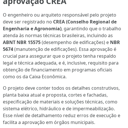
aprovação CREA
O engenheiro ou arquiteto responsável pelo projeto
deve ser registrado no
CREA (Conselho Regional de
Engenharia e Agronomia)
, garantindo que o trabalho
atenda às normas técnicas brasileiras, incluindo as
ABNT NBR 15575
(desempenho de edificações) e
NBR
5674
(manutenção de edificações). Essa aprovação é
crucial para assegurar que o projeto tenha respaldo
legal e técnica adequada, e é, inclusive, requisito para
obtenção de financiamento em programas oficiais
como os da Caixa Econômica.
O projeto deve conter todos os detalhes construtivos,
planta baixa atual e proposta, cortes e fachadas,
especificação de materiais e soluções técnicas, como
sistema elétrico, hidráulico e de impermeabilização.
Esse nível de detalhamento reduz erros de execução e
facilita a aprovação em órgãos municipais.