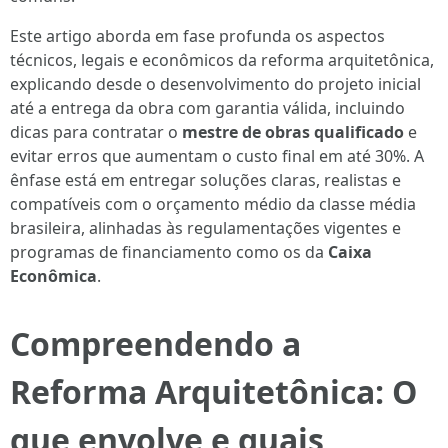
Este artigo aborda em fase profunda os aspectos
técnicos, legais e econômicos da reforma arquitetônica,
explicando desde o desenvolvimento do projeto inicial
até a entrega da obra com garantia válida, incluindo
dicas para contratar o
mestre de obras qualificado
e
evitar erros que aumentam o custo final em até 30%. A
ênfase está em entregar soluções claras, realistas e
compatíveis com o orçamento médio da classe média
brasileira, alinhadas às regulamentações vigentes e
programas de financiamento como os da
Caixa
Econômica
.
Compreendendo a
Reforma Arquitetônica: O
que envolve e quais