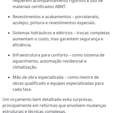
requerem acompanhamento rigoroso e uso de
materiais certificados ABNT.
Revestimentos e acabamentos – porcelanato,
azulejos, pintura e revestimentos especiais.
Sistemas hidráulicos e elétricos – trocas completas
aumentam o custo, mas garantem segurança e
eficiência.
Infraestrutura para conforto – como sistema de
aquecimento, automação residencial e
climatização.
Mão de obra especializada – como mestre de
obras qualificado e equipes especializadas para
cada fase.
Um orçamento bem detalhado evita surpresas,
principalmente em reformas que envolvem mudanças
estruturais e técnicas complexas.