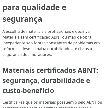
para qualidade e
segurança
A escolha de materiais e profissionais é decisiva.
Materiais sem certificação ABNT ou mão de obra
inexperiente são fontes constantes de problemas em
reformas, desde a baixa durabilidade até riscos à
segurança dos moradores.
Materiais certificados ABNT:
segurança, durabilidade e
custo-benefício
Certificar-se que os materiais possuem o selo ABNT ou