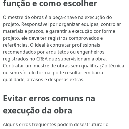
função e como escolher
O mestre de obras é a peça-chave na execução do
projeto. Responsável por organizar equipes, controlar
materiais e prazos, e garantir a execução conforme
projeto, ele deve ter registros comprovados e
referências. O ideal é contratar profissionais
recomendados por arquitetos ou engenheiros
registrados no CREA que supervisionam a obra.
Contratar um mestre de obras sem qualificação técnica
ou sem vínculo formal pode resultar em baixa
qualidade, atrasos e despesas extras.
Evitar erros comuns na
execução da obra
Alguns erros frequentes podem desestruturar o