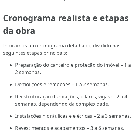
Cronograma realista e etapas
da obra
Indicamos um cronograma detalhado, dividido nas
seguintes etapas principais:
Preparação do canteiro e proteção do imóvel – 1 a
2 semanas.
Demolições e remoções – 1 a 2 semanas.
Reestruturação (fundações, pilares, vigas) – 2 a 4
semanas, dependendo da complexidade.
Instalações hidráulicas e elétricas – 2 a 3 semanas.
Revestimentos e acabamentos – 3 a 6 semanas.