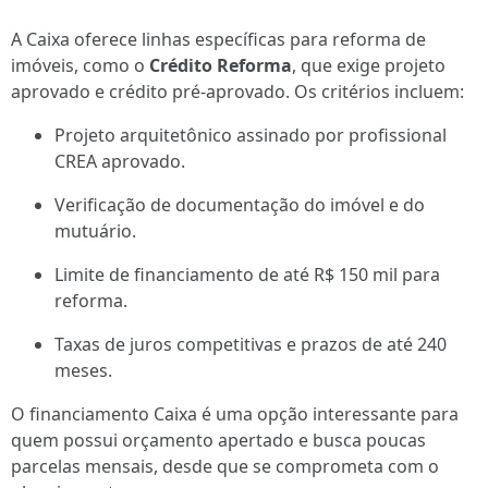
A Caixa oferece linhas específicas para reforma de
imóveis, como o
Crédito Reforma
, que exige projeto
aprovado e crédito pré-aprovado. Os critérios incluem:
Projeto arquitetônico assinado por profissional
CREA aprovado.
Verificação de documentação do imóvel e do
mutuário.
Limite de financiamento de até R$ 150 mil para
reforma.
Taxas de juros competitivas e prazos de até 240
meses.
O financiamento Caixa é uma opção interessante para
quem possui orçamento apertado e busca poucas
parcelas mensais, desde que se comprometa com o