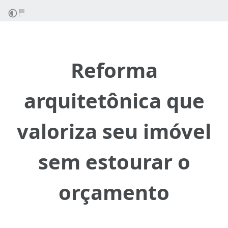
Reforma
arquitetônica que
valoriza seu imóvel
sem estourar o
orçamento