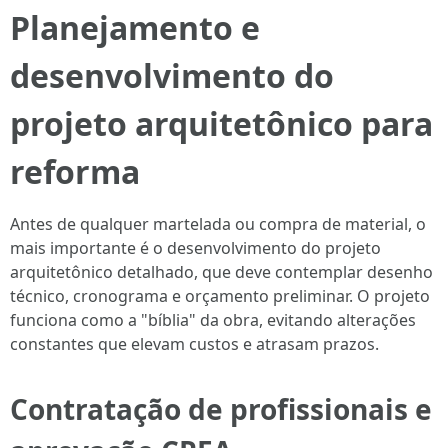
Planejamento e
desenvolvimento do
projeto arquitetônico para
reforma
Antes de qualquer martelada ou compra de material, o
mais importante é o desenvolvimento do projeto
arquitetônico detalhado, que deve contemplar desenho
técnico, cronograma e orçamento preliminar. O projeto
funciona como a "bíblia" da obra, evitando alterações
constantes que elevam custos e atrasam prazos.
Contratação de profissionais e