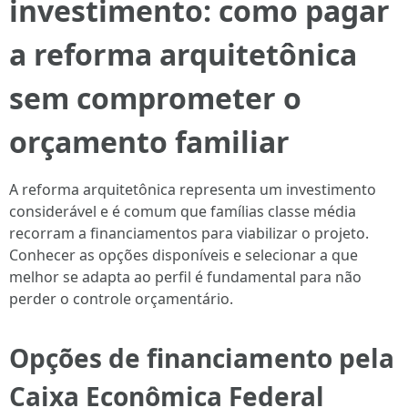
investimento: como pagar
a reforma arquitetônica
sem comprometer o
orçamento familiar
A reforma arquitetônica representa um investimento
considerável e é comum que famílias classe média
recorram a financiamentos para viabilizar o projeto.
Conhecer as opções disponíveis e selecionar a que
melhor se adapta ao perfil é fundamental para não
perder o controle orçamentário.
Opções de financiamento pela
Caixa Econômica Federal