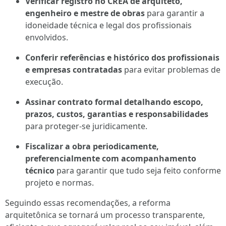
Verificar registro no CREA de arquiteto,
engenheiro e mestre de obras
para garantir a
idoneidade técnica e legal dos profissionais
envolvidos.
Conferir referências e histórico dos profissionais
e empresas contratadas
para evitar problemas de
execução.
Assinar contrato formal detalhando escopo,
prazos, custos, garantias e responsabilidades
para proteger-se juridicamente.
Fiscalizar a obra periodicamente,
preferencialmente com acompanhamento
técnico
para garantir que tudo seja feito conforme
projeto e normas.
Seguindo essas recomendações, a reforma
arquitetônica se tornará um processo transparente,