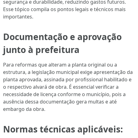
segurança e durabilidade, reduzindo gastos futuros.
Esse tópico compila os pontos legais e técnicos mais
importantes.
Documentação e aprovação
junto à prefeitura
Para reformas que alteram a planta original ou a
estrutura, a legislação municipal exige apresentação da
planta aprovada, assinada por profissional habilitado e
o respectivo alvará de obra. É essencial verificar a
necessidade de licença conforme o município, pois a
ausência dessa documentação gera multas e até
embargo da obra.
Normas técnicas aplicáveis: