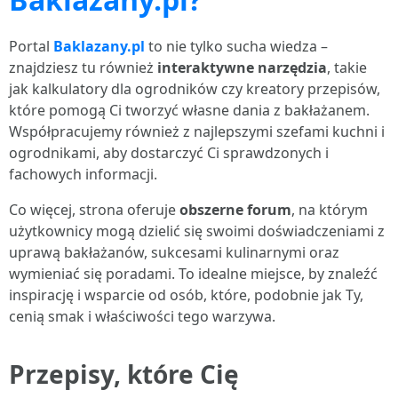
Portal
Baklazany.pl
to nie tylko sucha wiedza –
znajdziesz tu również
interaktywne narzędzia
, takie
jak kalkulatory dla ogrodników czy kreatory przepisów,
które pomogą Ci tworzyć własne dania z bakłażanem.
Współpracujemy również z najlepszymi szefami kuchni i
ogrodnikami, aby dostarczyć Ci sprawdzonych i
fachowych informacji.
Co więcej, strona oferuje
obszerne forum
, na którym
użytkownicy mogą dzielić się swoimi doświadczeniami z
uprawą bakłażanów, sukcesami kulinarnymi oraz
wymieniać się poradami. To idealne miejsce, by znaleźć
inspirację i wsparcie od osób, które, podobnie jak Ty,
cenią smak i właściwości tego warzywa.
Przepisy, które Cię