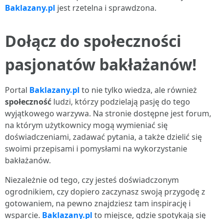
Baklazany.pl
jest rzetelna i sprawdzona.
Dołącz do społeczności
pasjonatów bakłażanów!
Portal
Baklazany.pl
to nie tylko wiedza, ale również
społeczność
ludzi, którzy podzielają pasję do tego
wyjątkowego warzywa. Na stronie dostępne jest forum,
na którym użytkownicy mogą wymieniać się
doświadczeniami, zadawać pytania, a także dzielić się
swoimi przepisami i pomysłami na wykorzystanie
bakłażanów.
Niezależnie od tego, czy jesteś doświadczonym
ogrodnikiem, czy dopiero zaczynasz swoją przygodę z
gotowaniem, na pewno znajdziesz tam inspirację i
wsparcie.
Baklazany.pl
to miejsce, gdzie spotykają się