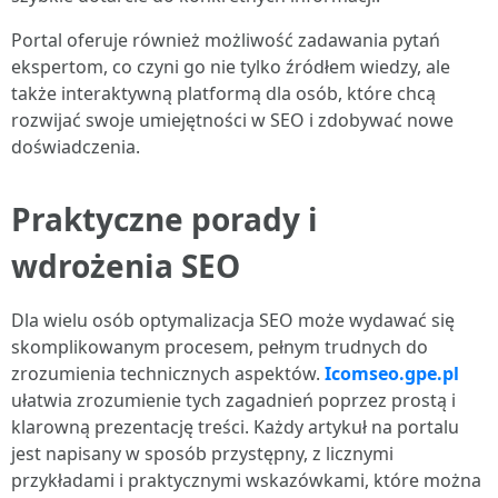
Portal oferuje również możliwość zadawania pytań
ekspertom, co czyni go nie tylko źródłem wiedzy, ale
także interaktywną platformą dla osób, które chcą
rozwijać swoje umiejętności w SEO i zdobywać nowe
doświadczenia.
Praktyczne porady i
wdrożenia SEO
Dla wielu osób optymalizacja SEO może wydawać się
skomplikowanym procesem, pełnym trudnych do
zrozumienia technicznych aspektów.
Icomseo.gpe.pl
ułatwia zrozumienie tych zagadnień poprzez prostą i
klarowną prezentację treści. Każdy artykuł na portalu
jest napisany w sposób przystępny, z licznymi
przykładami i praktycznymi wskazówkami, które można