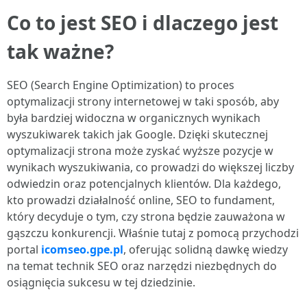
Co to jest SEO i dlaczego jest
tak ważne?
SEO (Search Engine Optimization) to proces
optymalizacji strony internetowej w taki sposób, aby
była bardziej widoczna w organicznych wynikach
wyszukiwarek takich jak Google. Dzięki skutecznej
optymalizacji strona może zyskać wyższe pozycje w
wynikach wyszukiwania, co prowadzi do większej liczby
odwiedzin oraz potencjalnych klientów. Dla każdego,
kto prowadzi działalność online, SEO to fundament,
który decyduje o tym, czy strona będzie zauważona w
gąszczu konkurencji. Właśnie tutaj z pomocą przychodzi
portal
icomseo.gpe.pl
, oferując solidną dawkę wiedzy
na temat technik SEO oraz narzędzi niezbędnych do
osiągnięcia sukcesu w tej dziedzinie.