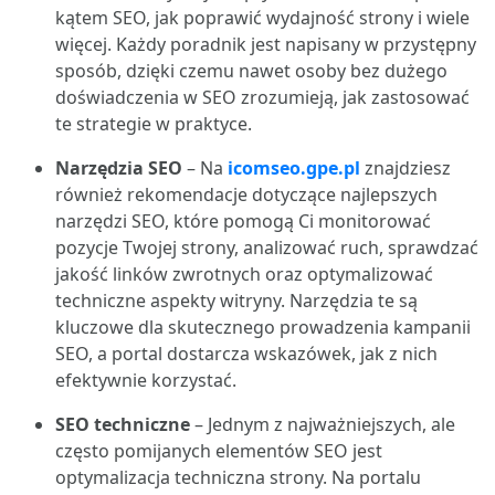
kątem SEO, jak poprawić wydajność strony i wiele
więcej. Każdy poradnik jest napisany w przystępny
sposób, dzięki czemu nawet osoby bez dużego
doświadczenia w SEO zrozumieją, jak zastosować
te strategie w praktyce.
Narzędzia SEO
– Na
icomseo.gpe.pl
znajdziesz
również rekomendacje dotyczące najlepszych
narzędzi SEO, które pomogą Ci monitorować
pozycje Twojej strony, analizować ruch, sprawdzać
jakość linków zwrotnych oraz optymalizować
techniczne aspekty witryny. Narzędzia te są
kluczowe dla skutecznego prowadzenia kampanii
SEO, a portal dostarcza wskazówek, jak z nich
efektywnie korzystać.
SEO techniczne
– Jednym z najważniejszych, ale
często pomijanych elementów SEO jest
optymalizacja techniczna strony. Na portalu