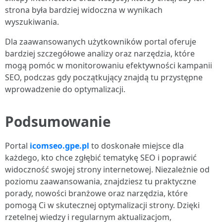
strona była bardziej widoczna w wynikach
wyszukiwania.
Dla zaawansowanych użytkowników portal oferuje
bardziej szczegółowe analizy oraz narzędzia, które
mogą pomóc w monitorowaniu efektywności kampanii
SEO, podczas gdy początkujący znajdą tu przystępne
wprowadzenie do optymalizacji.
Podsumowanie
Portal
icomseo.gpe.pl
to doskonałe miejsce dla
każdego, kto chce zgłębić tematykę SEO i poprawić
widoczność swojej strony internetowej. Niezależnie od
poziomu zaawansowania, znajdziesz tu praktyczne
porady, nowości branżowe oraz narzędzia, które
pomogą Ci w skutecznej optymalizacji strony. Dzięki
rzetelnej wiedzy i regularnym aktualizacjom,