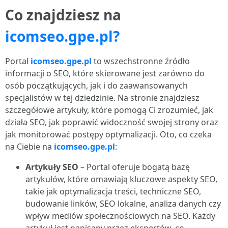
Co znajdziesz na
icomseo.gpe.pl?
Portal
icomseo.gpe.pl
to wszechstronne źródło
informacji o SEO, które skierowane jest zarówno do
osób początkujących, jak i do zaawansowanych
specjalistów w tej dziedzinie. Na stronie znajdziesz
szczegółowe artykuły, które pomogą Ci zrozumieć, jak
działa SEO, jak poprawić widoczność swojej strony oraz
jak monitorować postępy optymalizacji. Oto, co czeka
na Ciebie na
icomseo.gpe.pl
:
Artykuły SEO
– Portal oferuje bogatą bazę
artykułów, które omawiają kluczowe aspekty SEO,
takie jak optymalizacja treści, techniczne SEO,
budowanie linków, SEO lokalne, analiza danych czy
wpływ mediów społecznościowych na SEO. Każdy