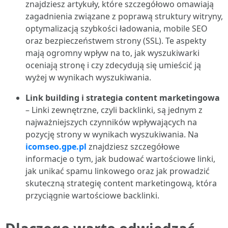
znajdziesz artykuły, które szczegółowo omawiają
zagadnienia związane z poprawą struktury witryny,
optymalizacją szybkości ładowania, mobile SEO
oraz bezpieczeństwem strony (SSL). Te aspekty
mają ogromny wpływ na to, jak wyszukiwarki
oceniają stronę i czy zdecydują się umieścić ją
wyżej w wynikach wyszukiwania.
Link building i strategia content marketingowa
– Linki zewnętrzne, czyli backlinki, są jednym z
najważniejszych czynników wpływających na
pozycję strony w wynikach wyszukiwania. Na
icomseo.gpe.pl
znajdziesz szczegółowe
informacje o tym, jak budować wartościowe linki,
jak unikać spamu linkowego oraz jak prowadzić
skuteczną strategię content marketingową, która
przyciągnie wartościowe backlinki.