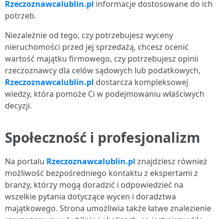
Rzeczoznawcalublin.pl
informacje dostosowane do ich
potrzeb.
Niezależnie od tego, czy potrzebujesz wyceny
nieruchomości przed jej sprzedażą, chcesz ocenić
wartość majątku firmowego, czy potrzebujesz opinii
rzeczoznawcy dla celów sądowych lub podatkowych,
Rzeczoznawcalublin.pl
dostarcza kompleksowej
wiedzy, która pomoże Ci w podejmowaniu właściwych
decyzji.
Społeczność i profesjonalizm
Na portalu
Rzeczoznawcalublin.pl
znajdziesz również
możliwość bezpośredniego kontaktu z ekspertami z
branży, którzy mogą doradzić i odpowiedzieć na
wszelkie pytania dotyczące wycen i doradztwa
majątkowego. Strona umożliwia także łatwe znalezienie