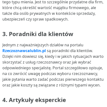
tego typu mienia. Jest to szczególnie przydatne dla firm,
które chcą określić wartość majątku firmowego, ale
także dla osób prywatnych w kontekście sprzedaży,
ubezpieczeń czy spraw spadkowych.
3.
Poradniki dla klientów
Jednym z najważniejszych działów na portalu
Rzeczoznawcalublin.pl
są poradniki dla klientów.
Dzięki nim dowiesz się, kiedy i w jakich sytuacjach warto
skorzystać z usług rzeczoznawcy oraz jak wybrać
odpowiedniego specjalistę. Portal szczegółowo opisuje,
na co zwrócić uwagę podczas wyboru rzeczoznawcy,
jakie pytania warto zadać podczas pierwszego kontaktu
oraz jakie koszty są związane z różnymi typami wycen.
4.
Artykuły eksperckie