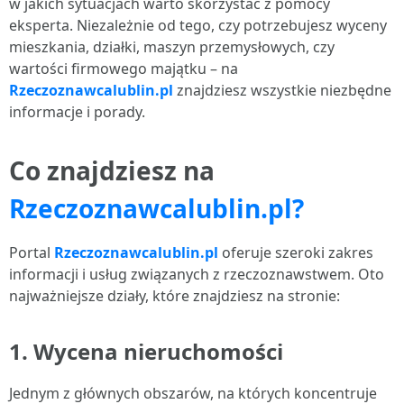
w jakich sytuacjach warto skorzystać z pomocy
eksperta. Niezależnie od tego, czy potrzebujesz wyceny
mieszkania, działki, maszyn przemysłowych, czy
wartości firmowego majątku – na
Rzeczoznawcalublin.pl
znajdziesz wszystkie niezbędne
informacje i porady.
Co znajdziesz na
Rzeczoznawcalublin.pl?
Portal
Rzeczoznawcalublin.pl
oferuje szeroki zakres
informacji i usług związanych z rzeczoznawstwem. Oto
najważniejsze działy, które znajdziesz na stronie:
1.
Wycena nieruchomości
Jednym z głównych obszarów, na których koncentruje