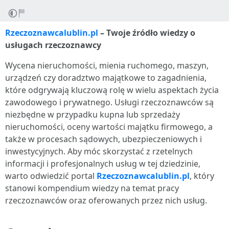
Rzeczoznawcalublin.pl
– Twoje źródło wiedzy o
usługach rzeczoznawcy
Wycena nieruchomości, mienia ruchomego, maszyn,
urządzeń czy doradztwo majątkowe to zagadnienia,
które odgrywają kluczową rolę w wielu aspektach życia
zawodowego i prywatnego. Usługi rzeczoznawców są
niezbędne w przypadku kupna lub sprzedaży
nieruchomości, oceny wartości majątku firmowego, a
także w procesach sądowych, ubezpieczeniowych i
inwestycyjnych. Aby móc skorzystać z rzetelnych
informacji i profesjonalnych usług w tej dziedzinie,
warto odwiedzić portal
Rzeczoznawcalublin.pl
, który
stanowi kompendium wiedzy na temat pracy
rzeczoznawców oraz oferowanych przez nich usług.