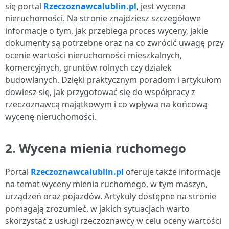
się portal
Rzeczoznawcalublin.pl
, jest wycena
nieruchomości. Na stronie znajdziesz szczegółowe
informacje o tym, jak przebiega proces wyceny, jakie
dokumenty są potrzebne oraz na co zwrócić uwagę przy
ocenie wartości nieruchomości mieszkalnych,
komercyjnych, gruntów rolnych czy działek
budowlanych. Dzięki praktycznym poradom i artykułom
dowiesz się, jak przygotować się do współpracy z
rzeczoznawcą majątkowym i co wpływa na końcową
wycenę nieruchomości.
2.
Wycena mienia ruchomego
Portal
Rzeczoznawcalublin.pl
oferuje także informacje
na temat wyceny mienia ruchomego, w tym maszyn,
urządzeń oraz pojazdów. Artykuły dostępne na stronie
pomagają zrozumieć, w jakich sytuacjach warto
skorzystać z usługi rzeczoznawcy w celu oceny wartości