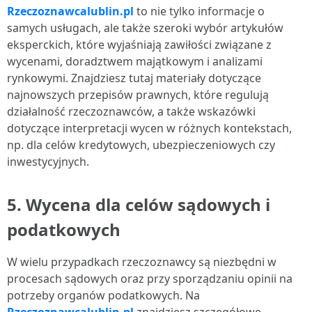
Rzeczoznawcalublin.pl
to nie tylko informacje o
samych usługach, ale także szeroki wybór artykułów
eksperckich, które wyjaśniają zawiłości związane z
wycenami, doradztwem majątkowym i analizami
rynkowymi. Znajdziesz tutaj materiały dotyczące
najnowszych przepisów prawnych, które regulują
działalność rzeczoznawców, a także wskazówki
dotyczące interpretacji wycen w różnych kontekstach,
np. dla celów kredytowych, ubezpieczeniowych czy
inwestycyjnych.
5.
Wycena dla celów sądowych i
podatkowych
W wielu przypadkach rzeczoznawcy są niezbędni w
procesach sądowych oraz przy sporządzaniu opinii na
potrzeby organów podatkowych. Na