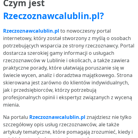
Czym jest
Rzeczoznawcalublin.pl?
Rzeczoznawcalublin.pl
to nowoczesny portal
internetowy, który został stworzony z myślą o osobach
potrzebujących wsparcia ze strony rzeczoznawcy. Portal
dostarcza szerokiej gamy informacji o usługach
rzeczoznawców w Lublinie i okolicach, a także zawiera
praktyczne porady, które ułatwiają poruszanie się w
świecie wycen, analiz i doradztwa majątkowego. Strona
skierowana jest zarówno do klientów indywidualnych,
jak i przedsiębiorców, którzy potrzebują
profesjonalnych opinii i ekspertyz związanych z wyceną
mienia.
Na portalu
Rzeczoznawcalublin.pl
znajdziesz nie tylko
szczegółowy opis usług rzeczoznawców, ale także
artykuły tematyczne, które pomagają zrozumieć, kiedy i