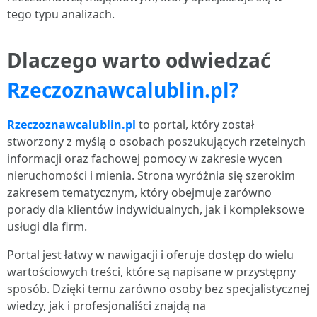
tego typu analizach.
Dlaczego warto odwiedzać
Rzeczoznawcalublin.pl?
Rzeczoznawcalublin.pl
to portal, który został
stworzony z myślą o osobach poszukujących rzetelnych
informacji oraz fachowej pomocy w zakresie wycen
nieruchomości i mienia. Strona wyróżnia się szerokim
zakresem tematycznym, który obejmuje zarówno
porady dla klientów indywidualnych, jak i kompleksowe
usługi dla firm.
Portal jest łatwy w nawigacji i oferuje dostęp do wielu
wartościowych treści, które są napisane w przystępny
sposób. Dzięki temu zarówno osoby bez specjalistycznej
wiedzy, jak i profesjonaliści znajdą na