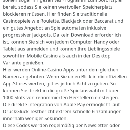
stellen sogar ihr gesamtes Programm zum Sofortspiel
bereit, sodass Sie keinen wertvollen Speicherplatz
blockieren müssen. Hier finden Sie traditionelle
Casinospiele wie Roulette, Blackjack oder Baccarat und
ein gutes Angebot an Spielautomaten inklusive
progressiver Jackpots. Da kein Download erforderlich
ist, können Sie sich von jedem Computer, Handy oder
Tablet aus anmelden und können Ihre Lieblingsspiele
sowohl im Mobile Casino als auch in der Desktop
Variante genießen.
Hier werden Online-Casino Apps unter dem gleichen
Namen angeboten. Wenn Sie einen Blick in die offiziellen
App-Stores werfen, gilt es jedoch Acht zu geben. So
können Sie direkt in die große Spielauswahl mit über
1000 Slots von renommierten Herstellern einsteigen.
Die direkte Integration von Apple Pay ermöglicht laut
DrückGlück Testbericht extrem schnelle Einzahlungen
innerhalb weniger Sekunden.
Diese Codes werden regelmäßig per Newsletter oder