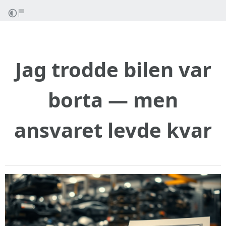
Jag trodde bilen var
borta — men
ansvaret levde kvar