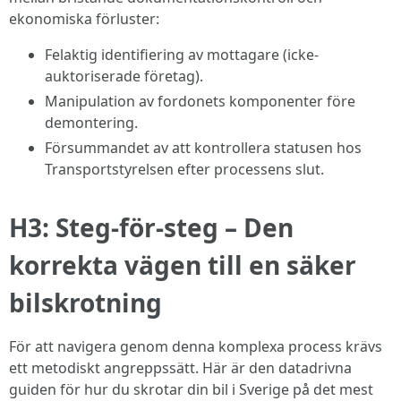
ekonomiska förluster:
Felaktig identifiering av mottagare (icke-
auktoriserade företag).
Manipulation av fordonets komponenter före
demontering.
Försummandet av att kontrollera statusen hos
Transportstyrelsen efter processens slut.
H3: Steg-för-steg – Den
korrekta vägen till en säker
bilskrotning
För att navigera genom denna komplexa process krävs
ett metodiskt angreppssätt. Här är den datadrivna
guiden för hur du skrotar din bil i Sverige på det mest