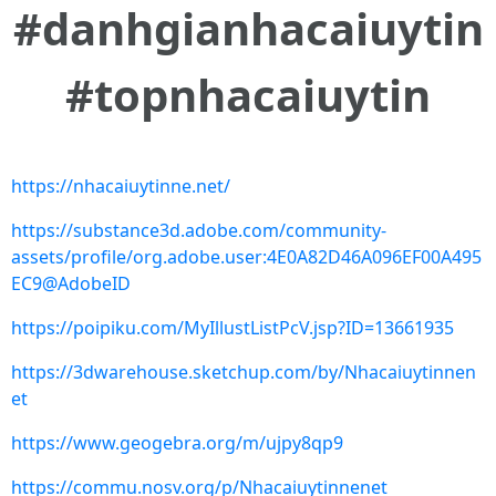
#danhgianhacaiuytin
#topnhacaiuytin
https://nhacaiuytinne.net/
https://substance3d.adobe.com/community-
assets/profile/org.adobe.user:4E0A82D46A096EF00A495
EC9@AdobeID
https://poipiku.com/MyIllustListPcV.jsp?ID=13661935
https://3dwarehouse.sketchup.com/by/Nhacaiuytinnen
et
https://www.geogebra.org/m/ujpy8qp9
https://commu.nosv.org/p/Nhacaiuytinnenet