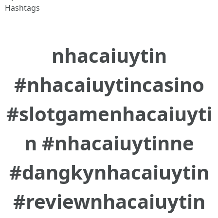
Hashtags
nhacaiuytin
#nhacaiuytincasino
#slotgamenhacaiuyti
n #nhacaiuytinne
#dangkynhacaiuytin
#reviewnhacaiuytin