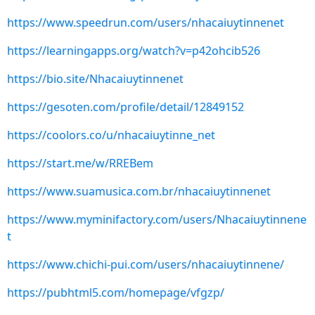
https://www.speedrun.com/users/nhacaiuytinnenet
https://learningapps.org/watch?v=p42ohcib526
https://bio.site/Nhacaiuytinnenet
https://gesoten.com/profile/detail/12849152
https://coolors.co/u/nhacaiuytinne_net
https://start.me/w/RREBem
https://www.suamusica.com.br/nhacaiuytinnenet
https://www.myminifactory.com/users/Nhacaiuytinnene
t
https://www.chichi-pui.com/users/nhacaiuytinnene/
https://pubhtml5.com/homepage/vfgzp/