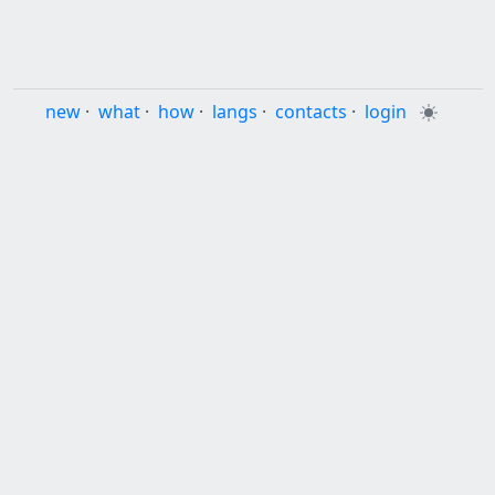
new
·
what
·
how
·
langs
·
contacts
·
login