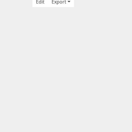
Edit
Export