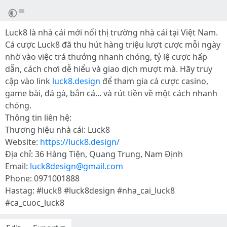
Luck8 là nhà cái mới nổi thị trường nhà cái tại Việt Nam.
Cá cược Luck8 đã thu hút hàng triệu lượt cược mỗi ngày
nhờ vào việc trả thưởng nhanh chóng, tỷ lệ cược hấp
dẫn, cách chơi dễ hiểu và giao dịch mượt mà. Hãy truy
cập vào link
luck8.design
để tham gia cá cược casino,
game bài, đá gà, bắn cá... và rút tiền về một cách nhanh
chóng.
Thông tin liên hệ:
Thương hiệu nhà cái: Luck8
Website:
https://luck8.design/
Địa chỉ: 36 Hàng Tiện, Quang Trung, Nam Định
Email:
luck8design@gmail.com
Phone: 0971001888
Hastag: #luck8 #luck8design #nha_cai_luck8
#ca_cuoc_luck8