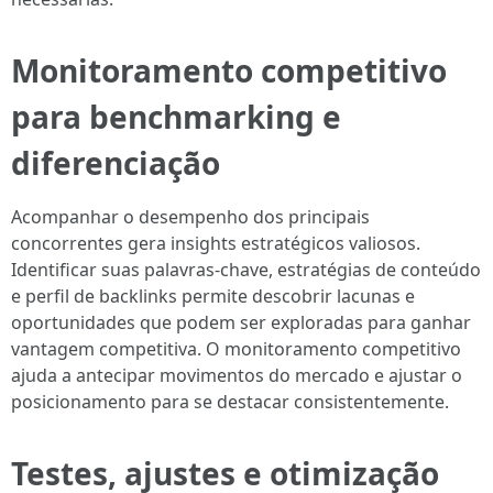
Monitoramento competitivo
para benchmarking e
diferenciação
Acompanhar o desempenho dos principais
concorrentes gera insights estratégicos valiosos.
Identificar suas palavras-chave, estratégias de conteúdo
e perfil de backlinks permite descobrir lacunas e
oportunidades que podem ser exploradas para ganhar
vantagem competitiva. O monitoramento competitivo
ajuda a antecipar movimentos do mercado e ajustar o
posicionamento para se destacar consistentemente.
Testes, ajustes e otimização