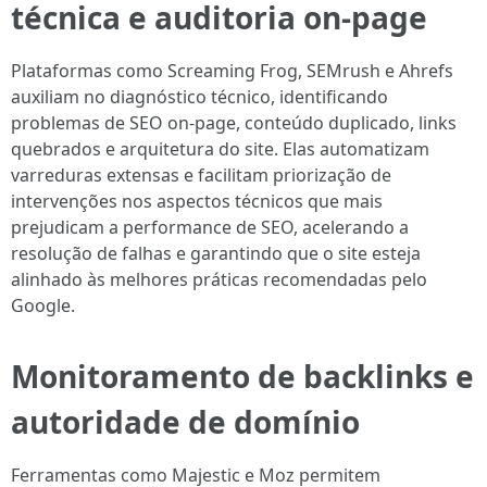
técnica e auditoria on-page
Plataformas como Screaming Frog, SEMrush e Ahrefs
auxiliam no diagnóstico técnico, identificando
problemas de SEO on-page, conteúdo duplicado, links
quebrados e arquitetura do site. Elas automatizam
varreduras extensas e facilitam priorização de
intervenções nos aspectos técnicos que mais
prejudicam a performance de SEO, acelerando a
resolução de falhas e garantindo que o site esteja
alinhado às melhores práticas recomendadas pelo
Google.
Monitoramento de backlinks e
autoridade de domínio
Ferramentas como Majestic e Moz permitem