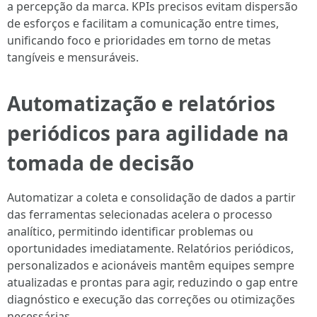
a percepção da marca. KPIs precisos evitam dispersão
de esforços e facilitam a comunicação entre times,
unificando foco e prioridades em torno de metas
tangíveis e mensuráveis.
Automatização e relatórios
periódicos para agilidade na
tomada de decisão
Automatizar a coleta e consolidação de dados a partir
das ferramentas selecionadas acelera o processo
analítico, permitindo identificar problemas ou
oportunidades imediatamente. Relatórios periódicos,
personalizados e acionáveis mantêm equipes sempre
atualizadas e prontas para agir, reduzindo o gap entre
diagnóstico e execução das correções ou otimizações
necessárias.