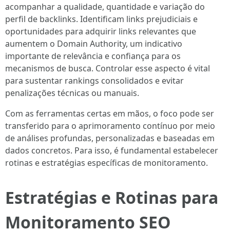
acompanhar a qualidade, quantidade e variação do
perfil de backlinks. Identificam links prejudiciais e
oportunidades para adquirir links relevantes que
aumentem o Domain Authority, um indicativo
importante de relevância e confiança para os
mecanismos de busca. Controlar esse aspecto é vital
para sustentar rankings consolidados e evitar
penalizações técnicas ou manuais.
Com as ferramentas certas em mãos, o foco pode ser
transferido para o aprimoramento contínuo por meio
de análises profundas, personalizadas e baseadas em
dados concretos. Para isso, é fundamental estabelecer
rotinas e estratégias específicas de monitoramento.
Estratégias e Rotinas para
Monitoramento SEO