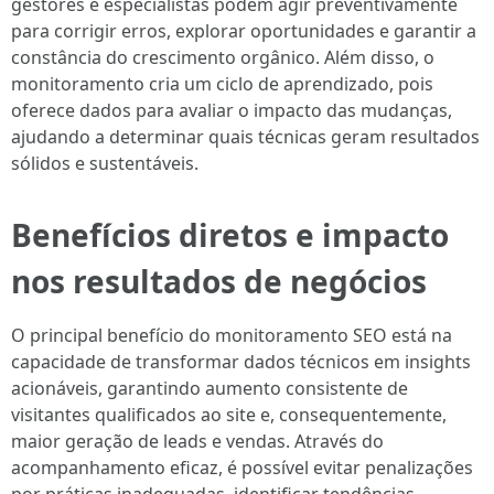
gestores e especialistas podem agir preventivamente
para corrigir erros, explorar oportunidades e garantir a
constância do crescimento orgânico. Além disso, o
monitoramento cria um ciclo de aprendizado, pois
oferece dados para avaliar o impacto das mudanças,
ajudando a determinar quais técnicas geram resultados
sólidos e sustentáveis.
Benefícios diretos e impacto
nos resultados de negócios
O principal benefício do monitoramento SEO está na
capacidade de transformar dados técnicos em insights
acionáveis, garantindo aumento consistente de
visitantes qualificados ao site e, consequentemente,
maior geração de leads e vendas. Através do
acompanhamento eficaz, é possível evitar penalizações