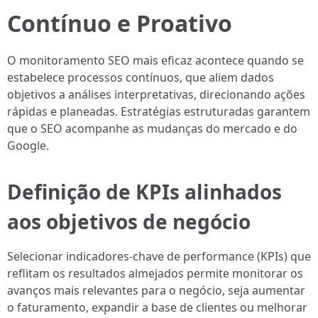
Contínuo e Proativo
O monitoramento SEO mais eficaz acontece quando se
estabelece processos contínuos, que aliem dados
objetivos a análises interpretativas, direcionando ações
rápidas e planeadas. Estratégias estruturadas garantem
que o SEO acompanhe as mudanças do mercado e do
Google.
Definição de KPIs alinhados
aos objetivos de negócio
Selecionar indicadores-chave de performance (KPIs) que
reflitam os resultados almejados permite monitorar os
avanços mais relevantes para o negócio, seja aumentar
o faturamento, expandir a base de clientes ou melhorar