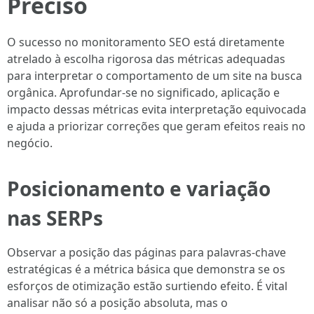
Preciso
O sucesso no monitoramento SEO está diretamente
atrelado à escolha rigorosa das métricas adequadas
para interpretar o comportamento de um site na busca
orgânica. Aprofundar-se no significado, aplicação e
impacto dessas métricas evita interpretação equivocada
e ajuda a priorizar correções que geram efeitos reais no
negócio.
Posicionamento e variação
nas SERPs
Observar a posição das páginas para palavras-chave
estratégicas é a métrica básica que demonstra se os
esforços de otimização estão surtiendo efeito. É vital
analisar não só a posição absoluta, mas o