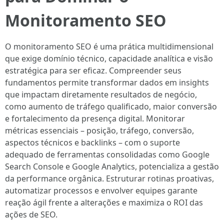
Monitoramento SEO
O monitoramento SEO é uma prática multidimensional
que exige domínio técnico, capacidade analítica e visão
estratégica para ser eficaz. Compreender seus
fundamentos permite transformar dados em insights
que impactam diretamente resultados de negócio,
como aumento de tráfego qualificado, maior conversão
e fortalecimento da presença digital. Monitorar
métricas essenciais – posição, tráfego, conversão,
aspectos técnicos e backlinks – com o suporte
adequado de ferramentas consolidadas como Google
Search Console e Google Analytics, potencializa a gestão
da performance orgânica. Estruturar rotinas proativas,
automatizar processos e envolver equipes garante
reação ágil frente a alterações e maximiza o ROI das
ações de SEO.