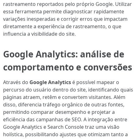
rastreamento reportados pelo próprio Google. Utilizar
essa ferramenta permite diagnosticar rapidamente
variações inesperadas e corrigir erros que impactam
diretamente a experiência de rastreamento, o que
influencia a visibilidade do site.
Google Analytics: análise de
comportamento e conversões
Através do
Google Analytics
é possível mapear o
percurso do usuário dentro do site, identificando quais
páginas atraem, retêm e convertem visitantes. Além
disso, diferencia tráfego orgânico de outras fontes,
permitindo comparar desempenho e projetar a
eficiência das campanhas de SEO. A integração entre
Google Analytics e Search Console traz uma visão
holística, possibilitando ajustes que otimizam tanto a