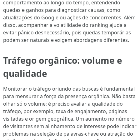
comportamento ao longo do tempo, entendendo
quedas e ganhos para diagnosticar causas, como
atualizações do Google ou ações de concorrentes. Além
disso, acompanhar a volatilidade do ranking ajuda a
evitar pânico desnecessário, pois quedas temporárias
podem ser naturais e exigem abordagens diferentes.
Tráfego orgânico: volume e
qualidade
Monitorar o tráfego oriundo das buscas é fundamental
para mensurar a força da presença orgânica. Não basta
olhar só o volume; é preciso avaliar a qualidade do
tráfego, por exemplo, taxa de engajamento, páginas
visitadas e origem geográfica. Um aumento no número
de visitantes sem alinhamento de interesse pode indicar
problemas na seleção de palavras-chave ou atração do