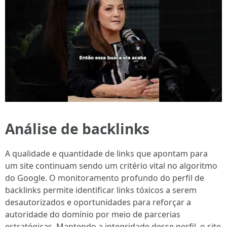
Análise de backlinks
A qualidade e quantidade de links que apontam para
um site continuam sendo um critério vital no algoritmo
do Google. O monitoramento profundo do perfil de
backlinks permite identificar links tóxicos a serem
desautorizados e oportunidades para reforçar a
autoridade do domínio por meio de parcerias
estratégicas. Mantendo a integridade desse perfil, o site