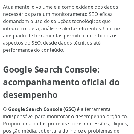
Atualmente, o volume e a complexidade dos dados
necessários para um monitoramento SEO eficaz
demandam o uso de soluções tecnológicas que
integrem coleta, análise e alertas eficientes. Um mix
adequado de ferramentas permite cobrir todos os
aspectos do SEO, desde dados técnicos até
performance do conteúdo.
Google Search Console:
acompanhamento oficial do
desempenho
O
Google Search Console (GSC)
é a ferramenta
indispensável para monitorar o desempenho orgânico.
Proporciona dados precisos sobre impressões, cliques,
posição média, cobertura do índice e problemas de