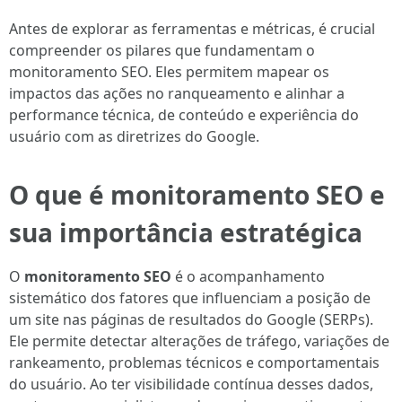
Antes de explorar as ferramentas e métricas, é crucial
compreender os pilares que fundamentam o
monitoramento SEO. Eles permitem mapear os
impactos das ações no ranqueamento e alinhar a
performance técnica, de conteúdo e experiência do
usuário com as diretrizes do Google.
O que é monitoramento SEO e
sua importância estratégica
O
monitoramento SEO
é o acompanhamento
sistemático dos fatores que influenciam a posição de
um site nas páginas de resultados do Google (SERPs).
Ele permite detectar alterações de tráfego, variações de
rankeamento, problemas técnicos e comportamentais
do usuário. Ao ter visibilidade contínua desses dados,