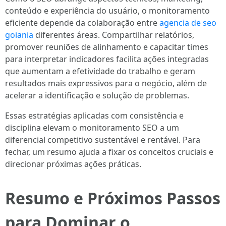
conteúdo e experiência do usuário, o monitoramento
eficiente depende da colaboração entre
agencia de seo
goiania
diferentes áreas. Compartilhar relatórios,
promover reuniões de alinhamento e capacitar times
para interpretar indicadores facilita ações integradas
que aumentam a efetividade do trabalho e geram
resultados mais expressivos para o negócio, além de
acelerar a identificação e solução de problemas.
Essas estratégias aplicadas com consistência e
disciplina elevam o monitoramento SEO a um
diferencial competitivo sustentável e rentável. Para
fechar, um resumo ajuda a fixar os conceitos cruciais e
direcionar próximas ações práticas.
Resumo e Próximos Passos
para Dominar o