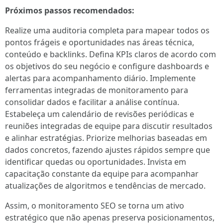
Próximos passos recomendados:
Realize uma auditoria completa para mapear todos os
pontos frágeis e oportunidades nas áreas técnica,
conteúdo e backlinks. Defina KPIs claros de acordo com
os objetivos do seu negócio e configure dashboards e
alertas para acompanhamento diário. Implemente
ferramentas integradas de monitoramento para
consolidar dados e facilitar a análise contínua.
Estabeleça um calendário de revisões periódicas e
reuniões integradas de equipe para discutir resultados
e alinhar estratégias. Priorize melhorias baseadas em
dados concretos, fazendo ajustes rápidos sempre que
identificar quedas ou oportunidades. Invista em
capacitação constante da equipe para acompanhar
atualizações de algoritmos e tendências de mercado.
Assim, o monitoramento SEO se torna um ativo
estratégico que não apenas preserva posicionamentos,