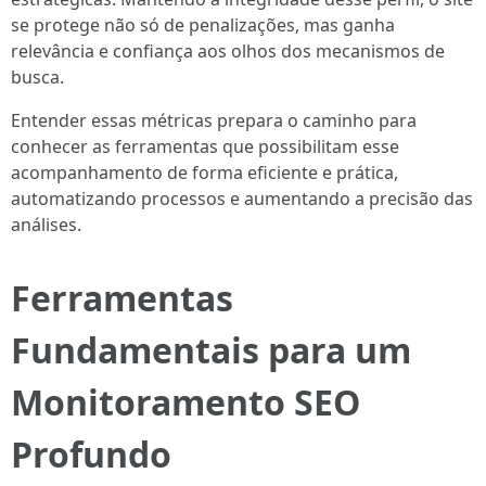
se protege não só de penalizações, mas ganha
relevância e confiança aos olhos dos mecanismos de
busca.
Entender essas métricas prepara o caminho para
conhecer as ferramentas que possibilitam esse
acompanhamento de forma eficiente e prática,
automatizando processos e aumentando a precisão das
análises.
Ferramentas
Fundamentais para um
Monitoramento SEO
Profundo