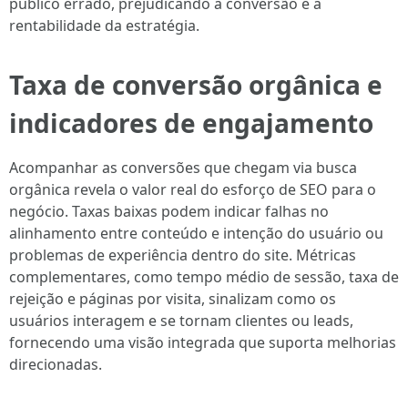
público errado, prejudicando a conversão e a
rentabilidade da estratégia.
Taxa de conversão orgânica e
indicadores de engajamento
Acompanhar as conversões que chegam via busca
orgânica revela o valor real do esforço de SEO para o
negócio. Taxas baixas podem indicar falhas no
alinhamento entre conteúdo e intenção do usuário ou
problemas de experiência dentro do site. Métricas
complementares, como tempo médio de sessão, taxa de
rejeição e páginas por visita, sinalizam como os
usuários interagem e se tornam clientes ou leads,
fornecendo uma visão integrada que suporta melhorias
direcionadas.