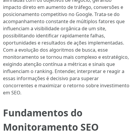
alinhadas com os objetivos de negócio, gerando
impacto direto em aumento de tráfego, conversões e
posicionamento competitivo no Google. Trata-se do
acompanhamento constante de múltiplos fatores que
influenciam a visibilidade orgânica de um site,
possibilitando identificar rapidamente falhas,
oportunidades e resultados de ações implementadas.
Com a evolução dos algoritmos de busca, esse
monitoramento se tornou mais complexo e estratégico,
exigindo atenção contínua a métricas e sinais que
influenciam o ranking. Entender, interpretar e reagir a
essas informações é decisivo para superar
concorrentes e maximizar o retorno sobre investimento
em SEO.
Fundamentos do
Monitoramento SEO