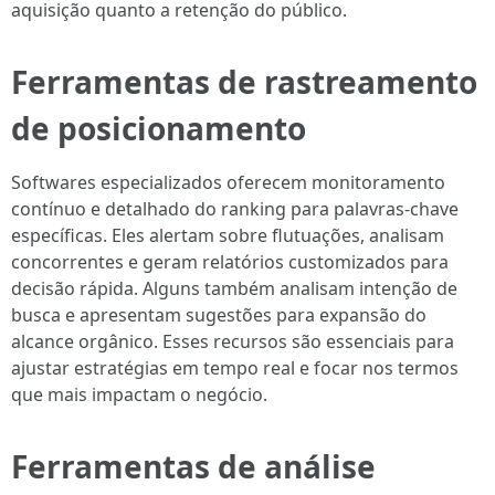
aquisição quanto a retenção do público.
Ferramentas de rastreamento
de posicionamento
Softwares especializados oferecem monitoramento
contínuo e detalhado do ranking para palavras-chave
específicas. Eles alertam sobre flutuações, analisam
concorrentes e geram relatórios customizados para
decisão rápida. Alguns também analisam intenção de
busca e apresentam sugestões para expansão do
alcance orgânico. Esses recursos são essenciais para
ajustar estratégias em tempo real e focar nos termos
que mais impactam o negócio.
Ferramentas de análise