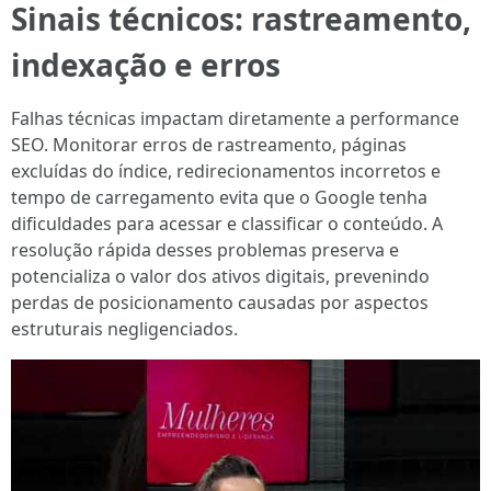
Sinais técnicos: rastreamento,
indexação e erros
Falhas técnicas impactam diretamente a performance
SEO. Monitorar erros de rastreamento, páginas
excluídas do índice, redirecionamentos incorretos e
tempo de carregamento evita que o Google tenha
dificuldades para acessar e classificar o conteúdo. A
resolução rápida desses problemas preserva e
potencializa o valor dos ativos digitais, prevenindo
perdas de posicionamento causadas por aspectos
estruturais negligenciados.