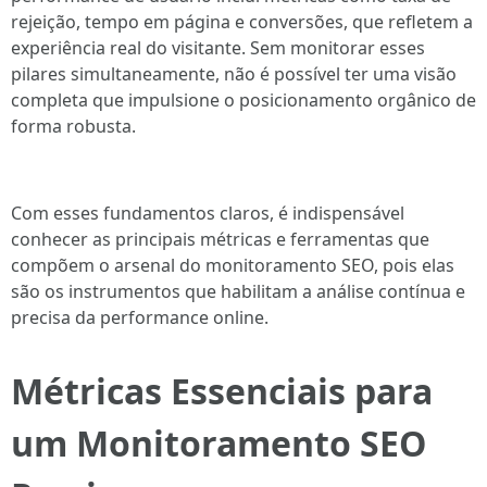
rejeição, tempo em página e conversões, que refletem a
experiência real do visitante. Sem monitorar esses
pilares simultaneamente, não é possível ter uma visão
completa que impulsione o posicionamento orgânico de
forma robusta.
Com esses fundamentos claros, é indispensável
conhecer as principais métricas e ferramentas que
compõem o arsenal do monitoramento SEO, pois elas
são os instrumentos que habilitam a análise contínua e
precisa da performance online.
Métricas Essenciais para
um Monitoramento SEO