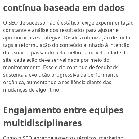
contínua baseada em dados
O SEO de sucesso não é estático; exige experimentação
constante e análise dos resultados para ajustar e
aprimorar as estratégias. Desde a otimização de meta
tags à reformulação do conteúdo alinhado à intenção
do usuário, passando pela melhoria na velocidade do
site, cada ação deve ser validada por meio do
monitoramento. Esse ciclo contínuo de feedback
sustenta a evolução progressiva da performance
orgânica, aumentando a resiliência diante das
mudanças de algoritmo.
Engajamento entre equipes
multidisciplinares
Como o SEO abrange aspectos técnicos, marketing,