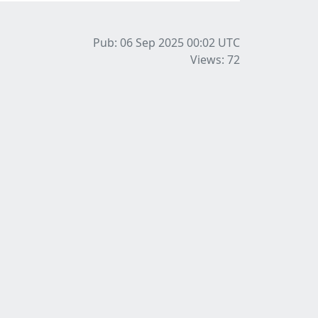
Pub: 06 Sep 2025 00:02
UTC
Views: 72