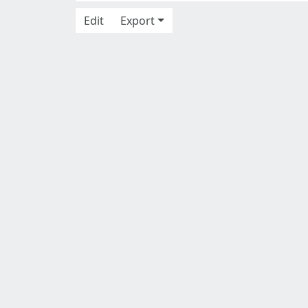
Edit
Export