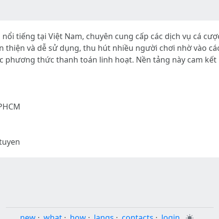
nổi tiếng tại Việt Nam, chuyên cung cấp các dịch vụ cá cược
hân thiện và dễ sử dụng, thu hút nhiều người chơi nhờ vào c
c phương thức thanh toán linh hoạt. Nền tảng này cam kết
 TPHCM
tuyen
new
·
what
·
how
·
langs
·
contacts
·
login