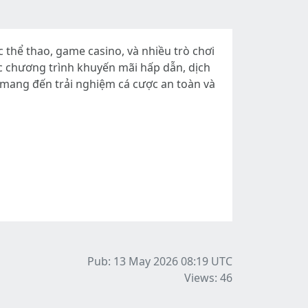
 thể thao, game casino, và nhiều trò chơi
ác chương trình khuyến mãi hấp dẫn, dịch
 mang đến trải nghiệm cá cược an toàn và
Pub: 13 May 2026 08:19
UTC
Views: 46