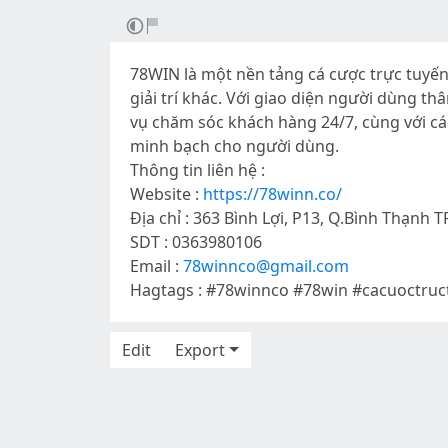
78WIN là một nền tảng cá cược trực tuyến 
giải trí khác. Với giao diện người dùng t
vụ chăm sóc khách hàng 24/7, cùng với cá
minh bạch cho người dùng.
Thông tin liên hệ :
Website :
https://78winn.co/
Địa chỉ : 363 Bình Lợi, P13, Q.Bình Thạnh
SDT : 0363980106
Email :
78winnco@gmail.com
Hagtags : #78winnco #78win #cacuoctruc
Edit
Export