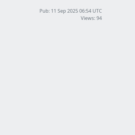
Pub: 11 Sep 2025 06:54
UTC
Views: 94