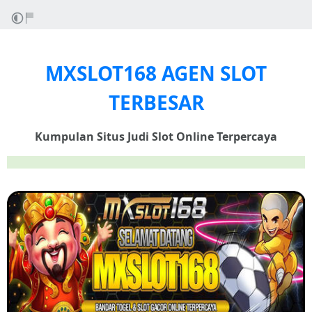
MXSLOT168 AGEN SLOT
TERBESAR
Kumpulan Situs Judi Slot Online Terpercaya