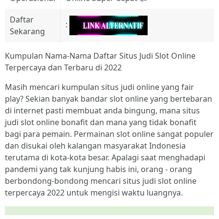
Daftar
:
Sekarang
Kumpulan Nama-Nama Daftar Situs Judi Slot Online
Terpercaya dan Terbaru di 2022
Masih mencari kumpulan situs judi online yang fair
play? Sekian banyak bandar slot online yang bertebaran
di internet pasti membuat anda bingung, mana situs
judi slot online bonafit dan mana yang tidak bonafit
bagi para pemain. Permainan slot online sangat populer
dan disukai oleh kalangan masyarakat Indonesia
terutama di kota-kota besar. Apalagi saat menghadapi
pandemi yang tak kunjung habis ini, orang - orang
berbondong-bondong mencari situs judi slot online
terpercaya 2022 untuk mengisi waktu luangnya.