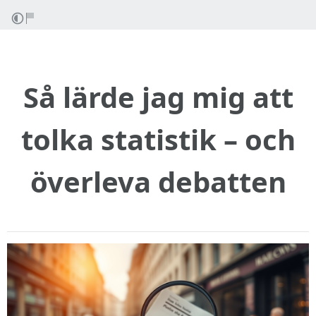
Så lärde jag mig att
tolka statistik – och
överleva debatten