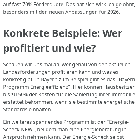
auf fast 70% Förderquote. Das hat sich wirklich gelohnt,
besonders mit den neuen Anpassungen für 2026.
Konkrete Beispiele: Wer
profitiert und wie?
Schauen wir uns mal an, wer genau von den aktuellen
Landesförderungen profitieren kann und was es
konkret gibt. In Bayern zum Beispiel gibt es das "Bayern-
Programm Energieeffizienz". Hier können Hausbesitzer
bis zu 50% der Kosten für die Sanierung ihrer Immobilie
erstattet bekommen, wenn sie bestimmte energetische
Standards einhalten.
Ein weiteres spannendes Programm ist der "Energie-
Scheck NRW", bei dem man eine Energieberatung in
Anspruch nehmen kann. Der Energie-Scheck selbst