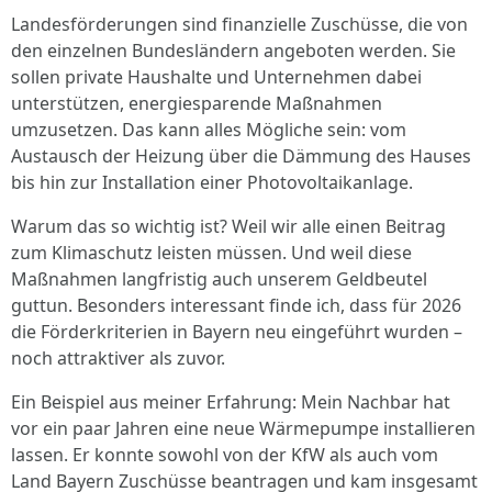
Landesförderungen sind finanzielle Zuschüsse, die von
den einzelnen Bundesländern angeboten werden. Sie
sollen private Haushalte und Unternehmen dabei
unterstützen, energiesparende Maßnahmen
umzusetzen. Das kann alles Mögliche sein: vom
Austausch der Heizung über die Dämmung des Hauses
bis hin zur Installation einer Photovoltaikanlage.
Warum das so wichtig ist? Weil wir alle einen Beitrag
zum Klimaschutz leisten müssen. Und weil diese
Maßnahmen langfristig auch unserem Geldbeutel
guttun. Besonders interessant finde ich, dass für 2026
die Förderkriterien in Bayern neu eingeführt wurden –
noch attraktiver als zuvor.
Ein Beispiel aus meiner Erfahrung: Mein Nachbar hat
vor ein paar Jahren eine neue Wärmepumpe installieren
lassen. Er konnte sowohl von der KfW als auch vom
Land Bayern Zuschüsse beantragen und kam insgesamt