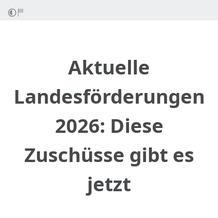
Aktuelle
Landesförderungen
2026: Diese
Zuschüsse gibt es
jetzt