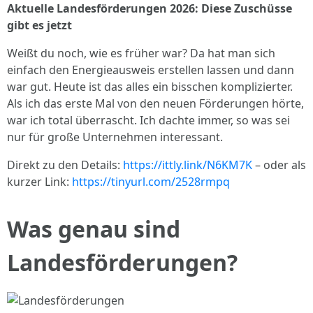
Aktuelle Landesförderungen 2026: Diese Zuschüsse
gibt es jetzt
Weißt du noch, wie es früher war? Da hat man sich
einfach den Energieausweis erstellen lassen und dann
war gut. Heute ist das alles ein bisschen komplizierter.
Als ich das erste Mal von den neuen Förderungen hörte,
war ich total überrascht. Ich dachte immer, so was sei
nur für große Unternehmen interessant.
Direkt zu den Details:
https://ittly.link/N6KM7K
– oder als
kurzer Link:
https://tinyurl.com/2528rmpq
Was genau sind
Landesförderungen?