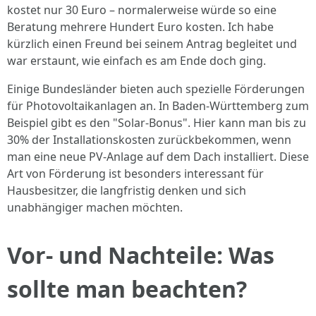
kostet nur 30 Euro – normalerweise würde so eine
Beratung mehrere Hundert Euro kosten. Ich habe
kürzlich einen Freund bei seinem Antrag begleitet und
war erstaunt, wie einfach es am Ende doch ging.
Einige Bundesländer bieten auch spezielle Förderungen
für Photovoltaikanlagen an. In Baden-Württemberg zum
Beispiel gibt es den "Solar-Bonus". Hier kann man bis zu
30% der Installationskosten zurückbekommen, wenn
man eine neue PV-Anlage auf dem Dach installiert. Diese
Art von Förderung ist besonders interessant für
Hausbesitzer, die langfristig denken und sich
unabhängiger machen möchten.
Vor- und Nachteile: Was
sollte man beachten?