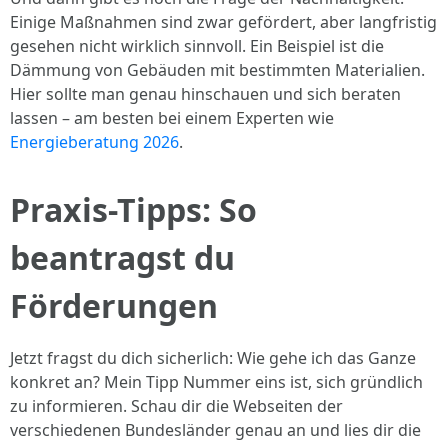
Einige Maßnahmen sind zwar gefördert, aber langfristig
gesehen nicht wirklich sinnvoll. Ein Beispiel ist die
Dämmung von Gebäuden mit bestimmten Materialien.
Hier sollte man genau hinschauen und sich beraten
lassen – am besten bei einem Experten wie
Energieberatung 2026
.
Praxis-Tipps: So
beantragst du
Förderungen
Jetzt fragst du dich sicherlich: Wie gehe ich das Ganze
konkret an? Mein Tipp Nummer eins ist, sich gründlich
zu informieren. Schau dir die Webseiten der
verschiedenen Bundesländer genau an und lies dir die