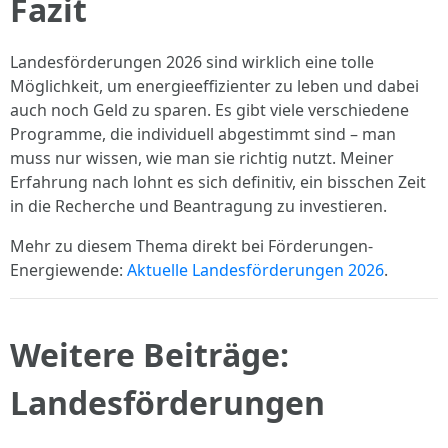
Fazit
Landesförderungen 2026 sind wirklich eine tolle
Möglichkeit, um energieeffizienter zu leben und dabei
auch noch Geld zu sparen. Es gibt viele verschiedene
Programme, die individuell abgestimmt sind – man
muss nur wissen, wie man sie richtig nutzt. Meiner
Erfahrung nach lohnt es sich definitiv, ein bisschen Zeit
in die Recherche und Beantragung zu investieren.
Mehr zu diesem Thema direkt bei Förderungen-
Energiewende:
Aktuelle Landesförderungen 2026
.
Weitere Beiträge:
Landesförderungen