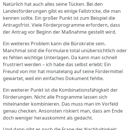
Natürlich hat auch alles seine Tücken. Bei den
Landesförderungen gibt es einige Fallstricke, die man
kennen sollte. Ein großer Punkt ist zum Beispiel die
Antragsfrist. Viele Förderprogramme erfordern, dass
der Antrag vor Beginn der Maßnahme gestellt wird.
Ein weiteres Problem kann die Bürokratie sein.
Manchmal sind die Formulare total unübersichtlich oder
es fehlen wichtige Unterlagen. Da kann man schnell
frustriert werden – ich habe das selbst erlebt: Ein
Freund von mir hat monatelang auf seine Fördermittel
gewartet, weil ein einfaches Dokument fehlte.
Ein weiterer Punkt ist die Kombinationsfähigkeit der
Förderungen. Nicht alle Programme lassen sich
miteinander kombinieren. Das muss man im Vorfeld
genau checken. Ansonsten riskiert man, dass am Ende
doch weniger herauskommt als gedacht.
Und dann gibt es noch die Frage der Nachhaltigkeit: