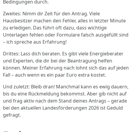
Bedingungen durch.
Zweites: Nimm dir Zeit für den Antrag. Viele
Hausbesitzer machen den Fehler, alles in letzter Minute
zu erledigen. Das führt oft dazu, dass wichtige
Unterlagen fehlen oder Formulare falsch ausgefüllt sind
– ich spreche aus Erfahrung!
Drittes: Lass dich beraten. Es gibt viele Energieberater
und Experten, die dir bei der Beantragung helfen
können. Meiner Erfahrung nach lohnt sich das auf jeden
Fall – auch wenn es ein paar Euro extra kostet.
Und zuletzt: Bleib dran! Manchmal kann es ewig dauern,
bis du eine Rückmeldung bekommst. Aber gib nicht auf
und frag aktiv nach dem Stand deines Antrags – gerade
bei den aktuellen Landesförderungen 2026 ist Geduld
gefragt.