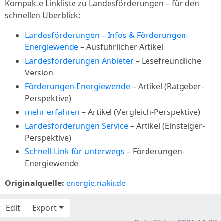
Kompakte Linkliste zu Landesförderungen – für den
schnellen Überblick:
Landesförderungen – Infos & Förderungen-
Energiewende
– Ausführlicher Artikel
Landesförderungen Anbieter
– Lesefreundliche
Version
Förderungen-Energiewende
– Artikel (Ratgeber-
Perspektive)
mehr erfahren
– Artikel (Vergleich-Perspektive)
Landesförderungen Service
– Artikel (Einsteiger-
Perspektive)
Schnell-Link für unterwegs
– Förderungen-
Energiewende
Originalquelle:
energie.nakir.de
Edit
Export