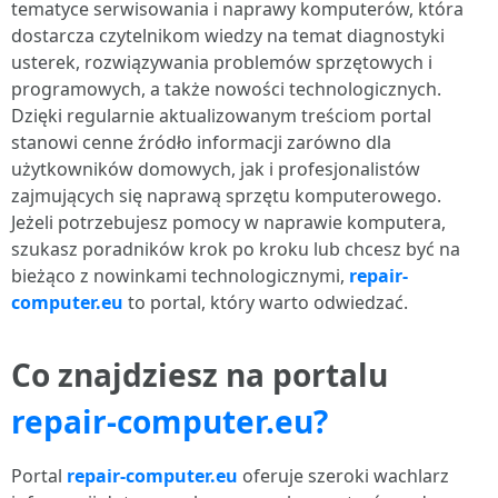
tematyce serwisowania i naprawy komputerów, która
dostarcza czytelnikom wiedzy na temat diagnostyki
usterek, rozwiązywania problemów sprzętowych i
programowych, a także nowości technologicznych.
Dzięki regularnie aktualizowanym treściom portal
stanowi cenne źródło informacji zarówno dla
użytkowników domowych, jak i profesjonalistów
zajmujących się naprawą sprzętu komputerowego.
Jeżeli potrzebujesz pomocy w naprawie komputera,
szukasz poradników krok po kroku lub chcesz być na
bieżąco z nowinkami technologicznymi,
repair-
computer.eu
to portal, który warto odwiedzać.
Co znajdziesz na portalu
repair-computer.eu?
Portal
repair-computer.eu
oferuje szeroki wachlarz