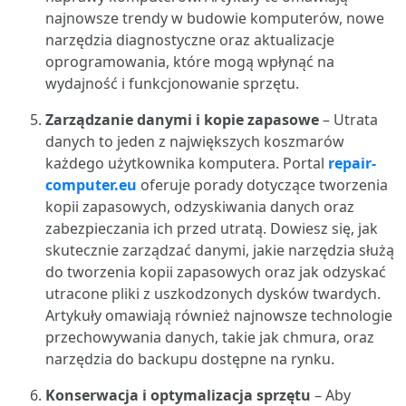
najnowsze trendy w budowie komputerów, nowe
narzędzia diagnostyczne oraz aktualizacje
oprogramowania, które mogą wpłynąć na
wydajność i funkcjonowanie sprzętu.
Zarządzanie danymi i kopie zapasowe
– Utrata
danych to jeden z największych koszmarów
każdego użytkownika komputera. Portal
repair-
computer.eu
oferuje porady dotyczące tworzenia
kopii zapasowych, odzyskiwania danych oraz
zabezpieczania ich przed utratą. Dowiesz się, jak
skutecznie zarządzać danymi, jakie narzędzia służą
do tworzenia kopii zapasowych oraz jak odzyskać
utracone pliki z uszkodzonych dysków twardych.
Artykuły omawiają również najnowsze technologie
przechowywania danych, takie jak chmura, oraz
narzędzia do backupu dostępne na rynku.
Konserwacja i optymalizacja sprzętu
– Aby