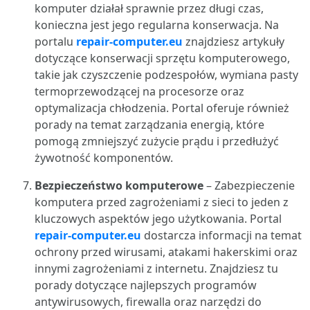
komputer działał sprawnie przez długi czas,
konieczna jest jego regularna konserwacja. Na
portalu
repair-computer.eu
znajdziesz artykuły
dotyczące konserwacji sprzętu komputerowego,
takie jak czyszczenie podzespołów, wymiana pasty
termoprzewodzącej na procesorze oraz
optymalizacja chłodzenia. Portal oferuje również
porady na temat zarządzania energią, które
pomogą zmniejszyć zużycie prądu i przedłużyć
żywotność komponentów.
Bezpieczeństwo komputerowe
– Zabezpieczenie
komputera przed zagrożeniami z sieci to jeden z
kluczowych aspektów jego użytkowania. Portal
repair-computer.eu
dostarcza informacji na temat
ochrony przed wirusami, atakami hakerskimi oraz
innymi zagrożeniami z internetu. Znajdziesz tu
porady dotyczące najlepszych programów
antywirusowych, firewalla oraz narzędzi do