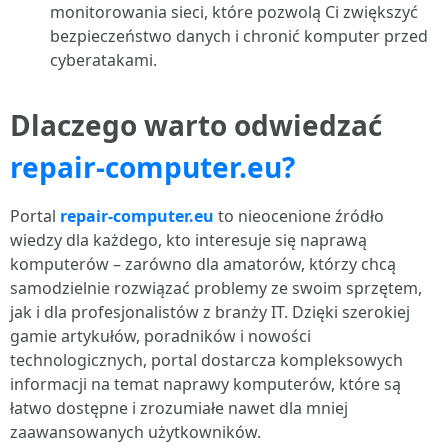
monitorowania sieci, które pozwolą Ci zwiększyć
bezpieczeństwo danych i chronić komputer przed
cyberatakami.
Dlaczego warto odwiedzać
repair-computer.eu?
Portal
repair-computer.eu
to nieocenione źródło
wiedzy dla każdego, kto interesuje się naprawą
komputerów – zarówno dla amatorów, którzy chcą
samodzielnie rozwiązać problemy ze swoim sprzętem,
jak i dla profesjonalistów z branży IT. Dzięki szerokiej
gamie artykułów, poradników i nowości
technologicznych, portal dostarcza kompleksowych
informacji na temat naprawy komputerów, które są
łatwo dostępne i zrozumiałe nawet dla mniej
zaawansowanych użytkowników.