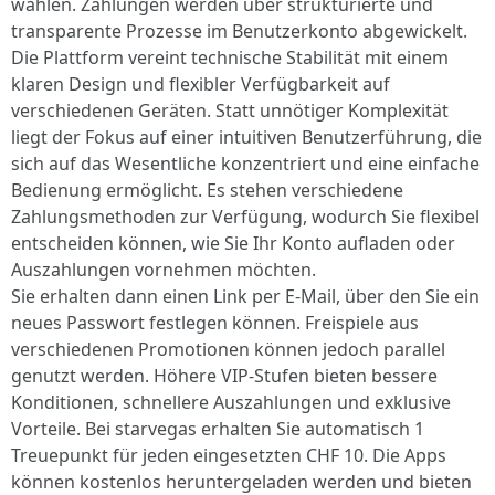
wählen. Zahlungen werden über strukturierte und
transparente Prozesse im Benutzerkonto abgewickelt.
Die Plattform vereint technische Stabilität mit einem
klaren Design und flexibler Verfügbarkeit auf
verschiedenen Geräten. Statt unnötiger Komplexität
liegt der Fokus auf einer intuitiven Benutzerführung, die
sich auf das Wesentliche konzentriert und eine einfache
Bedienung ermöglicht. Es stehen verschiedene
Zahlungsmethoden zur Verfügung, wodurch Sie flexibel
entscheiden können, wie Sie Ihr Konto aufladen oder
Auszahlungen vornehmen möchten.
Sie erhalten dann einen Link per E-Mail, über den Sie ein
neues Passwort festlegen können. Freispiele aus
verschiedenen Promotionen können jedoch parallel
genutzt werden. Höhere VIP-Stufen bieten bessere
Konditionen, schnellere Auszahlungen und exklusive
Vorteile. Bei starvegas erhalten Sie automatisch 1
Treuepunkt für jeden eingesetzten CHF 10. Die Apps
können kostenlos heruntergeladen werden und bieten