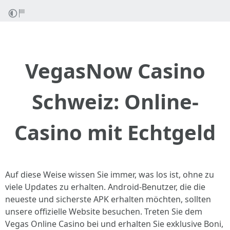
VegasNow Casino
Schweiz: Online-
Casino mit Echtgeld
Auf diese Weise wissen Sie immer, was los ist, ohne zu
viele Updates zu erhalten. Android-Benutzer, die die
neueste und sicherste APK erhalten möchten, sollten
unsere offizielle Website besuchen. Treten Sie dem
Vegas Online Casino bei und erhalten Sie exklusive Boni,